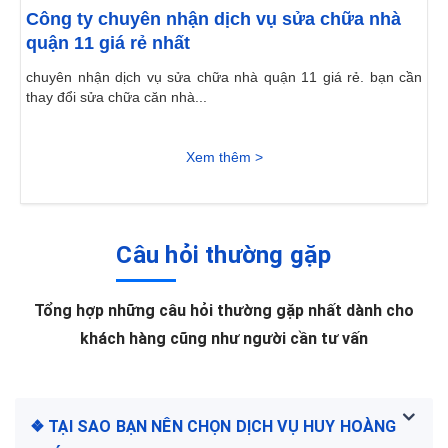
Công ty chuyên nhận dịch vụ sửa chữa nhà
quận 11 giá rẻ nhất
chuyên nhận dịch vụ sửa chữa nhà quận 11 giá rẻ. bạn cần
thay đổi sửa chữa căn nhà...
Xem thêm >
Câu hỏi thường gặp
Tổng hợp những câu hỏi thường gặp nhất dành cho
khách hàng cũng như người cần tư vấn
❖ TẠI SAO BẠN NÊN CHỌN DỊCH VỤ HUY HOÀNG