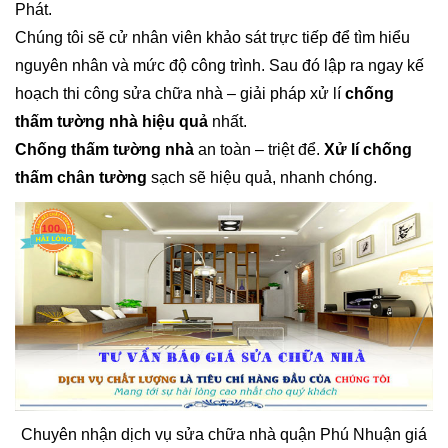
Phát.
Chúng tôi sẽ cử nhân viên khảo sát trực tiếp để tìm hiểu
nguyên nhân và mức độ công trình. Sau đó lập ra ngay kế
hoạch thi công sửa chữa nhà – giải pháp xử lí
chống
thấm tường nhà hiệu quả
nhất.
Chống thấm tường nhà
an toàn – triệt để.
Xử lí chống
thấm chân tường
sạch sẽ hiệu quả, nhanh chóng.
Chuyên nhận dịch vụ sửa chữa nhà quận Phú Nhuận giá