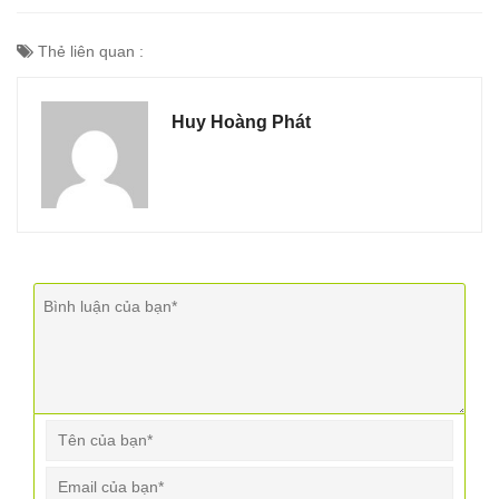
Thẻ liên quan :
Huy Hoàng Phát