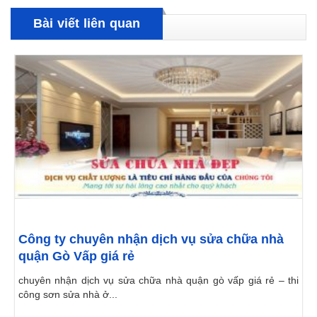
Bài viết liên quan
Công ty chuyên nhận dịch vụ sửa chữa nhà
quận Gò Vấp giá rẻ
chuyên nhận dịch vụ sửa chữa nhà quận gò vấp giá rẻ – thi
công sơn sửa nhà ở...