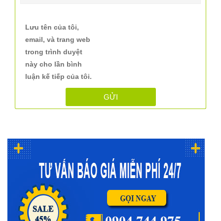
Lưu tên của tôi,
email, và trang web
trong trình duyệt
này cho lần bình
luận kế tiếp của tôi.