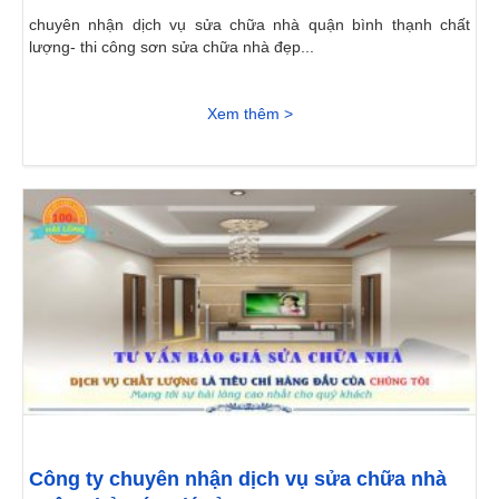
chuyên nhận dịch vụ sửa chữa nhà quận bình thạnh chất
lượng- thi công sơn sửa chữa nhà đẹp...
Xem thêm >
Công ty chuyên nhận dịch vụ sửa chữa nhà