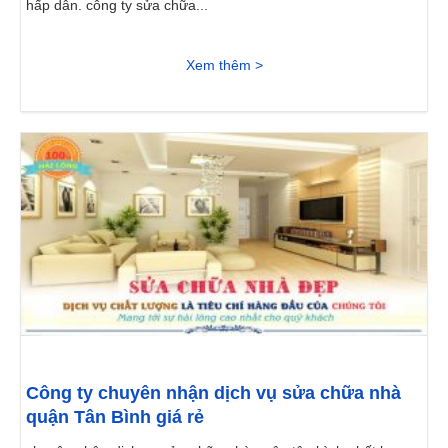
hấp dẫn. công ty sửa chữa...
Xem thêm >
Công ty chuyên nhận dịch vụ sửa chữa nhà
quận Tân Bình giá rẻ