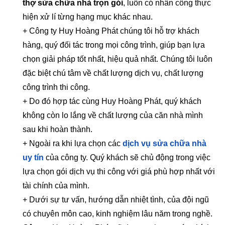
thợ sửa chữa nhà trọn gói
, luôn có nhân công thực
hiện xử lí từng hạng mục khác nhau.
+ Công ty Huy Hoàng Phát chúng tôi hỗ trợ khách
hàng, quý đối tác trong mọi công trình, giúp bạn lựa
chọn giải pháp tốt nhất, hiệu quả nhất. Chúng tôi luôn
đặc biệt chú tâm về chất lượng dịch vụ, chất lượng
công trình thi công.
+ Do đó hợp tác cùng Huy Hoàng Phát, quý khách
không còn lo lắng về chất lượng của căn nhà mình
sau khi hoàn thành.
+ Ngoài ra khi lựa chọn các
dịch vụ sửa chữa nhà
uy tín
của công ty. Quý khách sẽ chủ động trong việc
lựa chọn gói dịch vụ thi công với giá phù hợp nhất với
tài chính của mình.
+ Dưới sự tư vấn, hướng dẫn nhiệt tình, của đội ngũ
có chuyên môn cao, kinh nghiệm lâu năm trong nghề.