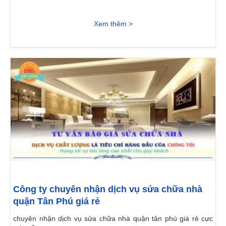
Xem thêm >
Công ty chuyên nhận dịch vụ sửa chữa nhà
quận Tân Phú giá rẻ
chuyên nhận dịch vụ sửa chữa nhà quận tân phú giá rẻ cực