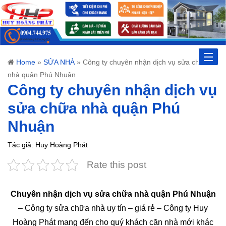
Toggle
Home
»
SỬA NHÀ
»
Công ty chuyên nhận dịch vụ sửa chữa
nhà quận Phú Nhuận
naviga
Công ty chuyên nhận dịch vụ
sửa chữa nhà quận Phú
Nhuận
Tác giả: Huy Hoàng Phát
Rate this post
Chuyên nhận dịch vụ sửa chữa nhà quận Phú Nhuận
– Công ty sửa chữa nhà uy tín – giá rẻ – Công ty Huy
Hoàng Phát mang đến cho quý khách căn nhà mới khác