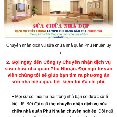
Chuyên nhận dịch vụ sửa chữa nhà quận Phú Nhuận uy
tín
2. Gọi ngay đến Công ty Chuyên nhận dịch vụ
sửa chữa nhà quận Phú Nhuận. Đội ngũ tư vấn
viên chúng tôi sẽ giúp bạn tìm ra phương án
sửa nhà hiệu quả, tiết kiệm tối đa chi phí.
+ Mọi sự cố, mọi hư hại trong nhà bạn sẽ được xử lí
triệt để. Bởi đội ngũ
thợ chuyên nhận dịch vụ sửa
chữa nhà quận Phú Nhuận chuyên nghiệp
. Đội ngũ