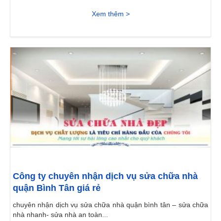
Xem thêm >
Công ty chuyên nhận dịch vụ sửa chữa nhà
quận Bình Tân giá rẻ
chuyên nhận dịch vụ sửa chữa nhà quận bình tân – sửa chữa
nhà nhanh- sửa nhà an toàn...