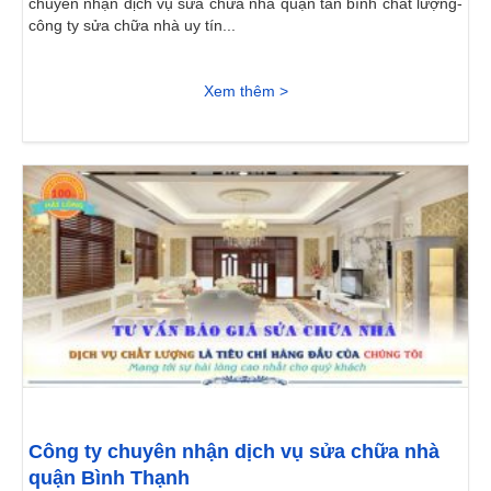
chuyên nhận dịch vụ sửa chữa nhà quận tân bình chất lượng-
công ty sửa chữa nhà uy tín...
Xem thêm >
Công ty chuyên nhận dịch vụ sửa chữa nhà
quận Bình Thạnh