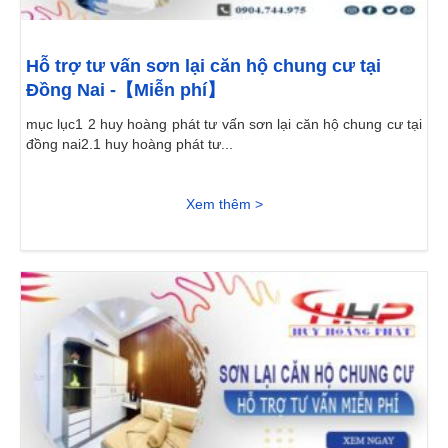
Hỗ trợ tư vấn sơn lại căn hộ chung cư tại
Đồng Nai -【Miễn phí】
mục lục1 2 huy hoàng phát tư vấn sơn lại căn hộ chung cư tại
đồng nai2.1 huy hoàng phát tư...
Xem thêm >