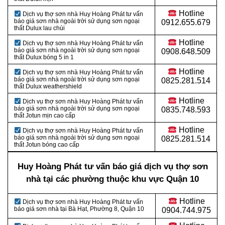
Hotline
Dịch vụ thợ sơn nhà Huy Hoàng Phát tư vấn
báo giá sơn nhà ngoài trời sử dụng sơn ngoại
0912.655.679
thất Dulux lau chùi
Hotline
Dịch vụ thợ sơn nhà Huy Hoàng Phát tư vấn
báo giá sơn nhà ngoài trời sử dụng sơn ngoại
0908.648.509
thất Dulux bóng 5 in 1
Hotline
Dịch vụ thợ sơn nhà Huy Hoàng Phát tư vấn
báo giá sơn nhà ngoài trời sử dụng sơn ngoại
0825.281.514
thất Dulux weathershield
Hotline
Dịch vụ thợ sơn nhà Huy Hoàng Phát tư vấn
báo giá sơn nhà ngoài trời sử dụng sơn ngoại
0835.748.593
thất Jotun mịn cao cấp
Hotline
Dịch vụ thợ sơn nhà Huy Hoàng Phát tư vấn
báo giá sơn nhà ngoài trời sử dụng sơn ngoại
0825.281.514
thất Jotun bóng cao cấp
Huy Hoàng Phát tư vấn báo giá dịch vụ thợ sơn
nhà tại các phường thuộc khu vực Quận 10
Hotline
Dịch vụ thợ sơn nhà Huy Hoàng Phát tư vấn
báo giá sơn nhà tại
Bà Hạt, Phường 8, Quận 10
0904.744.975