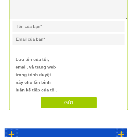
Lưu tên của tôi,
email, và trang web
trong trình duyệt
này cho lần bình
luận kế tiếp của tôi.