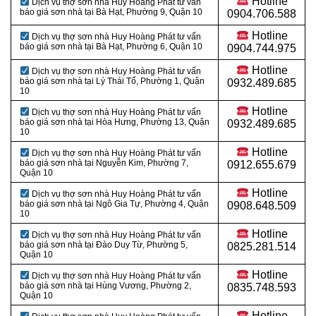
Hotline
Dịch vụ thợ sơn nhà Huy Hoàng Phát tư vấn
báo giá sơn nhà tại Bà Hạt, Phường 9, Quận 10
0904.706.588
Hotline
Dịch vụ thợ sơn nhà Huy Hoàng Phát tư vấn
báo giá sơn nhà tại
Bà Hạt, Phường 6, Quận 10
0904.744.975
Hotline
Dịch vụ thợ sơn nhà Huy Hoàng Phát tư vấn
báo giá sơn nhà tại Lý Thái Tổ, Phường 1, Quận
0932.489.685
10
Hotline
Dịch vụ thợ sơn nhà Huy Hoàng Phát tư vấn
báo giá sơn nhà tại
Hòa Hưng, Phường 13, Quận
0932.489.685
10
Hotline
Dịch vụ thợ sơn nhà Huy Hoàng Phát tư vấn
báo giá sơn nhà tại
Nguyễn Kim, Phường 7,
0912.655.679
Quận 10
Hotline
Dịch vụ thợ sơn nhà Huy Hoàng Phát tư vấn
báo giá sơn nhà tại
Ngô Gia Tự, Phường 4, Quận
0908.648.509
10
Hotline
Dịch vụ thợ sơn nhà Huy Hoàng Phát tư vấn
báo giá sơn nhà tại
Đào Duy Từ, Phường 5,
0825.281.514
Quận 10
Hotline
Dịch vụ thợ sơn nhà Huy Hoàng Phát tư vấn
báo giá sơn nhà tại
Hùng Vương, Phường 2,
0835.748.593
Quận 10
Hotline