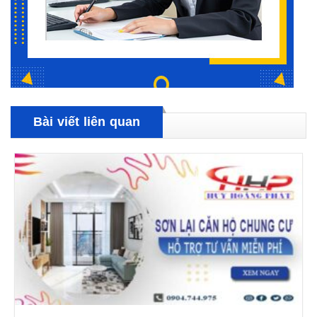
Bài viết liên quan