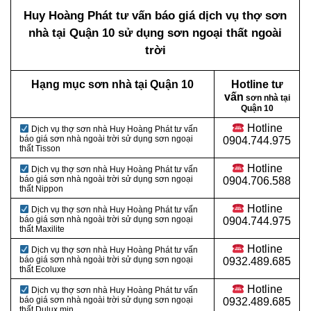
Huy Hoàng Phát tư vấn báo giá dịch vụ thợ sơn
nhà tại Quận 10 sử dụng sơn ngoại thất ngoài
trời
Hạng mục sơn nhà tại Quận 10
Hotline tư
vấn
sơn nhà tại
Quận 10
Hotline
Dịch vụ thợ sơn nhà Huy Hoàng Phát tư vấn
báo giá sơn nhà ngoài trời sử dụng sơn ngoại
0904.744.975
thất Tisson
Hotline
Dịch vụ thợ sơn nhà Huy Hoàng Phát tư vấn
báo giá sơn nhà ngoài trời sử dụng sơn ngoại
0904.706.588
thất Nippon
Hotline
Dịch vụ thợ sơn nhà Huy Hoàng Phát tư vấn
báo giá sơn nhà ngoài trời sử dụng sơn ngoại
0904.744.975
thất Maxilite
Hotline
Dịch vụ thợ sơn nhà Huy Hoàng Phát tư vấn
báo giá sơn nhà ngoài trời sử dụng sơn ngoại
0932.489.685
thất Ecoluxe
Hotline
Dịch vụ thợ sơn nhà Huy Hoàng Phát tư vấn
báo giá sơn nhà ngoài trời sử dụng sơn ngoại
0932.489.685
thất Dulux mịn