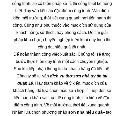
công trình, sẽ có biện pháp xử lí, thi công thiết kế riêng
biệt. Tùy vào kết cấu đặc điểm công trình. Vào điều
kiện môi trường, thời tiết xung quanh nơi tiến hành thi
công. Cũng như phụ thuộc vào mục đích sử dụng của
khách hàng, sở thích, hay phong cách. Để tìm giải
pháp khoa học, chuyên nghiệp triển khai quy trình thi
công đạt hiệu quả tốt nhất.
Để hoàn thành công việc xuất sắc. Chúng tôi sẽ từng
bước thực hiện quy trình một cách chuyên nghiệp.
Sau khi tiếp nhận thông tin từ khách hàng đã liên hệ.
Công ty sẽ tư vấn
dịch vụ thợ sơn nhà uy tín tại
quận 10
. Hay tham khảo về ý kiến, mục đích của
khách hàng, để lựa chọn màu sơn hợp lí. Tiếp đến sẽ
tiến hành khảo sát thực tế công trình, tìm hiểu về đặc
điểm công trình. Về môi trường, thời tiết xung quanh.
Nhằm lựa chọn phương pháp
sơn nhà hiệu quả
– tạo