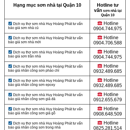
Hạng mục sơn nhà tại Quận 10
Hotline tư
vấn
sơn nhà tại
Quận 10
Hotline
Dịch vụ thợ sơn nhà Huy Hoàng Phát tư vấn
báo giá sơn nhà củ
0904.744.975
Hotline
Dịch vụ thợ sơn nhà Huy Hoàng Phát tư vấn
báo giá sơn nhà mới
0904.706.588
Hotline
Dịch vụ thợ sơn nhà Huy Hoàng Phát tư vấn
báo giá sơn trần nhà
0904.744.975
Hotline
Dịch vụ thợ sơn nhà Huy Hoàng Phát tư vấn
báo giá nhân công sơn phào chỉ
0932.489.685
Hotline
Dịch vụ thợ sơn nhà Huy Hoàng Phát tư vấn
báo giá nhân công sơn epoxy
0932.489.685
Hotline
Dịch vụ thợ sơn nhà Huy Hoàng Phát tư vấn
báo giá nhân công sơn giả đá
0912.655.679
Hotline
Dịch vụ thợ sơn nhà Huy Hoàng Phát tư vấn
báo giá nhân công sơn giả gỗ
0908.648.509
Hotline
Dịch vụ thợ sơn nhà Huy Hoàng Phát tư vấn
báo giá nhân công sơn trong nhà
0825.281.514