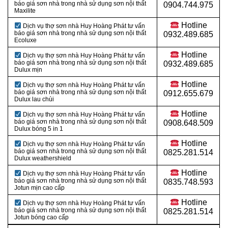
báo giá sơn nhà trong nhà sử dụng sơn nội thất
0904.744.975
Maxilite
Hotline
Dịch vụ thợ sơn nhà Huy Hoàng Phát tư vấn
báo giá sơn nhà trong nhà sử dụng sơn nội thất
0932.489.685
Ecoluxe
Hotline
Dịch vụ thợ sơn nhà Huy Hoàng Phát tư vấn
báo giá sơn nhà trong nhà sử dụng sơn nội thất
0932.489.685
Dulux mịn
Hotline
Dịch vụ thợ sơn nhà Huy Hoàng Phát tư vấn
báo giá sơn nhà trong nhà sử dụng sơn nội thất
0912.655.679
Dulux lau chùi
Hotline
Dịch vụ thợ sơn nhà Huy Hoàng Phát tư vấn
báo giá sơn nhà trong nhà sử dụng sơn nội thất
0908.648.509
Dulux bóng 5 in 1
Hotline
Dịch vụ thợ sơn nhà Huy Hoàng Phát tư vấn
báo giá sơn nhà trong nhà sử dụng sơn nội thất
0825.281.514
Dulux weathershield
Hotline
Dịch vụ thợ sơn nhà Huy Hoàng Phát tư vấn
báo giá sơn nhà trong nhà sử dụng sơn nội thất
0835.748.593
Jotun mịn cao cấp
Hotline
Dịch vụ thợ sơn nhà Huy Hoàng Phát tư vấn
báo giá sơn nhà trong nhà sử dụng sơn nội thất
0825.281.514
Jotun bóng cao cấp