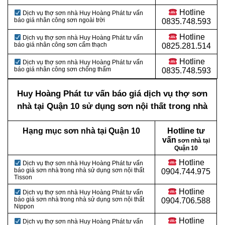
Hotline
Dịch vụ thợ sơn nhà Huy Hoàng Phát tư vấn
báo giá nhân công sơn ngoài trời
0835.748.593
Hotline
Dịch vụ thợ sơn nhà Huy Hoàng Phát tư vấn
báo giá nhân công sơn cẩm thạch
0825.281.514
Hotline
Dịch vụ thợ sơn nhà Huy Hoàng Phát tư vấn
báo giá nhân công sơn chống thấm
0835.748.593
Huy Hoàng Phát tư vấn báo giá dịch vụ thợ sơn
nhà tại Quận 10 sử dụng sơn nội thất trong nhà
Hạng mục sơn nhà tại Quận 10
Hotline tư
vấn
sơn nhà tại
Quận 10
Hotline
Dịch vụ thợ sơn nhà Huy Hoàng Phát tư vấn
báo giá sơn nhà trong nhà sử dụng sơn nội thất
0904.744.975
Tisson
Hotline
Dịch vụ thợ sơn nhà Huy Hoàng Phát tư vấn
báo giá sơn nhà trong nhà sử dụng sơn nội thất
0904.706.588
Nippon
Hotline
Dịch vụ thợ sơn nhà Huy Hoàng Phát tư vấn