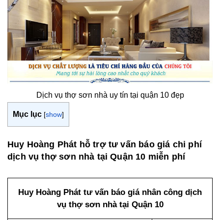
Dịch vụ thợ sơn nhà uy tín tại quận 10 đẹp
Mục lục
[
show
]
Huy Hoàng Phát hỗ trợ tư vấn báo giá chi phí
dịch vụ thợ sơn nhà tại Quận 10 miễn phí
Huy Hoàng Phát tư vấn báo giá nhân công dịch
vụ thợ sơn nhà tại Quận 10