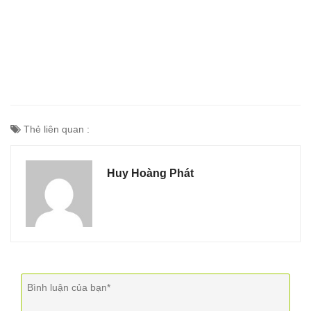
Thẻ liên quan :
Huy Hoàng Phát