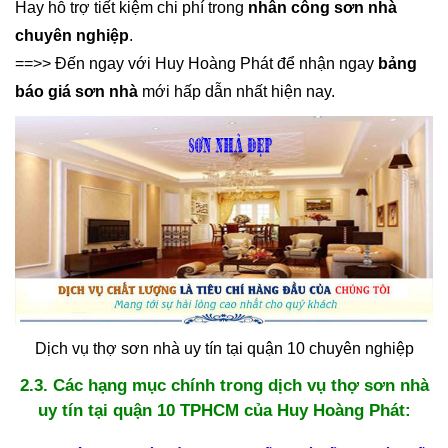
Hay hỗ trợ tiết kiệm chi phí trong
nhân công sơn nhà
chuyên nghiệp
.
==>> Đến ngay với Huy Hoàng Phát để nhận ngay
bảng
báo giá sơn nhà
mới hấp dẫn nhất hiện nay.
Dịch vụ thợ sơn nhà uy tín tại quận 10 chuyên nghiệp
2.3. Các hạng mục chính trong dịch vụ thợ sơn nhà
uy tín tại quận 10 TPHCM của Huy Hoàng Phát: