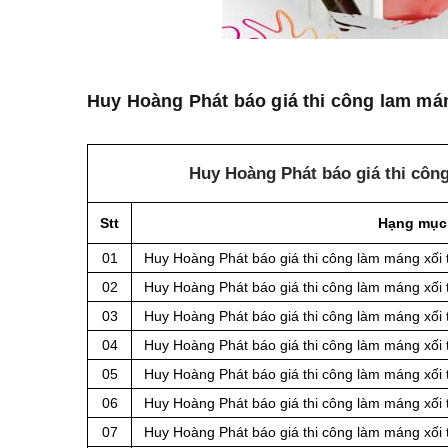
Huy Hoàng Phát báo giá thi công lam mán
Huy Hoàng Phát báo giá thi côn
Stt
Hạng mục
01
Huy Hoàng Phát báo giá thi công làm máng xối 
02
Huy Hoàng Phát báo giá thi công làm máng xối 
03
Huy Hoàng Phát báo giá thi công làm máng xối 
04
Huy Hoàng Phát báo giá thi công làm máng xối 
05
Huy Hoàng Phát báo giá thi công làm máng xối 
06
Huy Hoàng Phát báo giá thi công làm máng xối 
07
Huy Hoàng Phát báo giá thi công làm máng xối 