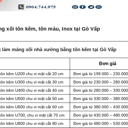
g xối tôn kẽm, tôn màu, Inox tại Gò Vấp
g làm máng xối nhà xưởng bằng tôn kẽm tại Gò Vấp
Đơn giá
tôn kẽm U200 chu vi mặt cắt 20 cm
Đơn giá từ 199.000 – 230.00
tôn kẽm U300 chu vi mặt cắt 30 cm
Đơn giá từ 230.000 – 280.00
tôn kẽm U400 chu vi mặt cắt 40 cm
Đơn giá từ 280.000 – 330.00
tôn kẽm U500 chu vi mặt cắt 50 cm
Đơn giá từ 330.000 – 380.00
tôn kẽm U600 chu vi mặt cắt 60 cm
Đơn giá từ 380.000 – 430.00
tôn kẽm U700, chu vi mặt cắt 70 cm
Đơn giá từ 430.000 – 480.00
tôn kẽm U800 chu vi mặt cắt 80 cm
Đơn giá từ 480.000 – 530.00