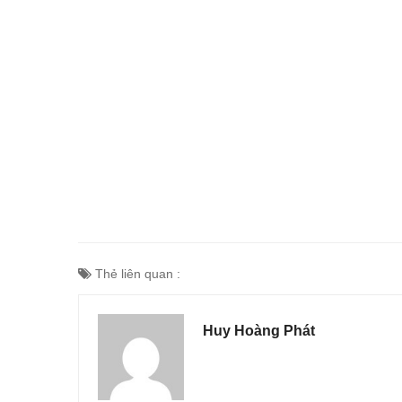
Thẻ liên quan :
Huy Hoàng Phát