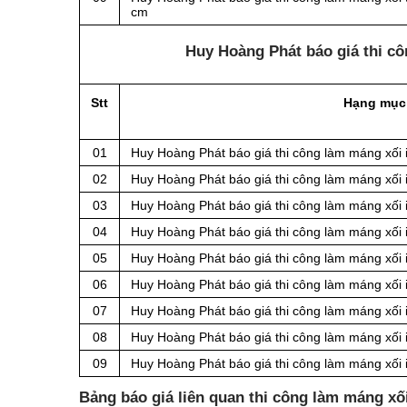
cm
Huy Hoàng Phát báo giá thi c
Stt
Hạng mục
01
Huy Hoàng Phát báo giá thi công làm máng xối 
02
Huy Hoàng Phát báo giá thi công làm máng xối 
03
Huy Hoàng Phát báo giá thi công làm máng xối 
04
Huy Hoàng Phát báo giá thi công làm máng xối 
05
Huy Hoàng Phát báo giá thi công làm máng xối 
06
Huy Hoàng Phát báo giá thi công làm máng xối 
07
Huy Hoàng Phát báo giá thi công làm máng xối 
08
Huy Hoàng Phát báo giá thi công làm máng xối 
09
Huy Hoàng Phát báo giá thi công làm máng xối 
Bảng báo giá liên quan thi công làm máng x