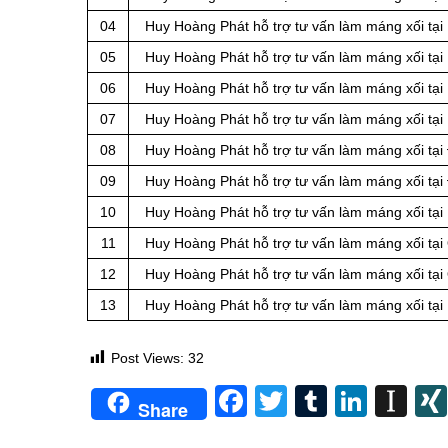
04
Huy Hoàng Phát hỗ trợ tư vấn làm máng xối tại
05
Huy Hoàng Phát hỗ trợ tư vấn làm máng xối tạ
06
Huy Hoàng Phát hỗ trợ tư vấn làm máng xối tại
07
Huy Hoàng Phát hỗ trợ tư vấn làm máng xối tạ
08
Huy Hoàng Phát hỗ trợ tư vấn làm máng xối tạ
09
Huy Hoàng Phát hỗ trợ tư vấn làm máng xối tạ
10
Huy Hoàng Phát hỗ trợ tư vấn làm máng xối tại
11
Huy Hoàng Phát hỗ trợ tư vấn làm máng xối tại
12
Huy Hoàng Phát hỗ trợ tư vấn làm máng xối tại
13
Huy Hoàng Phát hỗ trợ tư vấn làm máng xối tại
Post Views:
32
Facebook
Twitter
Tumblr
Linke
In
Share