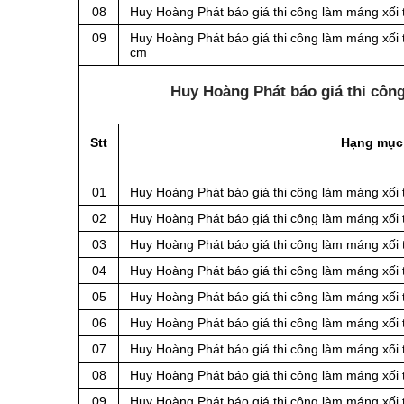
08
Huy Hoàng Phát báo giá thi công làm máng xối 
09
Huy Hoàng Phát báo giá thi công làm máng xối 
cm
Huy Hoàng Phát báo giá thi côn
Stt
Hạng mục
01
Huy Hoàng Phát báo giá thi công làm máng xối
02
Huy Hoàng Phát báo giá thi công làm máng xối
03
Huy Hoàng Phát báo giá thi công làm máng xối
04
Huy Hoàng Phát báo giá thi công làm máng xối
05
Huy Hoàng Phát báo giá thi công làm máng xối
06
Huy Hoàng Phát báo giá thi công làm máng xối
07
Huy Hoàng Phát báo giá thi công làm máng xối
08
Huy Hoàng Phát báo giá thi công làm máng xối
09
Huy Hoàng Phát báo giá thi công làm máng xối 