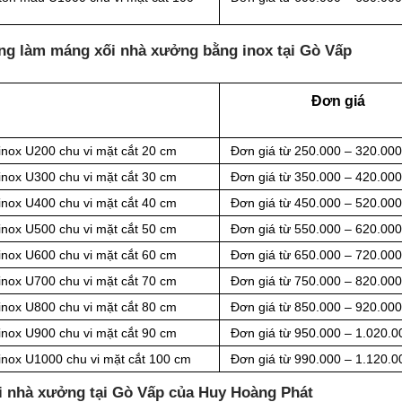
ông làm máng xối nhà xưởng bằng inox tại Gò Vấp
Đơn giá
inox U200 chu vi mặt cắt 20 cm
Đơn giá từ 250.000 – 320.00
inox U300 chu vi mặt cắt 30 cm
Đơn giá từ 350.000 – 420.00
inox U400 chu vi mặt cắt 40 cm
Đơn giá từ 450.000 – 520.00
inox U500 chu vi mặt cắt 50 cm
Đơn giá từ 550.000 – 620.00
inox U600 chu vi mặt cắt 60 cm
Đơn giá từ 650.000 – 720.00
inox U700 chu vi mặt cắt 70 cm
Đơn giá từ 750.000 – 820.00
inox U800 chu vi mặt cắt 80 cm
Đơn giá từ 850.000 – 920.00
inox U900 chu vi mặt cắt 90 cm
Đơn giá từ 950.000 – 1.020.0
inox U1000 chu vi mặt cắt 100 cm
Đơn giá từ 990.000 – 1.120.0
ối nhà xưởng tại Gò Vấp của Huy Hoàng Phát