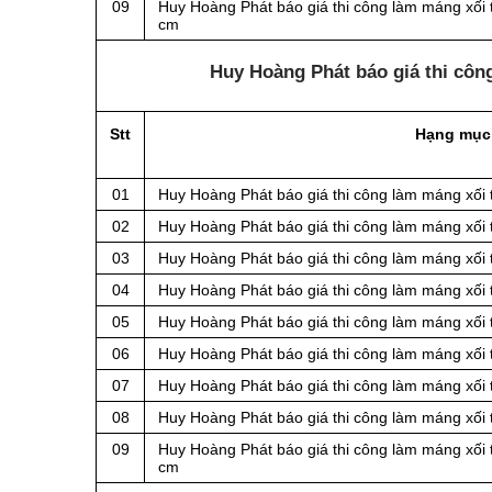
09
Huy Hoàng Phát báo giá thi công làm máng xối 
cm
Huy Hoàng Phát báo giá thi côn
Stt
Hạng mục
01
Huy Hoàng Phát báo giá thi công làm máng xối
02
Huy Hoàng Phát báo giá thi công làm máng xối
03
Huy Hoàng Phát báo giá thi công làm máng xối
04
Huy Hoàng Phát báo giá thi công làm máng xối
05
Huy Hoàng Phát báo giá thi công làm máng xối
06
Huy Hoàng Phát báo giá thi công làm máng xối
07
Huy Hoàng Phát báo giá thi công làm máng xối
08
Huy Hoàng Phát báo giá thi công làm máng xối
09
Huy Hoàng Phát báo giá thi công làm máng xối 
cm