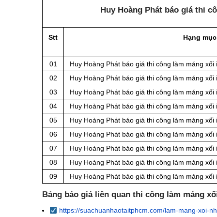
Huy Hoàng Phát báo giá thi c
Stt
Hạng mục
01
Huy Hoàng Phát báo giá thi công làm máng xối 
02
Huy Hoàng Phát báo giá thi công làm máng xối 
03
Huy Hoàng Phát báo giá thi công làm máng xối 
04
Huy Hoàng Phát báo giá thi công làm máng xối 
05
Huy Hoàng Phát báo giá thi công làm máng xối 
06
Huy Hoàng Phát báo giá thi công làm máng xối 
07
Huy Hoàng Phát báo giá thi công làm máng xối 
08
Huy Hoàng Phát báo giá thi công làm máng xối 
09
Huy Hoàng Phát báo giá thi công làm máng xối 
Bảng báo giá liên quan thi công làm máng xố
https://suachuanhaotaitphcm.com/lam-mang-xoi-nh