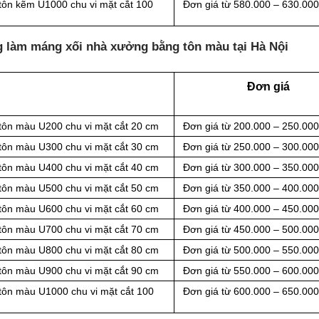
tôn kẽm U1000 chu vi mặt cắt 100
Đơn giá từ 580.000 – 630.00
g làm máng xối nhà xưởng bằng tôn màu tại Hà Nội
Đơn giá
 tôn màu U200 chu vi mặt cắt 20 cm
Đơn giá từ 200.000 – 250.00
 tôn màu U300 chu vi mặt cắt 30 cm
Đơn giá từ 250.000 – 300.00
 tôn màu U400 chu vi mặt cắt 40 cm
Đơn giá từ 300.000 – 350.00
 tôn màu U500 chu vi mặt cắt 50 cm
Đơn giá từ 350.000 – 400.00
 tôn màu U600 chu vi mặt cắt 60 cm
Đơn giá từ 400.000 – 450.00
 tôn màu U700 chu vi mặt cắt 70 cm
Đơn giá từ 450.000 – 500.00
 tôn màu U800 chu vi mặt cắt 80 cm
Đơn giá từ 500.000 – 550.00
 tôn màu U900 chu vi mặt cắt 90 cm
Đơn giá từ 550.000 – 600.00
tôn màu U1000 chu vi mặt cắt 100
Đơn giá từ 600.000 – 650.00