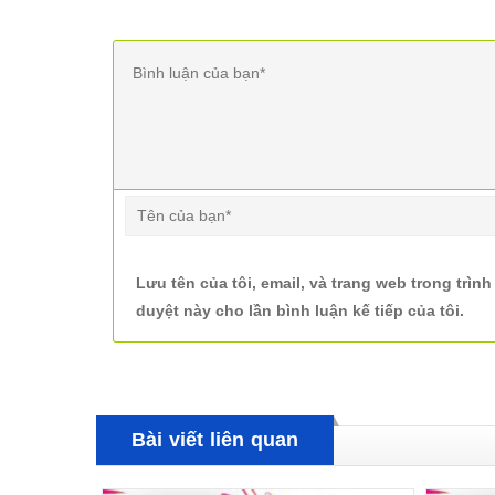
Lưu tên của tôi, email, và trang web trong trình
duyệt này cho lần bình luận kế tiếp của tôi.
Bài viết liên quan