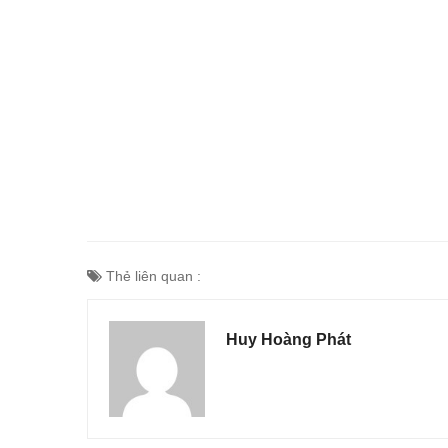
Thẻ liên quan :
Huy Hoàng Phát