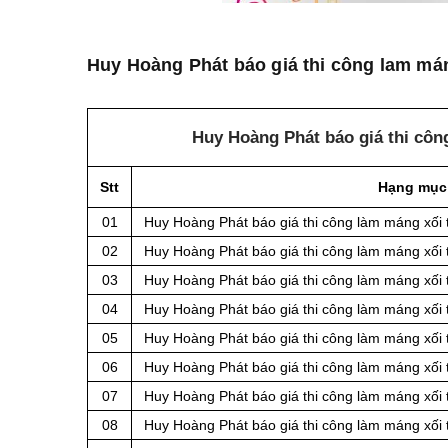
Huy Hoàng Phát báo giá thi công lam mán
Huy Hoàng Phát báo giá thi côn
Stt
Hạng mục
01
Huy Hoàng Phát báo giá thi công làm máng xối 
02
Huy Hoàng Phát báo giá thi công làm máng xối 
03
Huy Hoàng Phát báo giá thi công làm máng xối 
04
Huy Hoàng Phát báo giá thi công làm máng xối 
05
Huy Hoàng Phát báo giá thi công làm máng xối 
06
Huy Hoàng Phát báo giá thi công làm máng xối 
07
Huy Hoàng Phát báo giá thi công làm máng xối 
08
Huy Hoàng Phát báo giá thi công làm máng xối 