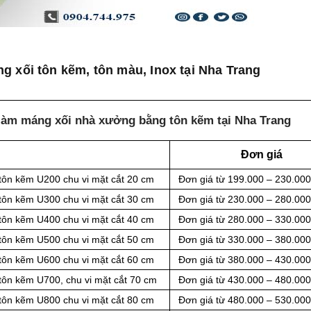
g xối tôn kẽm, tôn màu, Inox tại Nha Trang
 làm máng xối nhà xưởng bằng tôn kẽm tại Nha Trang
Đơn giá
tôn kẽm U200 chu vi mặt cắt 20 cm
Đơn giá từ 199.000 – 230.00
tôn kẽm U300 chu vi mặt cắt 30 cm
Đơn giá từ 230.000 – 280.00
tôn kẽm U400 chu vi mặt cắt 40 cm
Đơn giá từ 280.000 – 330.00
tôn kẽm U500 chu vi mặt cắt 50 cm
Đơn giá từ 330.000 – 380.00
tôn kẽm U600 chu vi mặt cắt 60 cm
Đơn giá từ 380.000 – 430.00
tôn kẽm U700, chu vi mặt cắt 70 cm
Đơn giá từ 430.000 – 480.00
tôn kẽm U800 chu vi mặt cắt 80 cm
Đơn giá từ 480.000 – 530.00