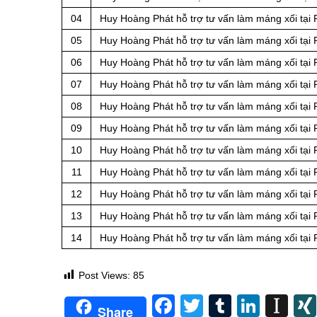
04
Huy Hoàng Phát hỗ trợ tư vấn làm máng xối tại
05
Huy Hoàng Phát hỗ trợ tư vấn làm máng xối tại
06
Huy Hoàng Phát hỗ trợ tư vấn làm máng xối tạ
07
Huy Hoàng Phát hỗ trợ tư vấn làm máng xối tạ
08
Huy Hoàng Phát hỗ trợ tư vấn làm máng xối tạ
09
Huy Hoàng Phát hỗ trợ tư vấn làm máng xối tạ
10
Huy Hoàng Phát hỗ trợ tư vấn làm máng xối tạ
11
Huy Hoàng Phát hỗ trợ tư vấn làm máng xối tạ
12
Huy Hoàng Phát hỗ trợ tư vấn làm máng xối tạ
13
Huy Hoàng Phát hỗ trợ tư vấn làm máng xối tại
14
Huy Hoàng Phát hỗ trợ tư vấn làm máng xối tạ
Post Views:
85
Facebook
Twitter
Tumblr
Linke
In
Share