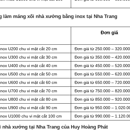
g làm máng xối nhà xưởng bằng inox tại Nha Trang
Đơn giá
inox U200 chu vi mặt cắt 20 cm
Đơn giá từ 250.000 – 320.00
inox U300 chu vi mặt cắt 30 cm
Đơn giá từ 350.000 – 420.00
inox U400 chu vi mặt cắt 40 cm
Đơn giá từ 450.000 – 520.00
inox U500 chu vi mặt cắt 50 cm
Đơn giá từ 550.000 – 620.00
inox U600 chu vi mặt cắt 60 cm
Đơn giá từ 650.000 – 720.00
inox U700 chu vi mặt cắt 70 cm
Đơn giá từ 750.000 – 820.00
inox U800 chu vi mặt cắt 80 cm
Đơn giá từ 850.000 – 920.00
inox U900 chu vi mặt cắt 90 cm
Đơn giá từ 950.000 – 1.020.0
inox U1000 chu vi mặt cắt 100 cm
Đơn giá từ 990.000 – 1.120.0
ối nhà xưởng tại Nha Trang của Huy Hoàng Phát