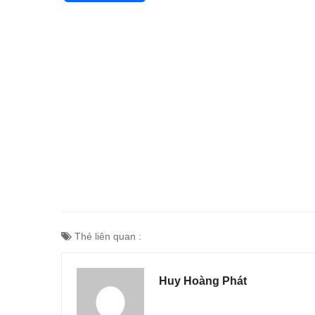
Thẻ liên quan :
Huy Hoàng Phát