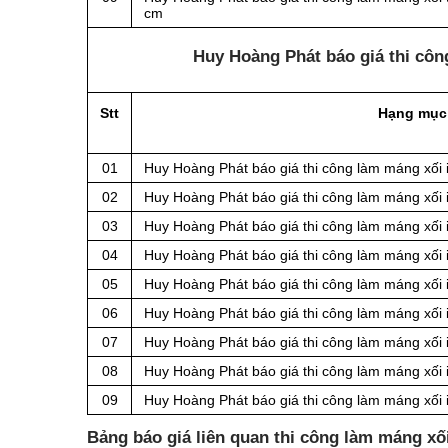
cm
Huy Hoàng Phát báo giá thi côn
Stt
Hạng mục
01
Huy Hoàng Phát báo giá thi công làm máng xối 
02
Huy Hoàng Phát báo giá thi công làm máng xối 
03
Huy Hoàng Phát báo giá thi công làm máng xối 
04
Huy Hoàng Phát báo giá thi công làm máng xối 
05
Huy Hoàng Phát báo giá thi công làm máng xối 
06
Huy Hoàng Phát báo giá thi công làm máng xối 
07
Huy Hoàng Phát báo giá thi công làm máng xối 
08
Huy Hoàng Phát báo giá thi công làm máng xối 
09
Huy Hoàng Phát báo giá thi công làm máng xối 
Bảng báo giá liên quan thi công làm máng x