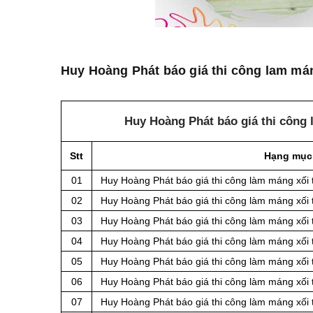
Huy Hoàng Phát báo giá thi công lam mán
Huy Hoàng Phát báo giá thi công
Stt
Hạng mục
01
Huy Hoàng Phát báo giá thi công làm máng xối 
02
Huy Hoàng Phát báo giá thi công làm máng xối 
03
Huy Hoàng Phát báo giá thi công làm máng xối 
04
Huy Hoàng Phát báo giá thi công làm máng xối 
05
Huy Hoàng Phát báo giá thi công làm máng xối 
06
Huy Hoàng Phát báo giá thi công làm máng xối 
07
Huy Hoàng Phát báo giá thi công làm máng xối 