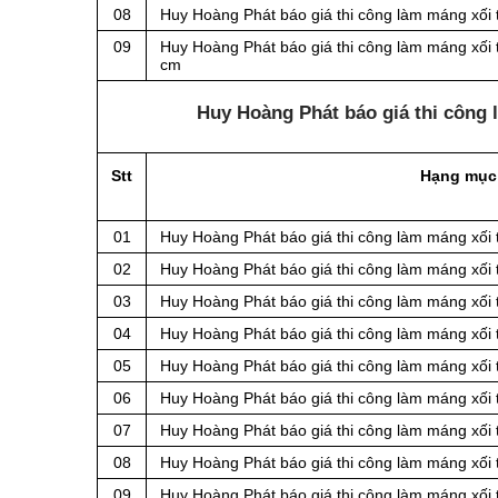
08
Huy Hoàng Phát báo giá thi công làm máng xối 
09
Huy Hoàng Phát báo giá thi công làm máng xối 
cm
Huy Hoàng Phát báo giá thi công
Stt
Hạng mục
01
Huy Hoàng Phát báo giá thi công làm máng xối
02
Huy Hoàng Phát báo giá thi công làm máng xối
03
Huy Hoàng Phát báo giá thi công làm máng xối
04
Huy Hoàng Phát báo giá thi công làm máng xối
05
Huy Hoàng Phát báo giá thi công làm máng xối
06
Huy Hoàng Phát báo giá thi công làm máng xối
07
Huy Hoàng Phát báo giá thi công làm máng xối
08
Huy Hoàng Phát báo giá thi công làm máng xối
09
Huy Hoàng Phát báo giá thi công làm máng xối 