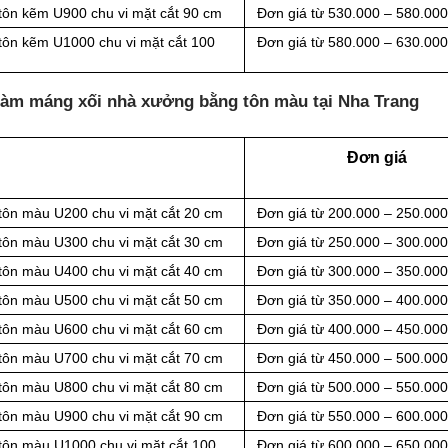
tôn kẽm U900 chu vi mặt cắt 90 cm
Đơn giá từ 530.000 – 580.00
tôn kẽm U1000 chu vi mặt cắt 100
Đơn giá từ 580.000 – 630.00
 làm máng xối nhà xưởng bằng tôn màu tại Nha Trang
Đơn giá
 tôn màu U200 chu vi mặt cắt 20 cm
Đơn giá từ 200.000 – 250.00
 tôn màu U300 chu vi mặt cắt 30 cm
Đơn giá từ 250.000 – 300.00
 tôn màu U400 chu vi mặt cắt 40 cm
Đơn giá từ 300.000 – 350.00
 tôn màu U500 chu vi mặt cắt 50 cm
Đơn giá từ 350.000 – 400.00
 tôn màu U600 chu vi mặt cắt 60 cm
Đơn giá từ 400.000 – 450.00
 tôn màu U700 chu vi mặt cắt 70 cm
Đơn giá từ 450.000 – 500.00
 tôn màu U800 chu vi mặt cắt 80 cm
Đơn giá từ 500.000 – 550.00
 tôn màu U900 chu vi mặt cắt 90 cm
Đơn giá từ 550.000 – 600.00
tôn màu U1000 chu vi mặt cắt 100
Đơn giá từ 600.000 – 650.00