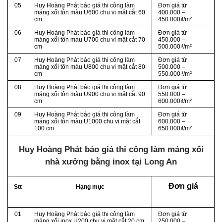
05
Huy Hoàng Phát báo giá thi công làm
Đơn giá từ
máng xối tôn màu U600 chu vi mặt cắt 60
400.000 –
cm
450.000₫/m²
06
Huy Hoàng Phát báo giá thi công làm
Đơn giá từ
máng xối tôn màu U700 chu vi mặt cắt 70
450.000 –
cm
500.000₫/m²
07
Huy Hoàng Phát báo giá thi công làm
Đơn giá từ
máng xối tôn màu U800 chu vi mặt cắt 80
500.000 –
cm
550.000₫/m²
08
Huy Hoàng Phát báo giá thi công làm
Đơn giá từ
máng xối tôn màu U900 chu vi mặt cắt 90
550.000 –
cm
600.000₫/m²
09
Huy Hoàng Phát báo giá thi công làm
Đơn giá từ
máng xối tôn màu U1000 chu vi mặt cắt
600.000 –
100 cm
650.000₫/m²
Huy Hoàng Phát báo giá thi công làm máng xối
nhà xưởng bằng inox tại Long An
Đơn giá
Stt
Hạng mục
01
Huy Hoàng Phát báo giá thi công làm
Đơn giá từ
máng xối inox U200 chu vi mặt cắt 20 cm
250.000 –