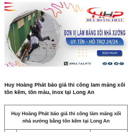
Huy Hoàng Phát báo giá thi công lam máng xối
tôn kẽm, tôn màu, Inox tại Long An
Huy Hoàng Phát báo giá thi công làm máng xối
nhà xưởng bằng tôn kẽm tại Long An