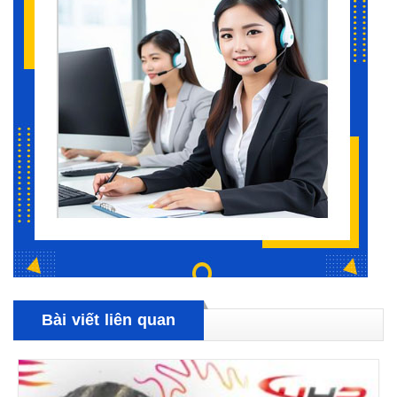
Bài viết liên quan