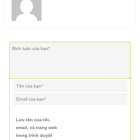
Lưu tên của tôi,
email, và trang web
trong trình duyệt