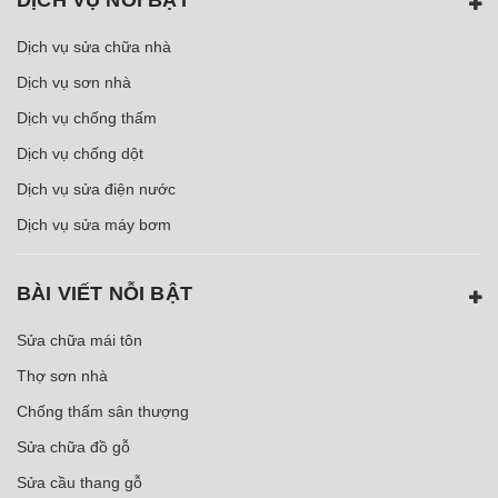
Dịch vụ sửa chữa nhà
Dịch vụ sơn nhà
Dịch vụ chống thấm
Dịch vụ chống dột
Dịch vụ sửa điện nước
Dịch vụ sửa máy bơm
BÀI VIẾT NỖI BẬT
Sửa chữa mái tôn
Thợ sơn nhà
Chống thấm sân thượng
Sửa chữa đồ gỗ
Sửa cầu thang gỗ