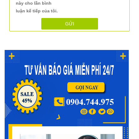
này cho lần bình
luận kế tiếp của tôi.