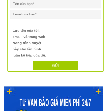
Lưu tên của tôi,
email, và trang web
trong trình duyệt
này cho lần bình
luận kế tiếp của tôi.