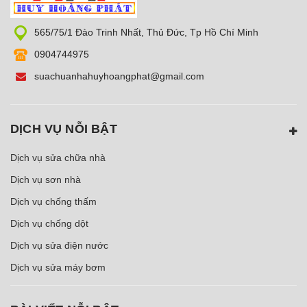
565/75/1 Đào Trinh Nhất, Thủ Đức, Tp Hồ Chí Minh
0904744975
suachuanhahuyhoangphat@gmail.com
DỊCH VỤ NỖI BẬT
Dịch vụ sửa chữa nhà
Dịch vụ sơn nhà
Dịch vụ chống thấm
Dịch vụ chống dột
Dịch vụ sửa điện nước
Dịch vụ sửa máy bơm