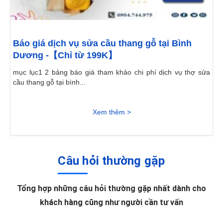
Báo giá dịch vụ sửa cầu thang gỗ tại Bình
Dương -【Chỉ từ 199K】
mục lục1 2 bảng báo giá tham khảo chi phí dịch vụ thợ sửa
cầu thang gỗ tại bình...
Xem thêm >
Câu hỏi thường gặp
Tổng hợp những câu hỏi thường gặp nhất dành cho
khách hàng cũng như người cần tư vấn