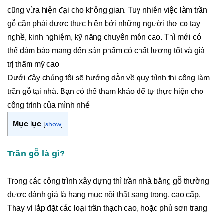
cũng vừa hiện đại cho không gian. Tuy nhiên việc làm trần
gỗ cần phải được thực hiện bởi những người thợ có tay
nghề, kinh nghiệm, kỹ năng chuyên môn cao. Thì mới có
thể đảm bảo mang đến sản phẩm có chất lượng tốt và giá
trị thẩm mỹ cao
Dưới đây chúng tôi sẽ hướng dẫn về quy trình thi công làm
trần gỗ tại nhà. Bạn có thể tham khảo để tự thực hiện cho
công trình của mình nhé
Mục lục
[
show
]
Trần gỗ là gì?
Trong các công trình xây dựng thì trần nhà bằng gỗ thường
được đánh giá là hạng mục nội thất sang trọng, cao cấp.
Thay vì lắp đặt các loại trần thạch cao, hoặc phủ sơn trang