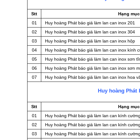
Stt
Hạng mục
01
Huy hoàng Phát báo giá làm lan can inox 201
02
Huy hoàng Phát báo giá làm lan can inox 304
03
Huy hoàng Phát báo giá làm lan can inox hộp
04
Huy hoàng Phát báo giá làm lan can inox kính 
05
Huy hoàng Phát báo giá làm lan can inox sơn tĩ
06
Huy hoàng Phát báo giá làm lan can inox sơn 
07
Huy hoàng Phát báo giá làm lan can inox hoa v
Huy hoàng Phát b
Stt
Hạng mục
01
Huy hoàng Phát báo giá làm lan can kính cường
02
Huy hoàng Phát báo giá làm lan can kính cường 
03
Huy hoàng Phát báo giá làm lan can kính cường 