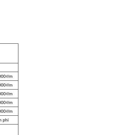
.000₫/m
.000₫/m
.000₫/m
.000₫/m
.000₫/m
n phí