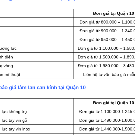
Đơn giá tại Quận 10
Đơn giá từ 800.000 – 1.100
Đơn giá từ 900.000 – 1.340
Đơn giá từ 950.000 – 1.450
cường lực
Đơn giá từ 1.100.000 – 1.580
nh điện
Đơn giá từ 1.500.000 – 1.890
mạ vàng
Đơn giá từ 1.980.000 – 3.480
ăn mĩ thuật
Liên hệ tư vấn báo giá miễ
áo giá làm lan can kính tại Quận 10
Đơn giá tại Quận 10
 lực không trụ
Đơn giá từ 1.100.000-1.245
lực tay vịn gỗ
Đơn giá từ 1.490.000-1.800
lực tay vịn inox
Đơn giá từ 1.440.000-1.500