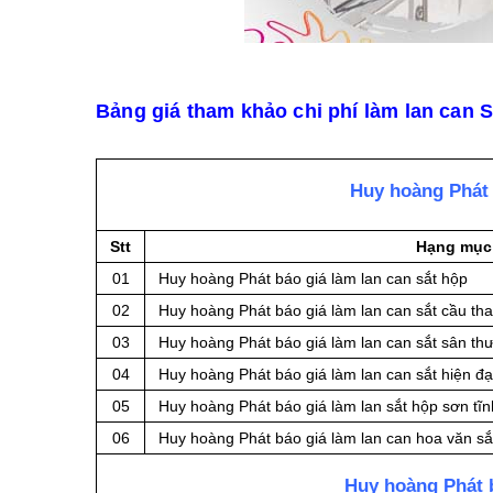
Bảng giá tham khảo chi phí làm lan can S
Huy hoàng Phát 
Stt
Hạng mục
01
Huy hoàng Phát báo giá làm lan can sắt hộp
02
Huy hoàng Phát báo giá làm lan can sắt cầu th
03
Huy hoàng Phát báo giá làm lan can sắt sân th
04
Huy hoàng Phát báo giá làm lan can sắt hiện đạ
05
Huy hoàng Phát báo giá làm lan sắt hộp sơn tĩn
06
Huy hoàng Phát báo giá làm lan can hoa văn sắ
Huy hoàng Phát b