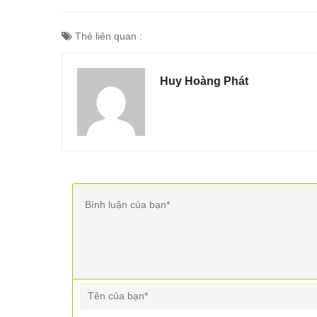
Thẻ liên quan :
Huy Hoàng Phát