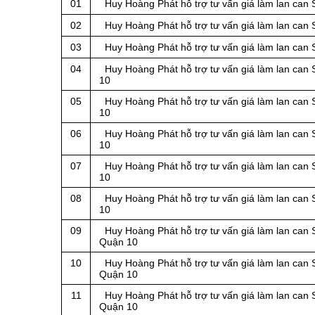
01
Huy Hoàng Phát hỗ trợ tư vấn giá làm lan can Sắ
02
Huy Hoàng Phát hỗ trợ tư vấn giá làm lan can S
03
Huy Hoàng Phát hỗ trợ tư vấn giá làm lan can Sắ
04
Huy Hoàng Phát hỗ trợ tư vấn giá làm lan can S
10
05
Huy Hoàng Phát hỗ trợ tư vấn giá làm lan can Sắ
10
06
Huy Hoàng Phát hỗ trợ tư vấn giá làm lan can Sắ
10
07
Huy Hoàng Phát hỗ trợ tư vấn giá làm lan can Sắ
10
08
Huy Hoàng Phát hỗ trợ tư vấn giá làm lan can Sắ
10
09
Huy Hoàng Phát hỗ trợ tư vấn giá làm lan can Sắ
Quận 10
10
Huy Hoàng Phát hỗ trợ tư vấn giá làm lan can Sắ
Quận 10
11
Huy Hoàng Phát hỗ trợ tư vấn giá làm lan can S
Quận 10