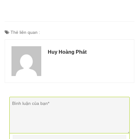
Thẻ liên quan :
Huy Hoàng Phát