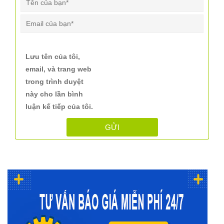
Lưu tên của tôi,
email, và trang web
trong trình duyệt
này cho lần bình
luận kế tiếp của tôi.