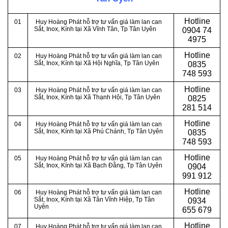
Hotline
01
Huy Hoàng Phát hỗ trợ tư vấn giá làm lan can
Sắt, Inox, Kính tại Xã Vĩnh Tân
, Tp Tân Uyên
0
904 74
4975
Hotline
02
Huy Hoàng Phát hỗ trợ tư vấn giá làm lan can
Sắt, Inox, Kính tại Xã Hội Nghĩa
, Tp Tân Uyên
0
835
748 593
Hotline
03
Huy Hoàng Phát hỗ trợ tư vấn giá làm lan can
Sắt, Inox, Kính tại Xã Thạnh Hội
, Tp Tân Uyên
0
825
281 514
Hotline
04
Huy Hoàng Phát hỗ trợ tư vấn giá làm lan can
Sắt, Inox, Kính tại Xã Phú Chánh
, Tp Tân Uyên
0
835
748 593
Hotline
05
Huy Hoàng Phát hỗ trợ tư vấn giá làm lan can
Sắt, Inox, Kính tại Xã Bạch Đằng
, Tp Tân Uyên
0
904
991 912
Hotline
06
Huy Hoàng Phát hỗ trợ tư vấn giá làm lan can
Sắt, Inox, Kính tại Xã Tân Vĩnh Hiệp
, Tp Tân
0934
Uyên
655 679
Hotline
07
Huy Hoàng Phát hỗ trợ tư vấn giá làm lan can