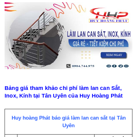
Bảng giá tham khảo chi phí làm lan can Sắt,
Inox, Kính tại Tân Uyên của Huy Hoàng Phát
Huy hoàng Phát báo giá làm lan can sắt tại Tân
Uyên