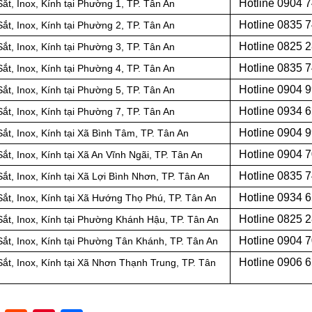
Hotline 0
904 7
ắt, Inox, Kính tại Phường 1, TP. Tân An
Hotline 0
835 7
ắt, Inox, Kính tại Phường 2, TP. Tân An
Hotline 0
825 2
ắt, Inox, Kính tại Phường 3, TP. Tân An
Hotline 0
835 7
ắt, Inox, Kính tại Phường 4, TP. Tân An
Hotline 0
904 9
ắt, Inox, Kính tại Phường 5, TP. Tân An
Hotline 0934 
ắt, Inox, Kính tại Phường 7, TP. Tân An
Hotline 0904 
ắt, Inox, Kính tại Xã Bình Tâm, TP. Tân An
Hotline 0
904 7
t, Inox, Kính tại Xã An Vĩnh Ngãi, TP. Tân An
Hotline 0
835 7
ắt, Inox, Kính tại Xã Lợi Bình Nhơn, TP. Tân An
Hotline 0
934 6
ắt, Inox, Kính tại Xã Hướng Thọ Phú, TP. Tân An
Hotline 0
825 2
Sắt, Inox, Kính tại Phường Khánh Hậu, TP. Tân An
Hotline 0
904 7
ắt, Inox, Kính tại Phường Tân Khánh, TP. Tân An
Hotline 0
906 6
ắt, Inox, Kính tại Xã Nhơn Thạnh Trung, TP. Tân