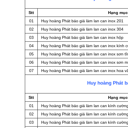
Stt
Hạng mục
01
Huy hoàng Phát báo giá làm lan can inox 201
02
Huy hoàng Phát báo giá làm lan can inox 304
03
Huy hoàng Phát báo giá làm lan can inox hộp
04
Huy hoàng Phát báo giá làm lan can inox kính 
05
Huy hoàng Phát báo giá làm lan can inox sơn tĩ
06
Huy hoàng Phát báo giá làm lan can inox sơn 
07
Huy hoàng Phát báo giá làm lan can inox hoa v
Huy hoàng Phát bá
Stt
Hạng mục
01
Huy hoàng Phát báo giá làm lan can kính cường
02
Huy hoàng Phát báo giá làm lan can kính cường 
03
Huy hoàng Phát báo giá làm lan can kính cường 