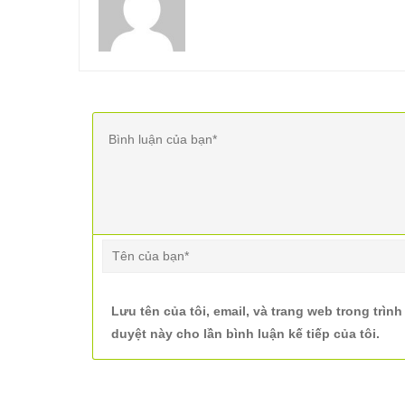
Lưu tên của tôi, email, và trang web trong trình
duyệt này cho lần bình luận kế tiếp của tôi.