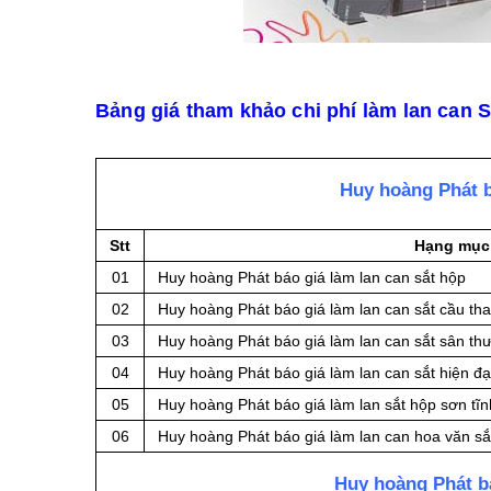
Bảng giá tham khảo chi phí làm lan can S
Huy hoàng Phát b
Stt
Hạng mục
01
Huy hoàng Phát báo giá làm lan can sắt hộp
02
Huy hoàng Phát báo giá làm lan can sắt cầu th
03
Huy hoàng Phát báo giá làm lan can sắt sân th
04
Huy hoàng Phát báo giá làm lan can sắt hiện đạ
05
Huy hoàng Phát báo giá làm lan sắt hộp sơn tĩn
06
Huy hoàng Phát báo giá làm lan can hoa văn sắ
Huy hoàng Phát bá