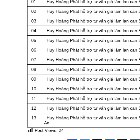
01
Huy Hoàng Phát hỗ trợ tư vấn giá làm lan can S
02
Huy Hoàng Phát hỗ trợ tư vấn giá làm lan can S
03
Huy Hoàng Phát hỗ trợ tư vấn giá làm lan can S
04
Huy Hoàng Phát hỗ trợ tư vấn giá làm lan can S
05
Huy Hoàng Phát hỗ trợ tư vấn giá làm lan can S
06
Huy Hoàng Phát hỗ trợ tư vấn giá làm lan can S
07
Huy Hoàng Phát hỗ trợ tư vấn giá làm lan can S
08
Huy Hoàng Phát hỗ trợ tư vấn giá làm lan can Sắ
09
Huy Hoàng Phát hỗ trợ tư vấn giá làm lan can S
10
Huy Hoàng Phát hỗ trợ tư vấn giá làm lan can S
11
Huy Hoàng Phát hỗ trợ tư vấn giá làm lan can 
12
Huy Hoàng Phát hỗ trợ tư vấn giá làm lan can S
13
Huy Hoàng Phát hỗ trợ tư vấn giá làm lan can S
An
Post Views:
24