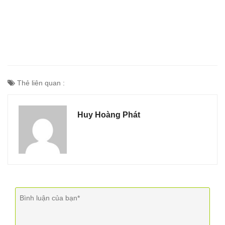
Thẻ liên quan :
Huy Hoàng Phát