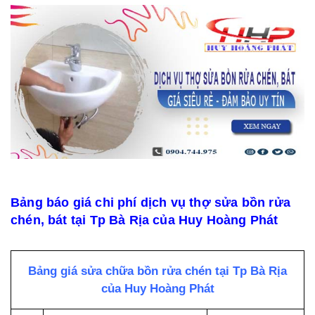
Bảng báo giá chi phí dịch vụ thợ sửa bồn rửa
chén, bát tại Tp Bà Rịa của Huy Hoàng Phát
Bảng giá sửa chữa bồn rửa chén tại Tp Bà Rịa
của Huy Hoàng Phát