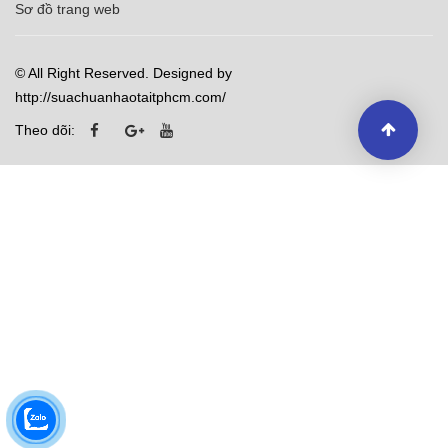
Sơ đồ trang web
© All Right Reserved. Designed by
http://suachuanhaotaitphcm.com/
Theo dõi: