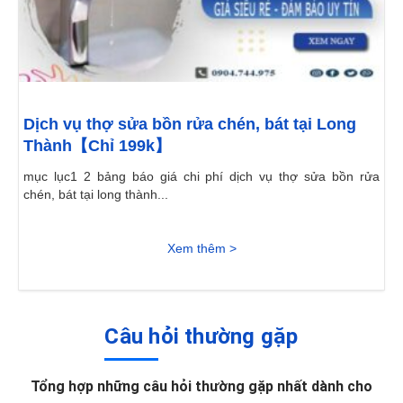
Dịch vụ thợ sửa bồn rửa chén, bát tại Long
Thành【Chỉ 199k】
mục lục1 2 bảng báo giá chi phí dịch vụ thợ sửa bồn rửa
chén, bát tại long thành...
Xem thêm >
Câu hỏi thường gặp
Tổng hợp những câu hỏi thường gặp nhất dành cho