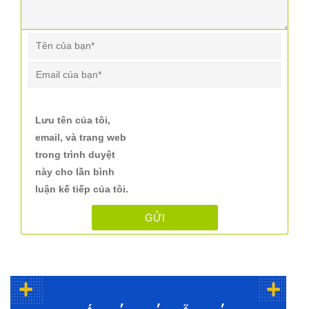
Lưu tên của tôi,
email, và trang web
trong trình duyệt
này cho lần bình
luận kế tiếp của tôi.