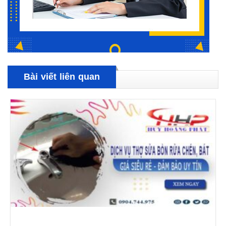
Bài viết liên quan