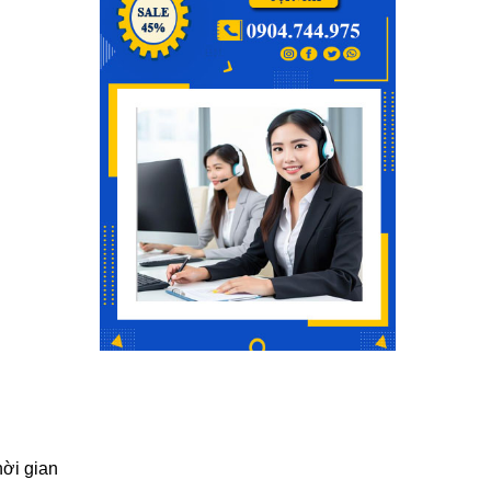
hời gian