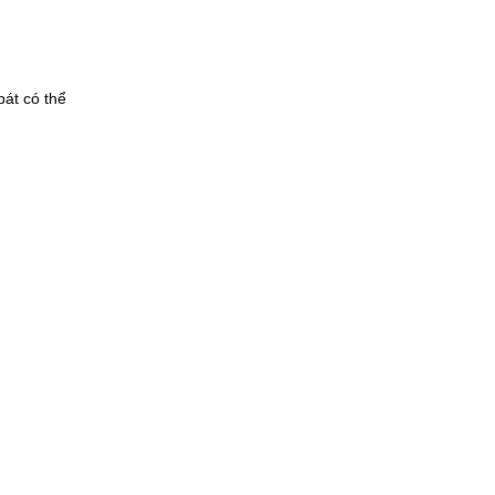
bát có thể