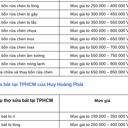
 bồn rửa chén bị lỏng
Mức giá từ 250.000 – 400.000
a bồn rửa chén bị gãy
Mức giá từ 300.000 – 450.000
 bồn rửa chén bị tắc
Mức giá từ 350.000 – 550.000
a bồn rửa chén nhựa
Mức giá từ 400.000 – 600.000
a bồn rửa chén inox
Mức giá từ 450.000 – 650.000
a bồn rửa chén inax
Mức giá từ 500.000 – 700.000
ửa bồn rửa chén âm tường
Mức giá từ 550.000 – 750.000
a bồn rửa chén nóng lạnh
Mức giá từ 600.000 – 800.000
ữa chữa và thay bồn rửa chén
Mức giá từ 650.000 – 850.000
a bát tại TPHCM của Huy Hoàng Phát
vụ thợ sửa bát tại TPHCM
Mức giá
bát bị rỉ
Mức giá từ 199.000 – 350.000
 bát bị lỏng
Mức giá từ 250.000 – 400.000