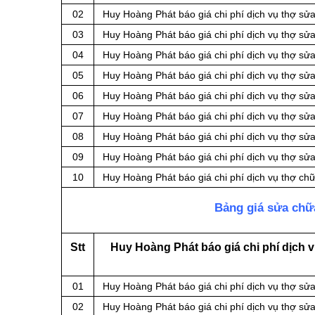
02
Huy Hoàng Phát báo giá chi phí dịch vụ thợ sửa
03
Huy Hoàng Phát báo giá chi phí dịch vụ thợ sử
04
Huy Hoàng Phát báo giá chi phí dịch vụ thợ sửa
05
Huy Hoàng Phát báo giá chi phí dịch vụ thợ sử
06
Huy Hoàng Phát báo giá chi phí dịch vụ thợ sử
07
Huy Hoàng Phát báo giá chi phí dịch vụ thợ sử
08
Huy Hoàng Phát báo giá chi phí dịch vụ thợ s
09
Huy Hoàng Phát báo giá chi phí dịch vụ thợ sử
10
Huy Hoàng Phát báo giá chi phí dịch vụ thợ ch
Bảng giá sửa chữ
Stt
Huy Hoàng Phát báo giá chi phí dịch 
01
Huy Hoàng Phát báo giá chi phí dịch vụ thợ sửa 
02
Huy Hoàng Phát báo giá chi phí dịch vụ thợ sửa