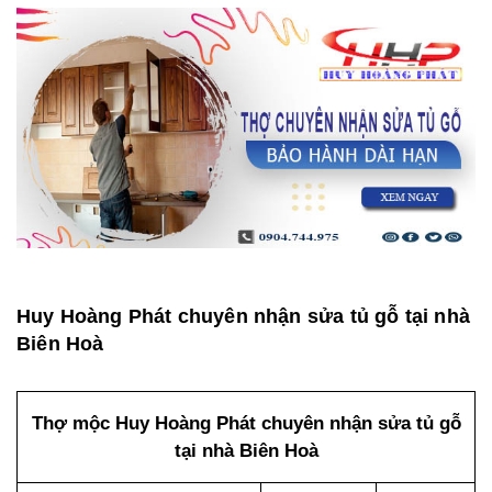
Huy Hoàng Phát chuyên nhận sửa tủ gỗ tại nhà
Biên Hoà
Thợ mộc Huy Hoàng Phát chuyên nhận sửa tủ gỗ
tại nhà Biên Hoà