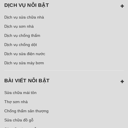
DỊCH VỤ NỖI BẬT
Dịch vụ sửa chữa nhà
Dịch vụ sơn nhà
Dịch vụ chống thấm
Dịch vụ chống dột
Dịch vụ sửa điện nước
Dịch vụ sửa máy bơm
BÀI VIẾT NỖI BẬT
Sửa chữa mái tôn
Thợ sơn nhà
Chống thấm sân thượng
Sửa chữa đồ gỗ