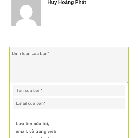
Huy Hoàng Phát
Lưu tên của tôi,
email, và trang web