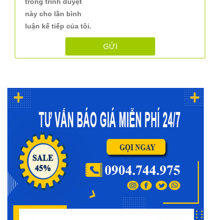
trong trình duyệt
này cho lần bình
luận kế tiếp của tôi.