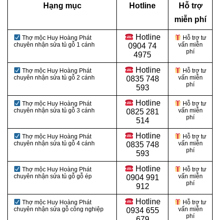
Hạng mục
Hotline
Hỗ trợ
miễn phí
Hotline
Thợ mộc Huy Hoàng Phát
Hỗ trợ tư
chuyên nhận sửa tủ gỗ 1 cánh
vấn miễn
0
904 74
phí
4975
Hotline
Thợ mộc Huy Hoàng Phát
Hỗ trợ tư
chuyên nhận sửa tủ gỗ 2 cánh
vấn miễn
0
835 748
phí
593
Hotline
Thợ mộc Huy Hoàng Phát
Hỗ trợ tư
chuyên nhận sửa tủ gỗ 3 cánh
vấn miễn
0
825 281
phí
514
Hotline
Thợ mộc Huy Hoàng Phát
Hỗ trợ tư
chuyên nhận sửa tủ gỗ 4 cánh
vấn miễn
0
835 748
phí
593
Hotline
Thợ mộc Huy Hoàng Phát
Hỗ trợ tư
chuyên nhận sửa tủ gỗ gỗ ép
vấn miễn
0
904 991
phí
912
Hotline
Thợ mộc Huy Hoàng Phát
Hỗ trợ tư
chuyên nhận sửa gỗ công nghiệp
vấn miễn
0934 655
phí
679