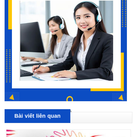
Bài viết liên quan