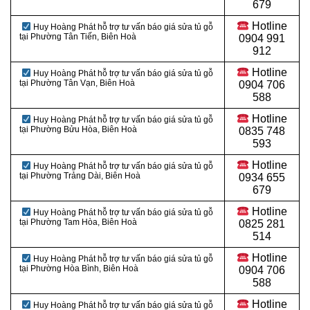
679
Hotline
Huy Hoàng Phát hỗ trợ tư vấn báo giá sửa tủ gỗ
tại Phường Tân Tiến, Biên Hoà
0904 991
912
Hotline
Huy Hoàng Phát hỗ trợ tư vấn báo giá sửa tủ gỗ
tại Phường Tân Vạn, Biên Hoà
0
904 706
588
Hotline
Huy Hoàng Phát hỗ trợ tư vấn báo giá sửa tủ gỗ
tại Phường Bửu Hòa, Biên Hoà
0
835 748
593
Hotline
Huy Hoàng Phát hỗ trợ tư vấn báo giá sửa tủ gỗ
tại Phường Trảng Dài, Biên Hoà
0
934 655
679
Hotline
Huy Hoàng Phát hỗ trợ tư vấn báo giá sửa tủ gỗ
tại Phường Tam Hòa, Biên Hoà
0
825 281
514
Hotline
Huy Hoàng Phát hỗ trợ tư vấn báo giá sửa tủ gỗ
tại Phường Hòa Bình, Biên Hoà
0
904 706
588
Hotline
Huy Hoàng Phát hỗ trợ tư vấn báo giá sửa tủ gỗ