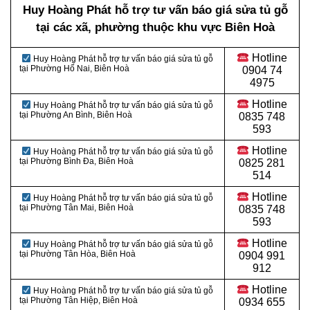
Huy Hoàng Phát hỗ trợ tư vấn báo giá sửa tủ gỗ
tại các xã, phường thuộc khu vực Biên Hoà
Hotline
Huy Hoàng Phát hỗ trợ tư vấn báo giá sửa tủ gỗ
tại Phường Hố Nai, Biên Hoà
0
904 74
4975
Hotline
Huy Hoàng Phát hỗ trợ tư vấn báo giá sửa tủ gỗ
tại Phường An Bình, Biên Hoà
0
835 748
593
Hotline
Huy Hoàng Phát hỗ trợ tư vấn báo giá sửa tủ gỗ
tại Phường Bình Đa, Biên Hoà
0
825 281
514
Hotline
Huy Hoàng Phát hỗ trợ tư vấn báo giá sửa tủ gỗ
tại Phường Tân Mai, Biên Hoà
0
835 748
593
Hotline
Huy Hoàng Phát hỗ trợ tư vấn báo giá sửa tủ gỗ
tại Phường Tân Hòa, Biên Hoà
0
904 991
912
Hotline
Huy Hoàng Phát hỗ trợ tư vấn báo giá sửa tủ gỗ
tại Phường Tân Hiệp, Biên Hoà
0934 655