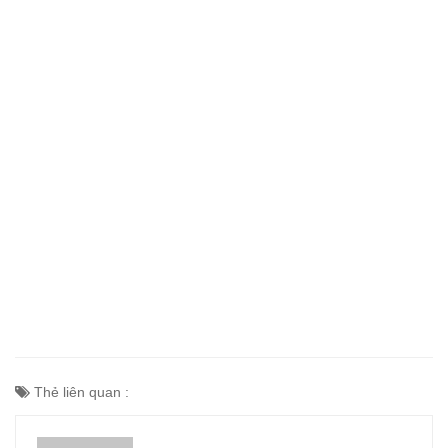
Thẻ liên quan :