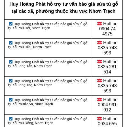
Huy Hoàng Phát hỗ trợ tư vấn báo giá sửa tủ gỗ
tại các xã, phường thuộc khu vực Nhơn Trạch
Hotline
Huy Hoàng Phát hỗ trợ tư vấn báo giá sửa tủ gỗ
tại Xã Phú Hội, Nhơn Trạch
0
904 74
4975
Hotline
Huy Hoàng Phát hỗ trợ tư vấn báo giá sửa tủ gỗ
tại Xã Phú Hữu, Nhơn Trạch
0
835 748
593
Hotline
Huy Hoàng Phát hỗ trợ tư vấn báo giá sửa tủ gỗ
tại Xã Long Tân, Nhơn Trạch
0
825 281
514
Hotline
Huy Hoàng Phát hỗ trợ tư vấn báo giá sửa tủ gỗ
tại Xã Long Thọ, Nhơn Trạch
0
835 748
593
Hotline
Huy Hoàng Phát hỗ trợ tư vấn báo giá sửa tủ gỗ
tại Xã Phước An, Nhơn Trạch
0
904 991
912
Hotline
Huy Hoàng Phát hỗ trợ tư vấn báo giá sửa tủ gỗ
tại Xã Phú Đông, Nhơn Trạch
0934 655