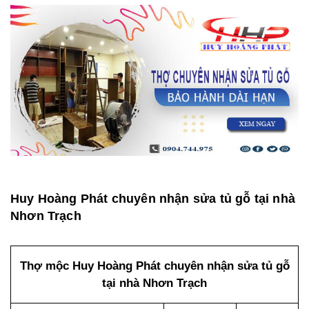
Huy Hoàng Phát chuyên nhận sửa tủ gỗ tại nhà
Nhơn Trạch
Thợ mộc Huy Hoàng Phát chuyên nhận sửa tủ gỗ
tại nhà Nhơn Trạch