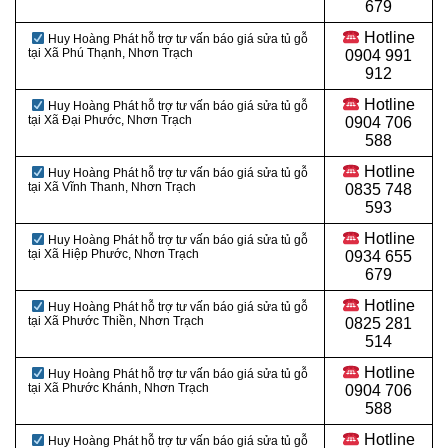
679
Hotline
Huy Hoàng Phát hỗ trợ tư vấn báo giá sửa tủ gỗ
tại Xã Phú Thạnh, Nhơn Trạch
0904 991
912
Hotline
Huy Hoàng Phát hỗ trợ tư vấn báo giá sửa tủ gỗ
tại Xã Đại Phước, Nhơn Trạch
0
904 706
588
Hotline
Huy Hoàng Phát hỗ trợ tư vấn báo giá sửa tủ gỗ
tại Xã Vĩnh Thanh, Nhơn Trạch
0
835 748
593
Hotline
Huy Hoàng Phát hỗ trợ tư vấn báo giá sửa tủ gỗ
tại Xã Hiệp Phước, Nhơn Trạch
0
934 655
679
Hotline
Huy Hoàng Phát hỗ trợ tư vấn báo giá sửa tủ gỗ
tại Xã Phước Thiền, Nhơn Trạch
0
825 281
514
Hotline
Huy Hoàng Phát hỗ trợ tư vấn báo giá sửa tủ gỗ
tại Xã Phước Khánh, Nhơn Trạch
0
904 706
588
Hotline
Huy Hoàng Phát hỗ trợ tư vấn báo giá sửa tủ gỗ