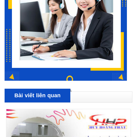
Bài viết liên quan