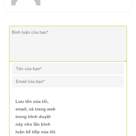
Lưu tên của tôi,
email, và trang web
trong trình duyệt
này cho lần bình
luận kế tiếp của tôi.