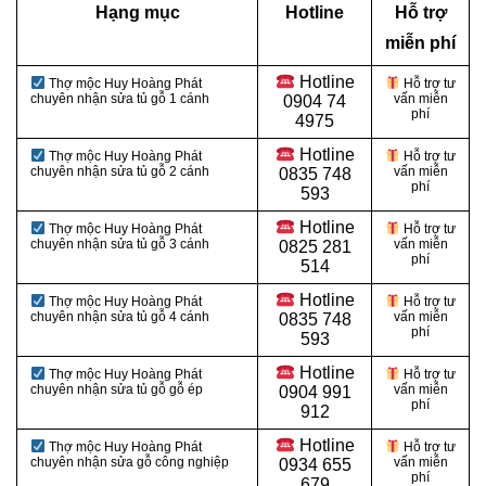
Hạng mục
Hotline
Hỗ trợ
miễn phí
Hotline
Thợ mộc Huy Hoàng Phát
Hỗ trợ tư
chuyên nhận sửa tủ gỗ 1 cánh
vấn miễn
0
904 74
phí
4975
Hotline
Thợ mộc Huy Hoàng Phát
Hỗ trợ tư
chuyên nhận sửa tủ gỗ 2 cánh
vấn miễn
0
835 748
phí
593
Hotline
Thợ mộc Huy Hoàng Phát
Hỗ trợ tư
chuyên nhận sửa tủ gỗ 3 cánh
vấn miễn
0
825 281
phí
514
Hotline
Thợ mộc Huy Hoàng Phát
Hỗ trợ tư
chuyên nhận sửa tủ gỗ 4 cánh
vấn miễn
0
835 748
phí
593
Hotline
Thợ mộc Huy Hoàng Phát
Hỗ trợ tư
chuyên nhận sửa tủ gỗ gỗ ép
vấn miễn
0
904 991
phí
912
Hotline
Thợ mộc Huy Hoàng Phát
Hỗ trợ tư
chuyên nhận sửa gỗ công nghiệp
vấn miễn
0934 655
phí
679