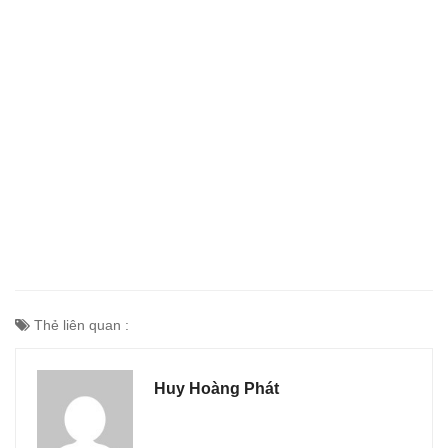
Thẻ liên quan :
Huy Hoàng Phát