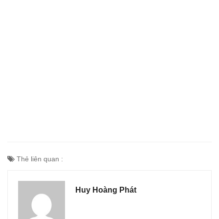
Thẻ liên quan :
Huy Hoàng Phát