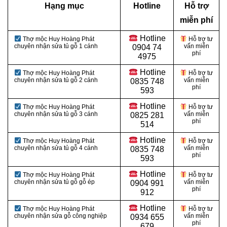
Hạng mục
Hotline
Hỗ trợ
miễn phí
Hotline
Thợ mộc Huy Hoàng Phát
Hỗ trợ tư
chuyên nhận sửa tủ gỗ 1 cánh
vấn miễn
0
904 74
phí
4975
Hotline
Thợ mộc Huy Hoàng Phát
Hỗ trợ tư
chuyên nhận sửa tủ gỗ 2 cánh
vấn miễn
0
835 748
phí
593
Hotline
Thợ mộc Huy Hoàng Phát
Hỗ trợ tư
chuyên nhận sửa tủ gỗ 3 cánh
vấn miễn
0
825 281
phí
514
Hotline
Thợ mộc Huy Hoàng Phát
Hỗ trợ tư
chuyên nhận sửa tủ gỗ 4 cánh
vấn miễn
0
835 748
phí
593
Hotline
Thợ mộc Huy Hoàng Phát
Hỗ trợ tư
chuyên nhận sửa tủ gỗ gỗ ép
vấn miễn
0
904 991
phí
912
Hotline
Thợ mộc Huy Hoàng Phát
Hỗ trợ tư
chuyên nhận sửa gỗ công nghiệp
vấn miễn
0934 655
phí
679