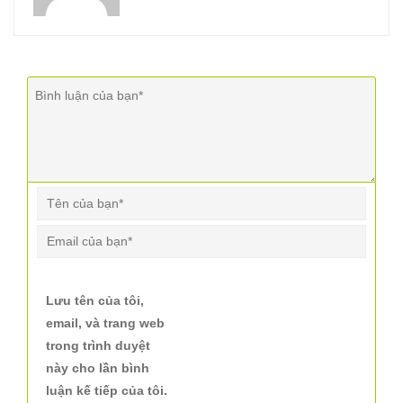
Lưu tên của tôi,
email, và trang web
trong trình duyệt
này cho lần bình
luận kế tiếp của tôi.