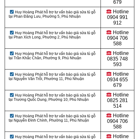
679
Hotline
Huy Hoàng Phát hỗ trợ tư vấn báo giá sửa tủ gỗ
tại Phan Đăng Lưu, Phường 5, Phú Nhuận
0904 991
912
Hotline
Huy Hoàng Phát hỗ trợ tư vấn báo giá sửa tủ gỗ
tại Phan Xích Long, Phường 2, Phú Nhuận
0
904 706
588
Hotline
Huy Hoàng Phát hỗ trợ tư vấn báo giá sửa tủ gỗ
tại Trần Khắc Chân, Phường 9, Phú Nhuận
0
835 748
593
Hotline
Huy Hoàng Phát hỗ trợ tư vấn báo giá sửa tủ gỗ
tại Nguyễn Văn Trỗi, Phường 11, Phú Nhuận
0
934 655
679
Hotline
Huy Hoàng Phát hỗ trợ tư vấn báo giá sửa tủ gỗ
tại
Trương Quốc Dung, Phường 10, Phú Nhuận
0
825 281
514
Hotline
Huy Hoàng Phát hỗ trợ tư vấn báo giá sửa tủ gỗ
tại
Nguyễn Đình Chính, Phường 11, Phú Nhuận
0
904 706
588
Hotline
Huy Hoàng Phát hỗ trợ tư vấn báo giá sửa tủ gỗ