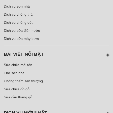
Dịch vụ sơn nhà
Dịch vụ chống thấm
Dịch vụ chống dột
Dịch vụ sửa điện nước
Dịch vụ sửa máy bơm
BÀI VIẾT NỖI BẬT
Sửa chữa mái tôn
Thợ sơn nhà
Chống thấm sân thượng
Sửa chữa đồ gỗ
Sửa cầu thang gỗ
DỊCH VỤ MỚI NHẤT