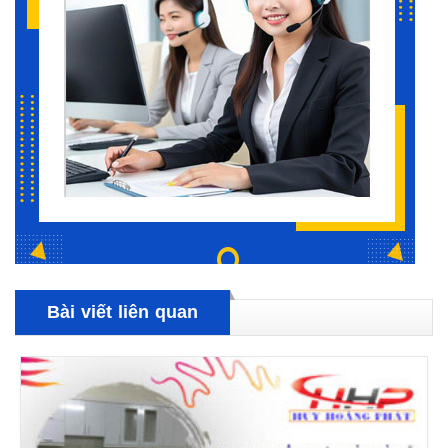
Bài viết liên quan