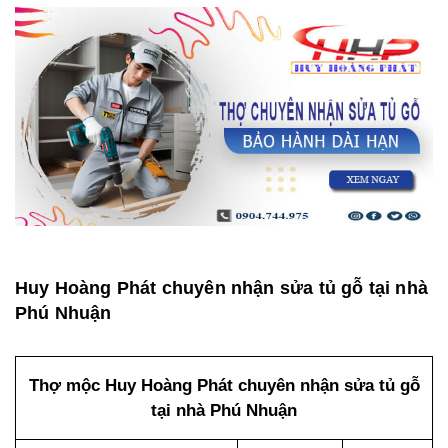
Huy Hoàng Phát chuyên nhận sửa tủ gỗ tại nhà
Phú Nhuận
Thợ mộc Huy Hoàng Phát chuyên nhận sửa tủ gỗ
tại nhà Phú Nhuận