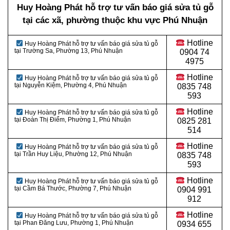
Huy Hoàng Phát hỗ trợ tư vấn báo giá sửa tủ gỗ
tại các xã, phường thuộc khu vực Phú Nhuận
Hotline
Huy Hoàng Phát hỗ trợ tư vấn báo giá sửa tủ gỗ
tại
Trường Sa, Phường 13, Phú Nhuận
0
904 74
4975
Hotline
Huy Hoàng Phát hỗ trợ tư vấn báo giá sửa tủ gỗ
tại Nguyễn Kiệm, Phường 4, Phú Nhuận
0
835 748
593
Hotline
Huy Hoàng Phát hỗ trợ tư vấn báo giá sửa tủ gỗ
tại Đoàn Thị Điểm, Phường 1, Phú Nhuận
0
825 281
514
Hotline
Huy Hoàng Phát hỗ trợ tư vấn báo giá sửa tủ gỗ
tại Trần Huy Liệu, Phường 12, Phú Nhuận
0
835 748
593
Hotline
Huy Hoàng Phát hỗ trợ tư vấn báo giá sửa tủ gỗ
tại Cầm Bá Thước, Phường 7, Phú Nhuận
0
904 991
912
Hotline
Huy Hoàng Phát hỗ trợ tư vấn báo giá sửa tủ gỗ
tại Phan Đăng Lưu, Phường 1, Phú Nhuận
0934 655