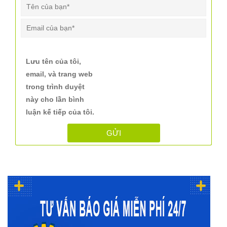
Lưu tên của tôi,
email, và trang web
trong trình duyệt
này cho lần bình
luận kế tiếp của tôi.