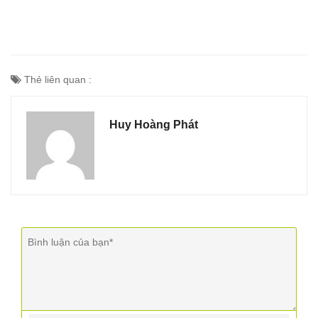
Thẻ liên quan :
Huy Hoàng Phát