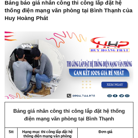
Bảng báo giá nhân công thi công lắp đặt hệ
thống điện mạng văn phòng tại Bình Thạnh của
Huy Hoàng Phát
Bảng giá nhân công thi công lắp đặt hệ thống
điện mạng văn phòng tại Bình Thạnh
Stt
Hạng mục thi công lắp đặt hệ
Đơn giá
thống điện mạng văn phòng