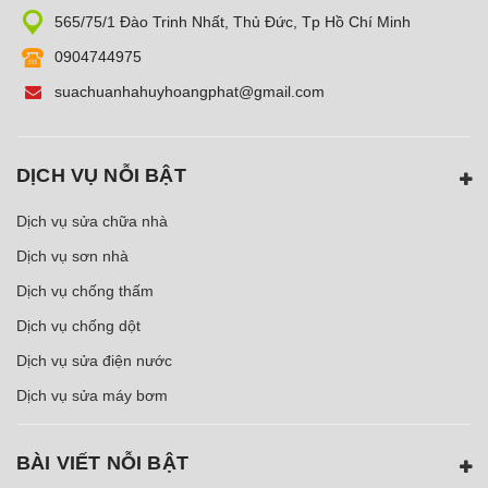
565/75/1 Đào Trinh Nhất, Thủ Đức, Tp Hồ Chí Minh
0904744975
suachuanhahuyhoangphat@gmail.com
DỊCH VỤ NỖI BẬT
Dịch vụ sửa chữa nhà
Dịch vụ sơn nhà
Dịch vụ chống thấm
Dịch vụ chống dột
Dịch vụ sửa điện nước
Dịch vụ sửa máy bơm
BÀI VIẾT NỖI BẬT