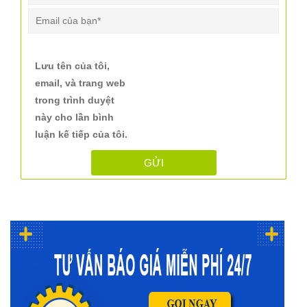
Lưu tên của tôi,
email, và trang web
trong trình duyệt
này cho lần bình
luận kế tiếp của tôi.