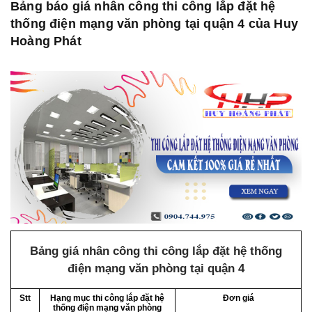
Bảng báo giá nhân công thi công lắp đặt hệ
thống điện mạng văn phòng tại quận 4 của Huy
Hoàng Phát
Bảng giá nhân công thi công lắp đặt hệ thống
điện mạng văn phòng tại quận 4
Stt
Hạng mục thi công lắp đặt hệ
Đơn giá
thống điện mạng văn phòng