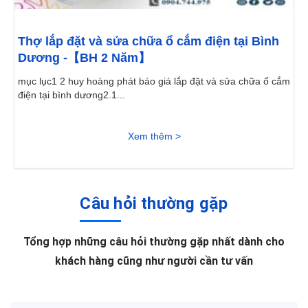
Thợ lắp đặt và sửa chữa ổ cắm điện tại Bình
Dương -【BH 2 Năm】
mục lục1 2 huy hoàng phát báo giá lắp đặt và sửa chữa ổ cắm
điện tại bình dương2.1...
Xem thêm >
Câu hỏi thường gặp
Tổng hợp những câu hỏi thường gặp nhất dành cho
khách hàng cũng như người cần tư vấn