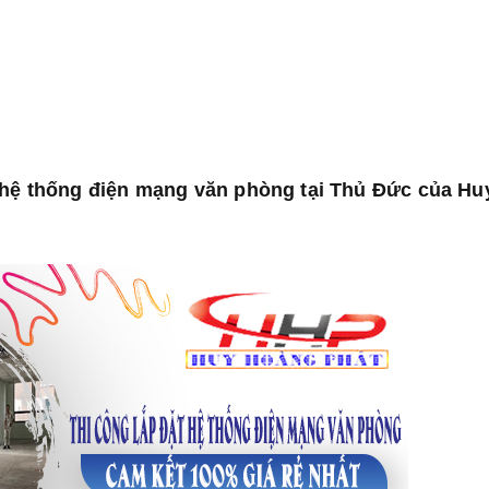
t hệ thống điện mạng văn phòng tại Thủ Đức của Hu