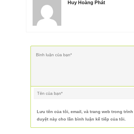
Huy Hoàng Phát
Lưu tên của tôi, email, và trang web trong trình
duyệt này cho lần bình luận kế tiếp của tôi.