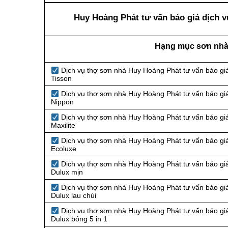
Huy Hoàng Phát tư vấn báo giá dịch v
Hạng mục sơn nhà 
Dịch vụ thợ sơn nhà Huy Hoàng Phát tư vấn báo giá
Tisson
Dịch vụ thợ sơn nhà Huy Hoàng Phát tư vấn báo giá
Nippon
Dịch vụ thợ sơn nhà Huy Hoàng Phát tư vấn báo giá
Maxilite
Dịch vụ thợ sơn nhà Huy Hoàng Phát tư vấn báo giá
Ecoluxe
Dịch vụ thợ sơn nhà Huy Hoàng Phát tư vấn báo giá
Dulux mịn
Dịch vụ thợ sơn nhà Huy Hoàng Phát tư vấn báo giá
Dulux lau chùi
Dịch vụ thợ sơn nhà Huy Hoàng Phát tư vấn báo giá
Dulux bóng 5 in 1