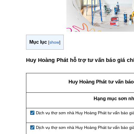
Mục lục
[
show
]
Huy Hoàng Phát hỗ trợ tư vấn báo giá chi
Huy Hoàng Phát tư vấn báo 
Hạng mục sơn nhà
Dịch vụ thợ sơn nhà Huy Hoàng Phát tư vấn báo gi
Dịch vụ thợ sơn nhà Huy Hoàng Phát tư vấn báo gi