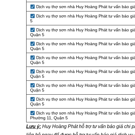
Dịch vụ thợ sơn nhà Huy Hoàng Phát tư vấn báo gi
Dịch vụ thợ sơn nhà Huy Hoàng Phát tư vấn báo gi
5
Dịch vụ thợ sơn nhà Huy Hoàng Phát tư vấn báo giá
Quận 5
Dịch vụ thợ sơn nhà Huy Hoàng Phát tư vấn báo giá
Quận 5
Dịch vụ thợ sơn nhà Huy Hoàng Phát tư vấn báo gi
Quận 5
Dịch vụ thợ sơn nhà Huy Hoàng Phát tư vấn báo gi
Quận 5
Dịch vụ thợ sơn nhà Huy Hoàng Phát tư vấn báo gi
Quận 5
Dịch vụ thợ sơn nhà Huy Hoàng Phát tư vấn báo gi
Quận 5
Dịch vụ thợ sơn nhà Huy Hoàng Phát tư vấn báo gi
Phường 11, Quận 5
Lưu ý:
Huy Hoàng Phát hỗ trợ tư vấn báo giá chi p
liên hệ ngay để được hỗ trợ tư vấn báo giá dịch vụ