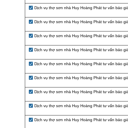
Dịch vụ thợ sơn nhà Huy Hoàng Phát tư vấn báo giá
Dịch vụ thợ sơn nhà Huy Hoàng Phát tư vấn báo gi
Dịch vụ thợ sơn nhà Huy Hoàng Phát tư vấn báo gi
Dịch vụ thợ sơn nhà Huy Hoàng Phát tư vấn báo gi
Dịch vụ thợ sơn nhà Huy Hoàng Phát tư vấn báo gi
Dịch vụ thợ sơn nhà Huy Hoàng Phát tư vấn báo gi
Dịch vụ thợ sơn nhà Huy Hoàng Phát tư vấn báo giá
Dịch vụ thợ sơn nhà Huy Hoàng Phát tư vấn báo gi
Dịch vụ thợ sơn nhà Huy Hoàng Phát tư vấn báo g