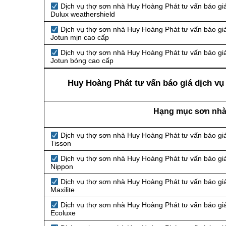
Dịch vụ thợ sơn nhà Huy Hoàng Phát tư vấn báo giá
Dulux weathershield
Dịch vụ thợ sơn nhà Huy Hoàng Phát tư vấn báo giá
Jotun mịn cao cấp
Dịch vụ thợ sơn nhà Huy Hoàng Phát tư vấn báo giá
Jotun bóng cao cấp
Huy Hoàng Phát tư vấn báo giá dịch vụ 
Hạng mục sơn nhà 
Dịch vụ thợ sơn nhà Huy Hoàng Phát tư vấn báo giá
Tisson
Dịch vụ thợ sơn nhà Huy Hoàng Phát tư vấn báo giá
Nippon
Dịch vụ thợ sơn nhà Huy Hoàng Phát tư vấn báo giá
Maxilite
Dịch vụ thợ sơn nhà Huy Hoàng Phát tư vấn báo giá
Ecoluxe