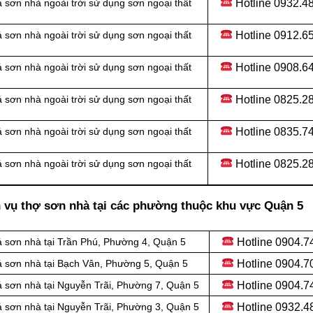
Hotline
0932.48
 sơn nhà ngoài trời sử dụng sơn ngoại thất
Hotline
0912.65
 sơn nhà ngoài trời sử dụng sơn ngoại thất
Hotline 0908.6
 sơn nhà ngoài trời sử dụng sơn ngoại thất
Hotline
0825.28
 sơn nhà ngoài trời sử dụng sơn ngoại thất
Hotline
0835.74
 sơn nhà ngoài trời sử dụng sơn ngoại thất
Hotline
0825.28
 sơn nhà ngoài trời sử dụng sơn ngoại thất
h vụ thợ sơn nhà tại các phường thuộc khu vực Quận 5
Hotline 0904.7
á sơn nhà tại Trần Phú, Phường 4, Quận 5
Hotline 0904.7
á sơn nhà tại Bạch Vân, Phường 5, Quận 5
Hotline 0904.7
á sơn nhà tại Nguyễn Trãi, Phường 7, Quận 5
Hotline 0932.4
á sơn nhà tại Nguyễn Trãi, Phường 3, Quận 5