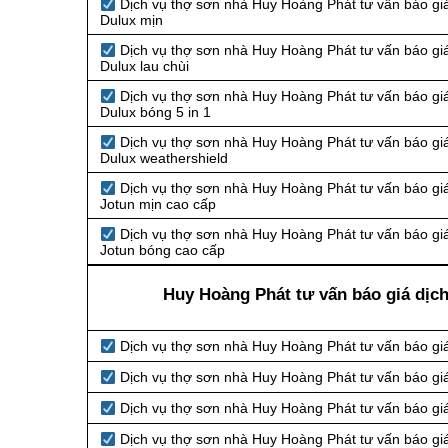
Dịch vụ thợ sơn nhà Huy Hoàng Phát tư vấn báo giá
Dulux mịn
Dịch vụ thợ sơn nhà Huy Hoàng Phát tư vấn báo giá
Dulux lau chùi
Dịch vụ thợ sơn nhà Huy Hoàng Phát tư vấn báo giá
Dulux bóng 5 in 1
Dịch vụ thợ sơn nhà Huy Hoàng Phát tư vấn báo giá
Dulux weathershield
Dịch vụ thợ sơn nhà Huy Hoàng Phát tư vấn báo giá
Jotun mịn cao cấp
Dịch vụ thợ sơn nhà Huy Hoàng Phát tư vấn báo giá
Jotun bóng cao cấp
Huy Hoàng Phát tư vấn báo giá dịc
Dịch vụ thợ sơn nhà Huy Hoàng Phát tư vấn báo gi
Dịch vụ thợ sơn nhà Huy Hoàng Phát tư vấn báo gi
Dịch vụ thợ sơn nhà Huy Hoàng Phát tư vấn báo gi
Dịch vụ thợ sơn nhà Huy Hoàng Phát tư vấn báo gi