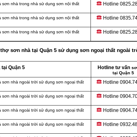
Hotline
0825.28
 sơn nhà trong nhà sử dụng sơn nội thất
Hotline
0835.74
 sơn nhà trong nhà sử dụng sơn nội thất
Hotline
0825.28
 sơn nhà trong nhà sử dụng sơn nội thất
thợ sơn nhà tại Quận 5 sử dụng sơn ngoại thất ngoài tr
tại Quận 5
Hotline tư vấn
sơ
tại Quận 5
Hotline 0904.7
 sơn nhà ngoài trời sử dụng sơn ngoại thất
Hotline 0904.7
 sơn nhà ngoài trời sử dụng sơn ngoại thất
Hotline 0904.7
 sơn nhà ngoài trời sử dụng sơn ngoại thất
Hotline 0932.4
 sơn nhà ngoài trời sử dụng sơn ngoại thất