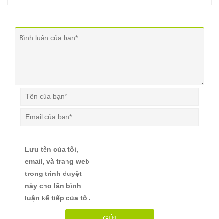
Lưu tên của tôi,
email, và trang web
trong trình duyệt
này cho lần bình
luận kế tiếp của tôi.