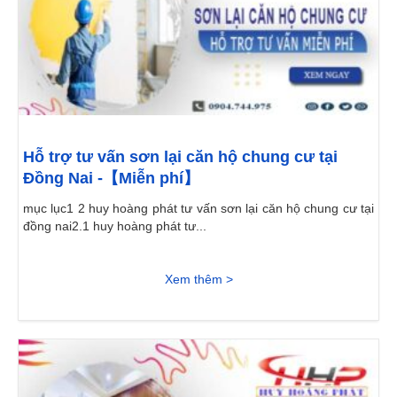
Hỗ trợ tư vấn sơn lại căn hộ chung cư tại
Đồng Nai -【Miễn phí】
mục lục1 2 huy hoàng phát tư vấn sơn lại căn hộ chung cư tại
đồng nai2.1 huy hoàng phát tư...
Xem thêm >