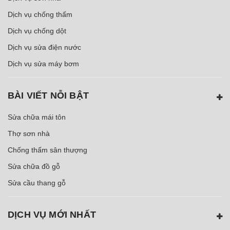
Dịch vụ chống thấm
Dịch vụ chống dột
Dịch vụ sửa điện nước
Dịch vụ sửa máy bơm
BÀI VIẾT NỖI BẬT
Sửa chữa mái tôn
Thợ sơn nhà
Chống thấm sân thượng
Sửa chữa đồ gỗ
Sửa cầu thang gỗ
DỊCH VỤ MỚI NHẤT