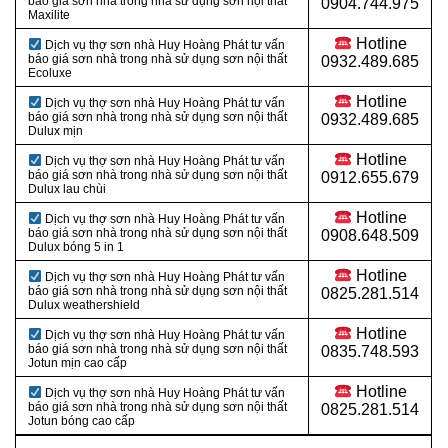
báo giá sơn nhà trong nhà sử dụng sơn nội thất
0904.744.975
Maxilite
Hotline
Dịch vụ thợ sơn nhà Huy Hoàng Phát tư vấn
báo giá sơn nhà trong nhà sử dụng sơn nội thất
0932.489.685
Ecoluxe
Hotline
Dịch vụ thợ sơn nhà Huy Hoàng Phát tư vấn
báo giá sơn nhà trong nhà sử dụng sơn nội thất
0932.489.685
Dulux mịn
Hotline
Dịch vụ thợ sơn nhà Huy Hoàng Phát tư vấn
báo giá sơn nhà trong nhà sử dụng sơn nội thất
0912.655.679
Dulux lau chùi
Hotline
Dịch vụ thợ sơn nhà Huy Hoàng Phát tư vấn
báo giá sơn nhà trong nhà sử dụng sơn nội thất
0908.648.509
Dulux bóng 5 in 1
Hotline
Dịch vụ thợ sơn nhà Huy Hoàng Phát tư vấn
báo giá sơn nhà trong nhà sử dụng sơn nội thất
0825.281.514
Dulux weathershield
Hotline
Dịch vụ thợ sơn nhà Huy Hoàng Phát tư vấn
báo giá sơn nhà trong nhà sử dụng sơn nội thất
0835.748.593
Jotun mịn cao cấp
Hotline
Dịch vụ thợ sơn nhà Huy Hoàng Phát tư vấn
báo giá sơn nhà trong nhà sử dụng sơn nội thất
0825.281.514
Jotun bóng cao cấp