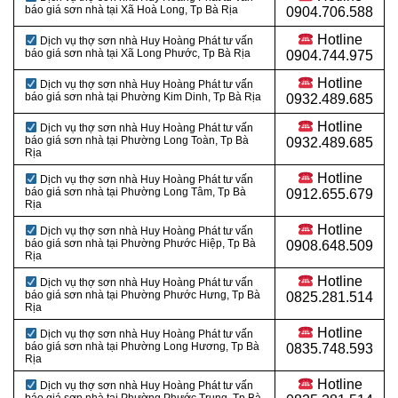
báo giá sơn nhà tại Xã Hoà Long, Tp Bà Rịa
0904.706.588
Hotline
Dịch vụ thợ sơn nhà Huy Hoàng Phát tư vấn
báo giá sơn nhà tại Xã Long Phước, Tp Bà Rịa
0904.744.975
Hotline
Dịch vụ thợ sơn nhà Huy Hoàng Phát tư vấn
báo giá sơn nhà tại Phường Kim Dinh, Tp Bà Rịa
0932.489.685
Hotline
Dịch vụ thợ sơn nhà Huy Hoàng Phát tư vấn
báo giá sơn nhà tại Phường Long Toàn, Tp Bà
0932.489.685
Rịa
Hotline
Dịch vụ thợ sơn nhà Huy Hoàng Phát tư vấn
báo giá sơn nhà tại Phường Long Tâm, Tp Bà
0912.655.679
Rịa
Hotline
Dịch vụ thợ sơn nhà Huy Hoàng Phát tư vấn
báo giá sơn nhà tại Phường Phước Hiệp, Tp Bà
0908.648.509
Rịa
Hotline
Dịch vụ thợ sơn nhà Huy Hoàng Phát tư vấn
báo giá sơn nhà tại Phường Phước Hưng, Tp Bà
0825.281.514
Rịa
Hotline
Dịch vụ thợ sơn nhà Huy Hoàng Phát tư vấn
báo giá sơn nhà tại Phường Long Hương, Tp Bà
0835.748.593
Rịa
Hotline
Dịch vụ thợ sơn nhà Huy Hoàng Phát tư vấn