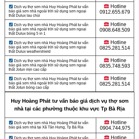
Hotline
Dịch vụ thợ sơn nhà Huy Hoàng Phát tư vấn
báo giá sơn nhà ngoài trời sử dụng sơn ngoại
0912.655.679
thất Dulux lau chùi
Hotline
Dịch vụ thợ sơn nhà Huy Hoàng Phát tư vấn
báo giá sơn nhà ngoài trời sử dụng sơn ngoại
0908.648.509
thất Dulux bóng 5 in 1
Hotline
Dịch vụ thợ sơn nhà Huy Hoàng Phát tư vấn
báo giá sơn nhà ngoài trời sử dụng sơn ngoại
0825.281.514
thất Dulux weathershield
Hotline
Dịch vụ thợ sơn nhà Huy Hoàng Phát tư vấn
báo giá sơn nhà ngoài trời sử dụng sơn ngoại
0835.748.593
thất Jotun mịn cao cấp
Hotline
Dịch vụ thợ sơn nhà Huy Hoàng Phát tư vấn
báo giá sơn nhà ngoài trời sử dụng sơn ngoại
0825.281.514
thất Jotun bóng cao cấp
Huy Hoàng Phát tư vấn báo giá dịch vụ thợ sơn
nhà tại các phường thuộc khu vực Tp Bà Rịa
Hotline
Dịch vụ thợ sơn nhà Huy Hoàng Phát tư vấn
báo giá sơn nhà tại Xã Tân Hưng, Tp Bà Rịa
0904.744.975
Hotline
Dịch vụ thợ sơn nhà Huy Hoàng Phát tư vấn