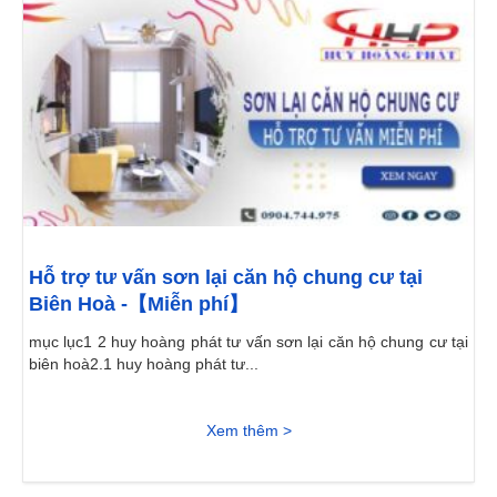
Hỗ trợ tư vấn sơn lại căn hộ chung cư tại
Biên Hoà -【Miễn phí】
mục lục1 2 huy hoàng phát tư vấn sơn lại căn hộ chung cư tại
biên hoà2.1 huy hoàng phát tư...
Xem thêm >