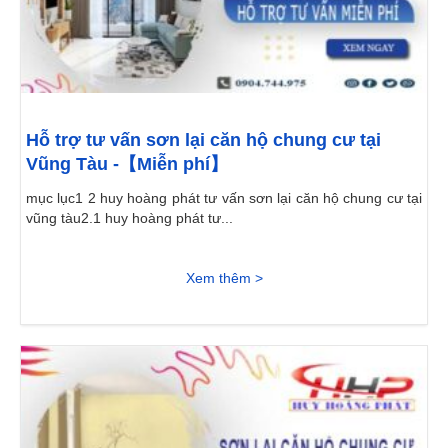
Hỗ trợ tư vấn sơn lại căn hộ chung cư tại
Vũng Tàu -【Miễn phí】
mục lục1 2 huy hoàng phát tư vấn sơn lại căn hộ chung cư tại
vũng tàu2.1 huy hoàng phát tư...
Xem thêm >