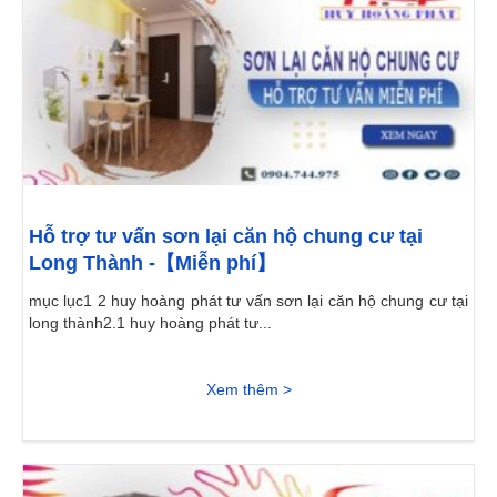
Hỗ trợ tư vấn sơn lại căn hộ chung cư tại
Long Thành -【Miễn phí】
mục lục1 2 huy hoàng phát tư vấn sơn lại căn hộ chung cư tại
long thành2.1 huy hoàng phát tư...
Xem thêm >