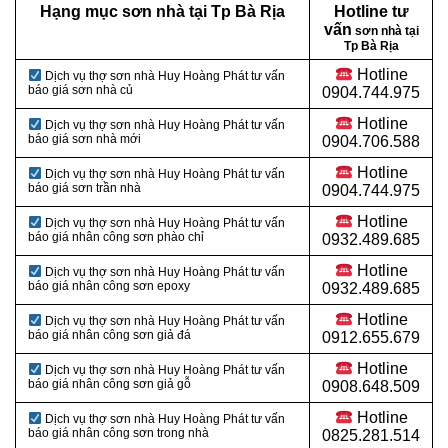
Hạng mục sơn nhà tại Tp Bà Rịa
Hotline tư
vấn
sơn nhà tại
Tp Bà Rịa
Hotline
Dịch vụ thợ sơn nhà Huy Hoàng Phát tư vấn
báo giá sơn nhà củ
0904.744.975
Hotline
Dịch vụ thợ sơn nhà Huy Hoàng Phát tư vấn
báo giá sơn nhà mới
0904.706.588
Hotline
Dịch vụ thợ sơn nhà Huy Hoàng Phát tư vấn
báo giá sơn trần nhà
0904.744.975
Hotline
Dịch vụ thợ sơn nhà Huy Hoàng Phát tư vấn
báo giá nhân công sơn phào chỉ
0932.489.685
Hotline
Dịch vụ thợ sơn nhà Huy Hoàng Phát tư vấn
báo giá nhân công sơn epoxy
0932.489.685
Hotline
Dịch vụ thợ sơn nhà Huy Hoàng Phát tư vấn
báo giá nhân công sơn giả đá
0912.655.679
Hotline
Dịch vụ thợ sơn nhà Huy Hoàng Phát tư vấn
báo giá nhân công sơn giả gỗ
0908.648.509
Hotline
Dịch vụ thợ sơn nhà Huy Hoàng Phát tư vấn
báo giá nhân công sơn trong nhà
0825.281.514