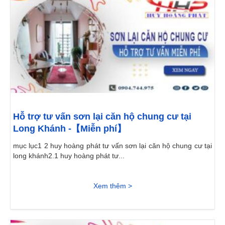
Hỗ trợ tư vấn sơn lại căn hộ chung cư tại
Long Khánh -【Miễn phí】
mục lục1 2 huy hoàng phát tư vấn sơn lại căn hộ chung cư tại
long khánh2.1 huy hoàng phát tư...
Xem thêm >