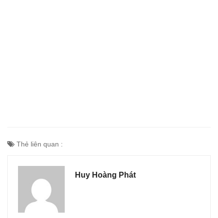
Thẻ liên quan :
Huy Hoàng Phát