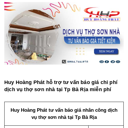
Huy Hoàng Phát hỗ trợ tư vấn báo giá chi phí
dịch vụ thợ sơn nhà tại Tp Bà Rịa miễn phí
Huy Hoàng Phát tư vấn báo giá nhân công dịch
vụ thợ sơn nhà tại Tp Bà Rịa