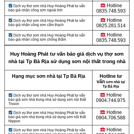
Hotline
Dịch vụ thợ sơn nhà Huy Hoàng Phát tư vấn
báo giá nhân công sơn ngoài trời
0835.748.593
Hotline
Dịch vụ thợ sơn nhà Huy Hoàng Phát tư vấn
báo giá nhân công sơn cẩm thạch
0825.281.514
Hotline
Dịch vụ thợ sơn nhà Huy Hoàng Phát tư vấn
báo giá nhân công sơn chống thấm
0835.748.593
Huy Hoàng Phát tư vấn báo giá dịch vụ thợ sơn
nhà tại Tp Bà Rịa sử dụng sơn nội thất trong nhà
Hạng mục sơn nhà tại Tp Bà Rịa
Hotline tư
vấn
sơn nhà tại
Tp Bà Rịa
Hotline
Dịch vụ thợ sơn nhà Huy Hoàng Phát tư vấn
báo giá sơn nhà trong nhà sử dụng sơn nội thất
0904.744.975
Tisson
Hotline
Dịch vụ thợ sơn nhà Huy Hoàng Phát tư vấn
báo giá sơn nhà trong nhà sử dụng sơn nội thất
0904.706.588
Nippon
Hotline
Dịch vụ thợ sơn nhà Huy Hoàng Phát tư vấn