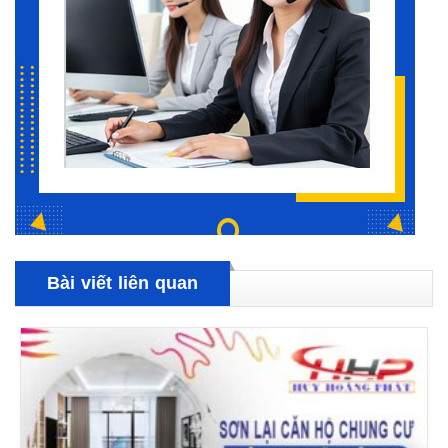
Bài viết liên quan