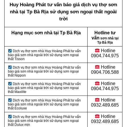
Huy Hoàng Phát tư vấn báo giá dịch vụ thợ sơn
nhà tại Tp Bà Rịa sử dụng sơn ngoại thất ngoài
trời
Hạng mục sơn nhà tại Tp Bà Rịa
Hotline tư
vấn
sơn nhà tại
Tp Bà Rịa
Hotline
Dịch vụ thợ sơn nhà Huy Hoàng Phát tư vấn
báo giá sơn nhà ngoài trời sử dụng sơn ngoại
0904.744.975
thất Tisson
Hotline
Dịch vụ thợ sơn nhà Huy Hoàng Phát tư vấn
báo giá sơn nhà ngoài trời sử dụng sơn ngoại
0904.706.588
thất Nippon
Hotline
Dịch vụ thợ sơn nhà Huy Hoàng Phát tư vấn
báo giá sơn nhà ngoài trời sử dụng sơn ngoại
0904.744.975
thất Maxilite
Hotline
Dịch vụ thợ sơn nhà Huy Hoàng Phát tư vấn
báo giá sơn nhà ngoài trời sử dụng sơn ngoại
0932.489.685
thất Ecoluxe
Hotline
Dịch vụ thợ sơn nhà Huy Hoàng Phát tư vấn
báo giá sơn nhà ngoài trời sử dụng sơn ngoại
0932.489.685
thất Dulux mịn