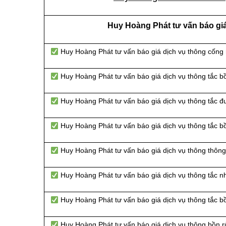
Huy Hoàng Phát tư vấn báo giá
Huy Hoàng Phát tư vấn báo giá dịch vụ thông cống
Huy Hoàng Phát tư vấn báo giá dịch vụ thông tắc b
Huy Hoàng Phát tư vấn báo giá dịch vụ thông tắc 
Huy Hoàng Phát tư vấn báo giá dịch vụ thông tắc b
Huy Hoàng Phát tư vấn báo giá dịch vụ thông thông 
Huy Hoàng Phát tư vấn báo giá dịch vụ thông tắc n
Huy Hoàng Phát tư vấn báo giá dịch vụ thông tắc bồ
Huy Hoàng Phát tư vấn báo giá dịch vụ thông bồn r