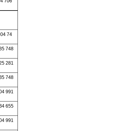
4 706
04 74
35 748
25 281
35 748
04 991
34 655
04 991