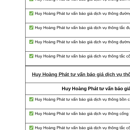
Huy Hoàng Phát tư vấn báo giá dịch vụ thông đườn
Huy Hoàng Phát tư vấn báo giá dịch vụ thông tắc 
Huy Hoàng Phát tư vấn báo giá dịch vụ thông đường
Huy Hoàng Phát tư vấn báo giá dịch vụ thông tắc c
Huy Hoàng Phát tư vấn báo giá dịch vụ th
Huy Hoàng Phát tư vấn báo giá
Huy Hoàng Phát tư vấn báo giá dịch vụ thông bồn 
Huy Hoàng Phát tư vấn báo giá dịch vụ thông cống
Huy Hoàng Phát tư vấn báo giá dịch vụ thông tắc 