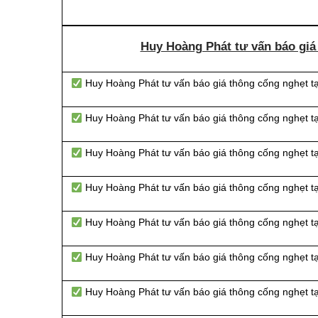
Huy Hoàng Phát tư vấn báo giá
Huy Hoàng Phát tư vấn báo giá thông cống nghẹt tạ
Huy Hoàng Phát tư vấn báo giá thông cống nghẹt t
Huy Hoàng Phát tư vấn báo giá thông cống nghẹt t
Huy Hoàng Phát tư vấn báo giá thông cống nghẹt t
Huy Hoàng Phát tư vấn báo giá thông cống nghẹt t
Huy Hoàng Phát tư vấn báo giá thông cống nghẹt t
Huy Hoàng Phát tư vấn báo giá thông cống nghẹt t