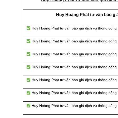
Huy Hoàng Phát tư vấn báo giá
Huy Hoàng Phát tư vấn báo giá dịch vụ thông cống
Huy Hoàng Phát tư vấn báo giá dịch vụ thông cống
Huy Hoàng Phát tư vấn báo giá dịch vụ thông cống n
Huy Hoàng Phát tư vấn báo giá dịch vụ thông cống 
Huy Hoàng Phát tư vấn báo giá dịch vụ thông cống 
Huy Hoàng Phát tư vấn báo giá dịch vụ thông cống 
Huy Hoàng Phát tư vấn báo giá dịch vụ thông cống 