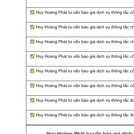
Huy Hoàng Phát tư vấn báo giá dịch vụ thông tắc 
Huy Hoàng Phát tư vấn báo giá dịch vụ thông tắc c
Huy Hoàng Phát tư vấn báo giá dịch vụ thông tắc 
Huy Hoàng Phát tư vấn báo giá dịch vụ thông tắc c
Huy Hoàng Phát tư vấn báo giá dịch vụ thông tắc c
Huy Hoàng Phát tư vấn báo giá dịch vụ thông tắc c
Huy Hoàng Phát tư vấn báo giá dịch vụ thông tắc đ
Huy Hoàng Phát tư vấn báo giá dịch vụ thông tắc 
Huy Hoàng Phát tư vấn báo giá dịch 