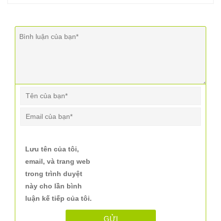
Lưu tên của tôi,
email, và trang web
trong trình duyệt
này cho lần bình
luận kế tiếp của tôi.