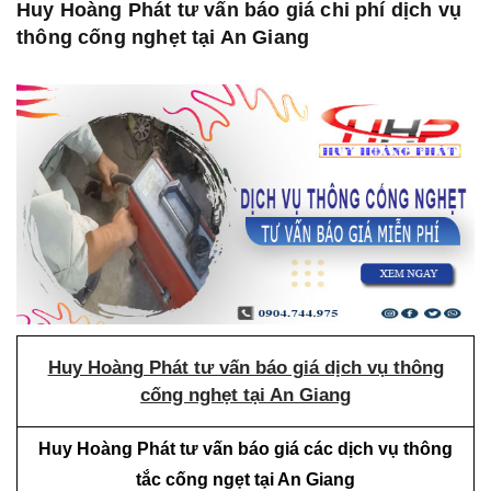
Huy Hoàng Phát tư vấn báo giá chi phí dịch vụ
thông cống nghẹt tại An Giang
Huy Hoàng Phát tư vấn báo giá dịch vụ thông
cống nghẹt tại An Giang
Huy Hoàng Phát tư vấn báo giá các dịch vụ thông
tắc cống ngẹt tại An Giang