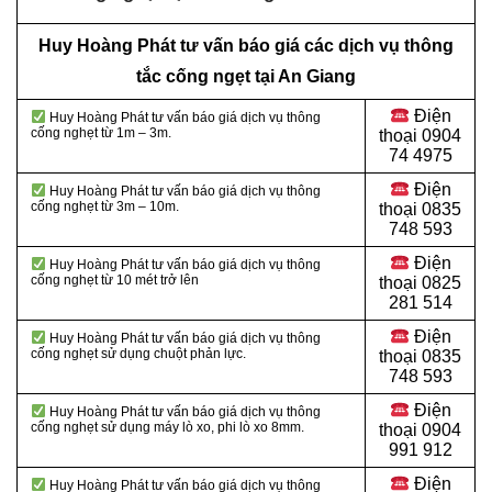
Huy Hoàng Phát tư vấn báo giá các dịch vụ thông
tắc cống ngẹt tại An Giang
Điện
Huy Hoàng Phát tư vấn báo giá dịch vụ thông
cống nghẹt từ 1m – 3m.
thoại
0904
74 4975
Điện
Huy Hoàng Phát tư vấn báo giá dịch vụ thông
cống nghẹt từ 3m – 10m.
thoại
0835
748 593
Điện
Huy Hoàng Phát tư vấn báo giá dịch vụ thông
cống nghẹt từ 10 mét trở lên
thoại
0825
281 514
Điện
Huy Hoàng Phát tư vấn báo giá dịch vụ thông
cống nghẹt sử dụng chuột phản lực.
thoại
0835
748 593
Điện
Huy Hoàng Phát tư vấn báo giá dịch vụ thông
cống nghẹt sử dụng máy lò xo, phi lò xo 8mm.
thoại
0904
991 912
Điện
Huy Hoàng Phát tư vấn báo giá dịch vụ thông