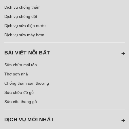
Dịch vụ chống thấm
Dịch vụ chống dột
Dịch vụ sửa điện nước
Dịch vụ sửa máy bơm
BÀI VIẾT NỖI BẬT
Sửa chữa mái tôn
Thợ sơn nhà
Chống thấm sân thượng
Sửa chữa đồ gỗ
Sửa cầu thang gỗ
DỊCH VỤ MỚI NHẤT