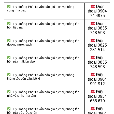
Điện
Huy Hoàng Phát tư vấn báo giá dịch vụ thông
cống nhà bếp
thoại
0904
74 4975
Điện
Huy Hoàng Phát tư vấn báo giá dịch vụ thông tắc
bồn tiểu nam
thoại
0835
748 593
Điện
Huy Hoàng Phát tư vấn báo giá dịch vụ thông tắc
đường nước sạch
thoại
0825
281 514
Điện
Huy Hoàng Phát tư vấn báo giá dịch vụ thông tắc
bồn rửa mặt, lavabo
thoại
0835
748 593
Điện
Huy Hoàng Phát tư vấn báo giá dịch vụ thông
thông tắc bồn cầu, bệ xí
thoại
0904
991 912
Điện
Huy Hoàng Phát tư vấn báo giá dịch vụ thông tắc
nhà vệ sinh, nhà tắm
thoại 0934
655 679
Điện
Huy Hoàng Phát tư vấn báo giá dịch vụ thông tắc
bồn rửa bát, rửa chén
thoại 0904