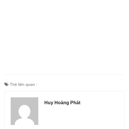
Thẻ liên quan :
Huy Hoàng Phát