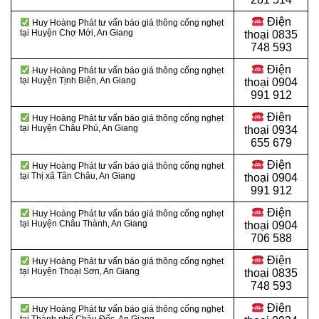
Điện
Huy Hoàng Phát tư vấn báo giá thông cống nghẹt
tại Huyện Chợ Mới, An Giang
thoại
0835
748 593
Điện
Huy Hoàng Phát tư vấn báo giá thông cống nghẹt
tại Huyện Tịnh Biên, An Giang
thoại
0904
991 912
Điện
Huy Hoàng Phát tư vấn báo giá thông cống nghẹt
tại Huyện Châu Phú, An Giang
thoại 0934
655 679
Điện
Huy Hoàng Phát tư vấn báo giá thông cống nghẹt
tại Thị xã Tân Châu, An Giang
thoại 0904
991 912
Điện
Huy Hoàng Phát tư vấn báo giá thông cống nghẹt
tại Huyện Châu Thành, An Giang
thoại
0904
706 588
Điện
Huy Hoàng Phát tư vấn báo giá thông cống nghẹt
tại Huyện Thoại Sơn, An Giang
thoại
0835
748 593
Điện
Huy Hoàng Phát tư vấn báo giá thông cống nghẹt