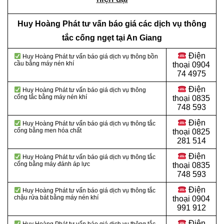
Huy Hoàng Phát tư vấn báo giá các dịch vụ thông
tắc cống ngẹt tại An Giang
Điện
Huy Hoàng Phát tư vấn báo giá dịch vụ thông bồn
cầu bằng máy nén khí
thoại
0904
74 4975
Điện
Huy Hoàng Phát tư vấn báo giá dịch vụ thông
cống tắc bằng máy nén khí
thoại
0835
748 593
Điện
Huy Hoàng Phát tư vấn báo giá dịch vụ thông tắc
cống bằng men hóa chất
thoại
0825
281 514
Điện
Huy Hoàng Phát tư vấn báo giá dịch vụ thông tắc
cống bằng máy đánh áp lực
thoại
0835
748 593
Điện
Huy Hoàng Phát tư vấn báo giá dịch vụ thông tắc
chậu rửa bát bằng máy nén khí
thoại
0904
991 912
Điện