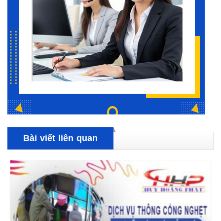
Bài viết liên quan