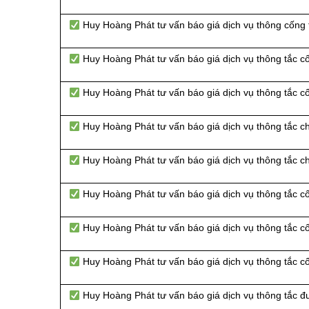
Huy Hoàng Phát tư vấn báo giá dịch vụ thông cống
Huy Hoàng Phát tư vấn báo giá dịch vụ thông tắc 
Huy Hoàng Phát tư vấn báo giá dịch vụ thông tắc 
Huy Hoàng Phát tư vấn báo giá dịch vụ thông tắc c
Huy Hoàng Phát tư vấn báo giá dịch vụ thông tắc 
Huy Hoàng Phát tư vấn báo giá dịch vụ thông tắc c
Huy Hoàng Phát tư vấn báo giá dịch vụ thông tắc c
Huy Hoàng Phát tư vấn báo giá dịch vụ thông tắc c
Huy Hoàng Phát tư vấn báo giá dịch vụ thông tắc đ