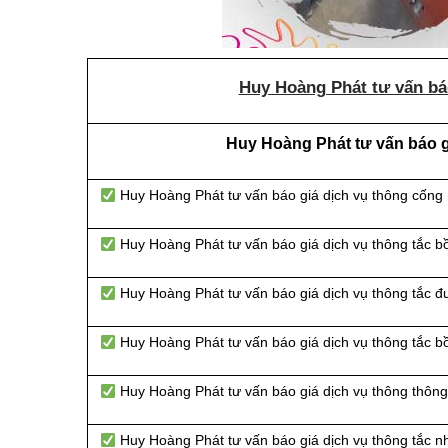
Huy Hoàng Phát tư vấn báo
Huy Hoàng Phát tư vấn báo gi
Huy Hoàng Phát tư vấn báo giá dịch vụ thông cống
Huy Hoàng Phát tư vấn báo giá dịch vụ thông tắc b
Huy Hoàng Phát tư vấn báo giá dịch vụ thông tắc 
Huy Hoàng Phát tư vấn báo giá dịch vụ thông tắc b
Huy Hoàng Phát tư vấn báo giá dịch vụ thông thông 
Huy Hoàng Phát tư vấn báo giá dịch vụ thông tắc n