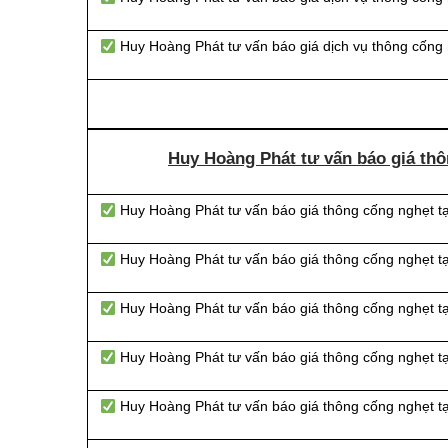
Huy Hoàng Phát tư vấn báo giá dịch vụ thông cống 
Huy Hoàng Phát tư vấn báo giá thô
Huy Hoàng Phát tư vấn báo giá thông cống nghẹt 
Huy Hoàng Phát tư vấn báo giá thông cống nghẹt t
Huy Hoàng Phát tư vấn báo giá thông cống nghẹt 
Huy Hoàng Phát tư vấn báo giá thông cống nghẹt t
Huy Hoàng Phát tư vấn báo giá thông cống nghẹt t