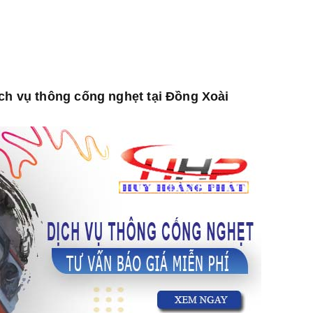
ịch vụ thông cống nghẹt tại Đồng Xoài