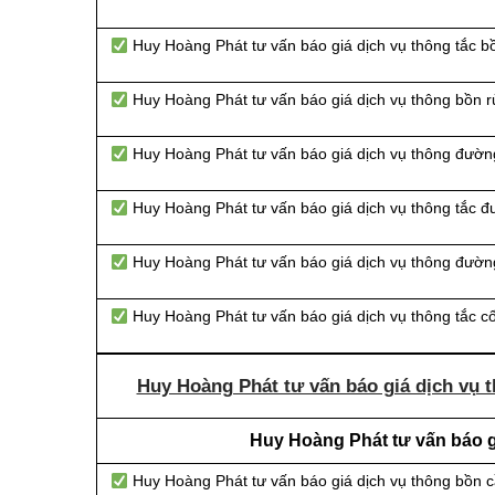
Huy Hoàng Phát tư vấn báo giá dịch vụ thông tắc bồ
Huy Hoàng Phát tư vấn báo giá dịch vụ thông bồn r
Huy Hoàng Phát tư vấn báo giá dịch vụ thông đườn
Huy Hoàng Phát tư vấn báo giá dịch vụ thông tắc 
Huy Hoàng Phát tư vấn báo giá dịch vụ thông đường
Huy Hoàng Phát tư vấn báo giá dịch vụ thông tắc c
Huy Hoàng Phát tư vấn báo giá dịch vụ t
Huy Hoàng Phát tư vấn báo gi
Huy Hoàng Phát tư vấn báo giá dịch vụ thông bồn 