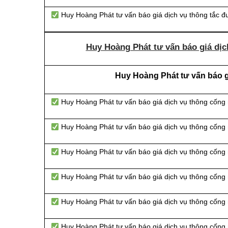
Huy Hoàng Phát tư vấn báo giá dịch vụ thông tắc 
Huy Hoàng Phát tư vấn báo giá dịc
Huy Hoàng Phát tư vấn báo gi
Huy Hoàng Phát tư vấn báo giá dịch vụ thông cống
Huy Hoàng Phát tư vấn báo giá dịch vụ thông cống
Huy Hoàng Phát tư vấn báo giá dịch vụ thông cống n
Huy Hoàng Phát tư vấn báo giá dịch vụ thông cống 
Huy Hoàng Phát tư vấn báo giá dịch vụ thông cống 
Huy Hoàng Phát tư vấn báo giá dịch vụ thông cống 