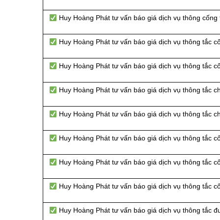
Huy Hoàng Phát tư vấn báo giá dịch vụ thông cống
Huy Hoàng Phát tư vấn báo giá dịch vụ thông tắc 
Huy Hoàng Phát tư vấn báo giá dịch vụ thông tắc 
Huy Hoàng Phát tư vấn báo giá dịch vụ thông tắc c
Huy Hoàng Phát tư vấn báo giá dịch vụ thông tắc 
Huy Hoàng Phát tư vấn báo giá dịch vụ thông tắc c
Huy Hoàng Phát tư vấn báo giá dịch vụ thông tắc c
Huy Hoàng Phát tư vấn báo giá dịch vụ thông tắc c
Huy Hoàng Phát tư vấn báo giá dịch vụ thông tắc đ