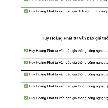
Huy Hoàng Phát tư vấn báo giá dịch vụ thông cống 
Huy Hoàng Phát tư vấn báo giá th
Huy Hoàng Phát tư vấn báo giá thông cống nghẹt t
Huy Hoàng Phát tư vấn báo giá thông cống nghẹt t
Huy Hoàng Phát tư vấn báo giá thông cống nghẹt 
Huy Hoàng Phát tư vấn báo giá thông cống nghẹt t
Huy Hoàng Phát tư vấn báo giá thông cống nghẹt t