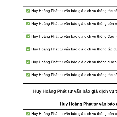
Huy Hoàng Phát tư vấn báo giá dịch vụ thông tắc bồ
Huy Hoàng Phát tư vấn báo giá dịch vụ thông bồn r
Huy Hoàng Phát tư vấn báo giá dịch vụ thông đườn
Huy Hoàng Phát tư vấn báo giá dịch vụ thông tắc 
Huy Hoàng Phát tư vấn báo giá dịch vụ thông đường
Huy Hoàng Phát tư vấn báo giá dịch vụ thông tắc c
Huy Hoàng Phát tư vấn báo giá dịch vụ 
Huy Hoàng Phát tư vấn báo g
Huy Hoàng Phát tư vấn báo giá dịch vụ thông bồn 