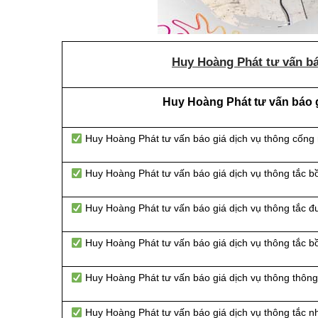
Huy Hoàng Phát tư vấn bá
Huy Hoàng Phát tư vấn báo g
Huy Hoàng Phát tư vấn báo giá dịch vụ thông cống
Huy Hoàng Phát tư vấn báo giá dịch vụ thông tắc b
Huy Hoàng Phát tư vấn báo giá dịch vụ thông tắc 
Huy Hoàng Phát tư vấn báo giá dịch vụ thông tắc b
Huy Hoàng Phát tư vấn báo giá dịch vụ thông thông 
Huy Hoàng Phát tư vấn báo giá dịch vụ thông tắc n