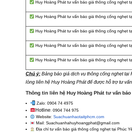
Huy Hoàng Phát tư vấn báo giá thông cống nghẹt 
Huy Hoàng Phát tư vấn báo giá thông cống nghẹt t
Huy Hoàng Phát tư vấn báo giá thông cống nghẹt 
Huy Hoàng Phát tư vấn báo giá thông cống nghẹt 
Huy Hoàng Phát tư vấn báo giá thông cống nghẹt 
Chú ý:
Bảng báo giá dịch vụ thông cống nghẹt tạ
lòng liên hệ Huy Hoàng Phát để được hỗ trợ tư vấ
Thông tin liên hệ Huy Hoàng Phát tư vấn báo
Zalo: 0904 74 4975
Hotline
: 0904 744 975
Website:
Suachuanhaotaitphcm.com
Mail: Suachuanhahuyhoangphat@gmail.com
Địa chỉ tư vấn báo giá thông cống nghẹt
tại Phúc Y