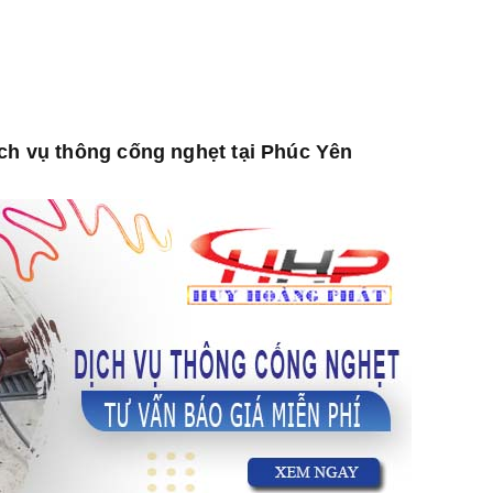
ịch vụ thông cống nghẹt tại Phúc Yên