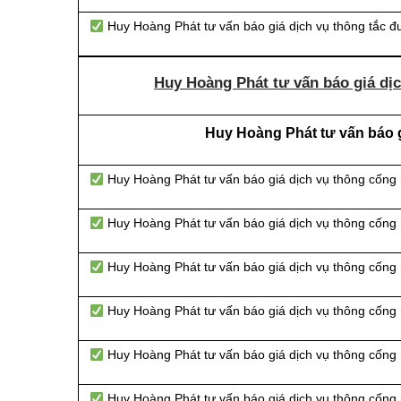
Huy Hoàng Phát tư vấn báo giá dịch vụ thông tắc 
Huy Hoàng Phát tư vấn báo giá dịc
Huy Hoàng Phát tư vấn báo g
Huy Hoàng Phát tư vấn báo giá dịch vụ thông cống
Huy Hoàng Phát tư vấn báo giá dịch vụ thông cống
Huy Hoàng Phát tư vấn báo giá dịch vụ thông cống n
Huy Hoàng Phát tư vấn báo giá dịch vụ thông cống 
Huy Hoàng Phát tư vấn báo giá dịch vụ thông cống 
Huy Hoàng Phát tư vấn báo giá dịch vụ thông cống 