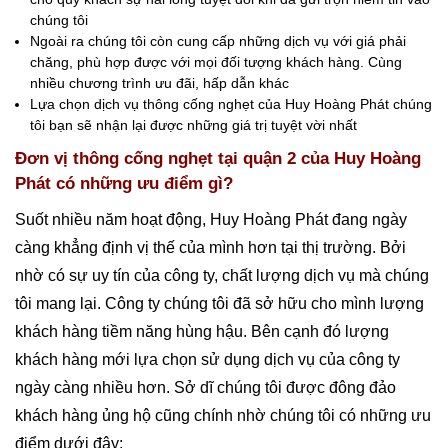
chúng tôi
Ngoài ra chúng tôi còn cung cấp những dịch vụ với giá phải
chăng, phù hợp được với mọi đối tượng khách hàng. Cùng
nhiều chương trình ưu đãi, hấp dẫn khác
Lựa chọn dịch vụ thông cống nghẹt của Huy Hoàng Phát chúng
tôi bạn sẽ nhận lại được những giá trị tuyệt vời nhất
Đơn vị thông cống nghẹt tại quận 2 của Huy Hoàng
Phát có những ưu điểm gì?
Suốt nhiều năm hoạt động, Huy Hoàng Phát đang ngày
càng khẳng định vị thế của mình hơn tại thị trường. Bởi
nhờ có sự uy tín của công ty, chất lượng dịch vụ mà chúng
tôi mang lại. Công ty chúng tôi đã sở hữu cho mình lượng
khách hàng tiềm năng hùng hậu. Bên cạnh đó lượng
khách hàng mới lựa chọn sử dụng dịch vụ của công ty
ngày càng nhiều hơn. Sở dĩ chúng tôi được đông đảo
khách hàng ủng hộ cũng chính nhờ chúng tôi có những ưu
điểm dưới đây: