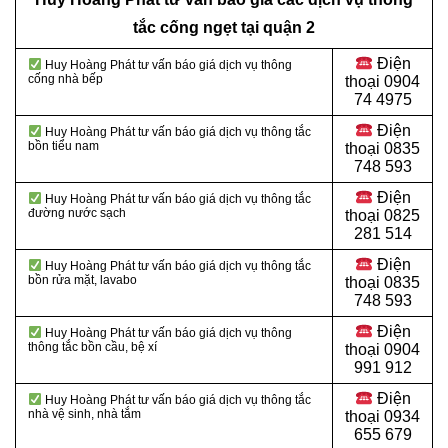
tắc cống ngẹt tại quận 2
Điện
Huy Hoàng Phát tư vấn báo giá dịch vụ thông
cống nhà bếp
thoại
0904
74 4975
Điện
Huy Hoàng Phát tư vấn báo giá dịch vụ thông tắc
bồn tiểu nam
thoại
0835
748 593
Điện
Huy Hoàng Phát tư vấn báo giá dịch vụ thông tắc
đường nước sạch
thoại
0825
281 514
Điện
Huy Hoàng Phát tư vấn báo giá dịch vụ thông tắc
bồn rửa mặt, lavabo
thoại
0835
748 593
Điện
Huy Hoàng Phát tư vấn báo giá dịch vụ thông
thông tắc bồn cầu, bệ xí
thoại
0904
991 912
Điện
Huy Hoàng Phát tư vấn báo giá dịch vụ thông tắc
nhà vệ sinh, nhà tắm
thoại 0934
655 679