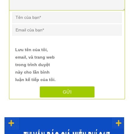
Lưu tên của tôi,
email, và trang web
trong trình duyệt
này cho lần bình
luận kế tiếp của tôi.