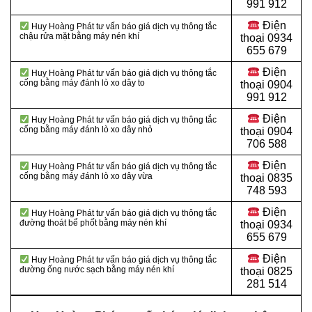
991 912
Điện
Huy Hoàng Phát tư vấn báo giá dịch vụ thông tắc
chậu rửa mặt bằng máy nén khí
thoại 0934
655 679
Điện
Huy Hoàng Phát tư vấn báo giá dịch vụ thông tắc
cống bằng máy đánh lò xo dây to
thoại 0904
991 912
Điện
Huy Hoàng Phát tư vấn báo giá dịch vụ thông tắc
cống bằng máy đánh lò xo dây nhỏ
thoại
0904
706 588
Điện
Huy Hoàng Phát tư vấn báo giá dịch vụ thông tắc
cống bằng máy đánh lò xo dây vừa
thoại
0835
748 593
Điện
Huy Hoàng Phát tư vấn báo giá dịch vụ thông tắc
đường thoát bể phốt bằng máy nén khí
thoại
0934
655 679
Điện
Huy Hoàng Phát tư vấn báo giá dịch vụ thông tắc
đường ống nước sạch bằng máy nén khí
thoại
0825
281 514