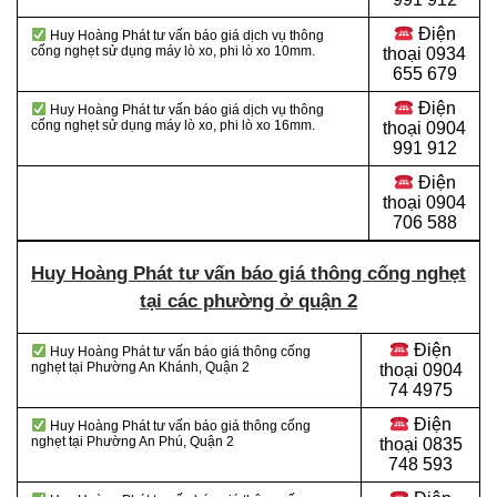
Điện
Huy Hoàng Phát tư vấn báo giá dịch vụ thông
cống nghẹt sử dụng máy lò xo, phi lò xo 10mm.
thoại 0934
655 679
Điện
Huy Hoàng Phát tư vấn báo giá dịch vụ thông
cống nghẹt sử dụng máy lò xo, phi lò xo 16mm.
thoại 0904
991 912
Điện
thoại
0904
706 588
Huy Hoàng Phát tư vấn báo giá thông cống nghẹt
tại các phường ở quận 2
Điện
Huy Hoàng Phát tư vấn báo giá thông cống
nghẹt tại Phường An Khánh, Quận 2
thoại
0904
74 4975
Điện
Huy Hoàng Phát tư vấn báo giá thông cống
nghẹt tại Phường An Phú, Quận 2
thoại
0835
748 593