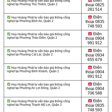
Điện
Huy Hoàng Phát tư vấn báo giá thông cống
nghẹt tại Phường Thủ Thiêm, Quận 2
thoại
0825
281 514
Điện
Huy Hoàng Phát tư vấn báo giá thông cống
nghẹt tại Phường Bình An, Quận 2
thoại
0835
748 593
Điện
Huy Hoàng Phát tư vấn báo giá thông cống
nghẹt tại Phường Thảo Điền, Quận 2
thoại
0904
991 912
Điện
Huy Hoàng Phát tư vấn báo giá thông cống
nghẹt tại Phường Cát Lái, Quận 2
thoại 0934
655 679
Điện
Huy Hoàng Phát tư vấn báo giá thông cống
nghẹt tại Phường Bình Khánh, Quận 2
thoại 0904
991 912
Điện
Huy Hoàng Phát tư vấn báo giá thông cống
nghẹt tại Phường An Lợi Đông, Quận 2
thoại
0904
706 588
Điện
Huy Hoàng Phát tư vấn báo giá thông cống
nghẹt tại Phường Thạnh Mỹ Lợi, Quận 2
thoại
0835
748 593