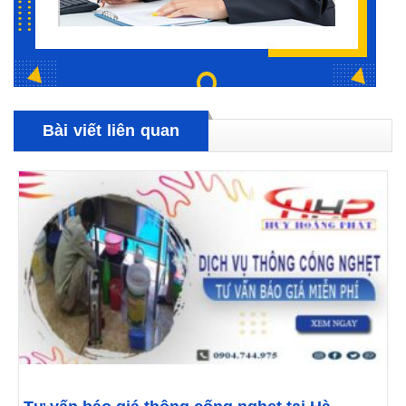
Bài viết liên quan