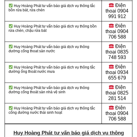
Điện
Huy Hoàng Phát tư vấn báo giá dịch vụ thông tắc
bồn rửa bát, rửa chén
thoại 0904
991 912
Điện
Huy Hoàng Phát tư vấn báo giá dịch vụ thông bồn
rửa chén, chậu rửa bát
thoại
0904
706 588
Điện
Huy Hoàng Phát tư vấn báo giá dịch vụ thông
đường cống thoat sàn nước
thoại
0835
748 593
Điện
Huy Hoàng Phát tư vấn báo giá dịch vụ thông tắc
đường ống thoát nước mưa
thoại
0934
655 679
Điện
Huy Hoàng Phát tư vấn báo giá dịch vụ thông
đường cống thoát sàn nhà vệ sinh
thoại
0825
281 514
Điện
Huy Hoàng Phát tư vấn báo giá dịch vụ thông tắc
cống đường nước thải sinh hoạt
thoại
0904
706 588
Huy Hoàng Phát tư vấn báo giá dịch vụ thông