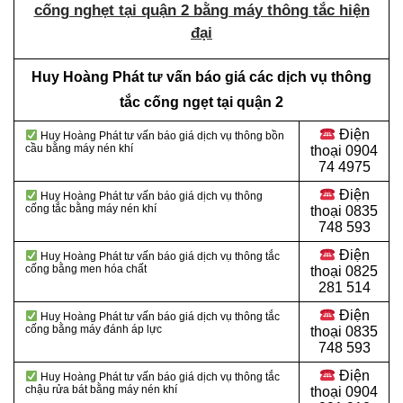
cống nghẹt tại quận 2 bằng máy thông tắc hiện
đại
Huy Hoàng Phát tư vấn báo giá các dịch vụ thông
tắc cống ngẹt tại quận 2
Điện
Huy Hoàng Phát tư vấn báo giá dịch vụ thông bồn
cầu bằng máy nén khí
thoại
0904
74 4975
Điện
Huy Hoàng Phát tư vấn báo giá dịch vụ thông
cống tắc bằng máy nén khí
thoại
0835
748 593
Điện
Huy Hoàng Phát tư vấn báo giá dịch vụ thông tắc
cống bằng men hóa chất
thoại
0825
281 514
Điện
Huy Hoàng Phát tư vấn báo giá dịch vụ thông tắc
cống bằng máy đánh áp lực
thoại
0835
748 593
Điện
Huy Hoàng Phát tư vấn báo giá dịch vụ thông tắc
chậu rửa bát bằng máy nén khí
thoại
0904