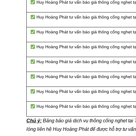
Huy Hoàng Phát tư vấn báo giá thông cống nghẹt 
Huy Hoàng Phát tư vấn báo giá thông cống nghẹt t
Huy Hoàng Phát tư vấn báo giá thông cống nghẹt 
Huy Hoàng Phát tư vấn báo giá thông cống nghẹt 
Huy Hoàng Phát tư vấn báo giá thông cống nghẹt t
Huy Hoàng Phát tư vấn báo giá thông cống nghẹt t
Huy Hoàng Phát tư vấn báo giá thông cống nghẹt t
Huy Hoàng Phát tư vấn báo giá thông cống nghẹt tạ
Chú ý:
Bảng báo giá dịch vụ thông cống nghẹt tạ
lòng liên hệ Huy Hoàng Phát để được hỗ trợ tư vấ