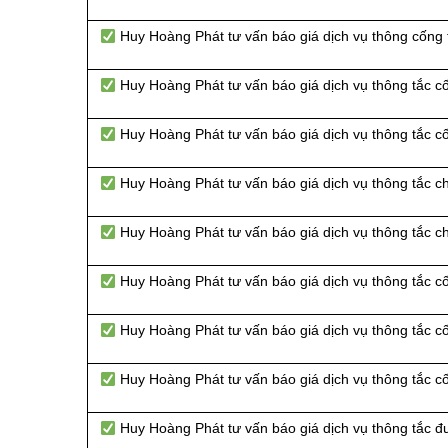
Huy Hoàng Phát tư vấn báo giá dịch vụ thông cống
Huy Hoàng Phát tư vấn báo giá dịch vụ thông tắc 
Huy Hoàng Phát tư vấn báo giá dịch vụ thông tắc 
Huy Hoàng Phát tư vấn báo giá dịch vụ thông tắc c
Huy Hoàng Phát tư vấn báo giá dịch vụ thông tắc 
Huy Hoàng Phát tư vấn báo giá dịch vụ thông tắc c
Huy Hoàng Phát tư vấn báo giá dịch vụ thông tắc c
Huy Hoàng Phát tư vấn báo giá dịch vụ thông tắc c
Huy Hoàng Phát tư vấn báo giá dịch vụ thông tắc đ