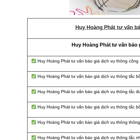
Huy Hoàng Phát tư vấn báo
Huy Hoàng Phát tư vấn báo gi
Huy Hoàng Phát tư vấn báo giá dịch vụ thông cống
Huy Hoàng Phát tư vấn báo giá dịch vụ thông tắc b
Huy Hoàng Phát tư vấn báo giá dịch vụ thông tắc 
Huy Hoàng Phát tư vấn báo giá dịch vụ thông tắc b
Huy Hoàng Phát tư vấn báo giá dịch vụ thông thông 
Huy Hoàng Phát tư vấn báo giá dịch vụ thông tắc n