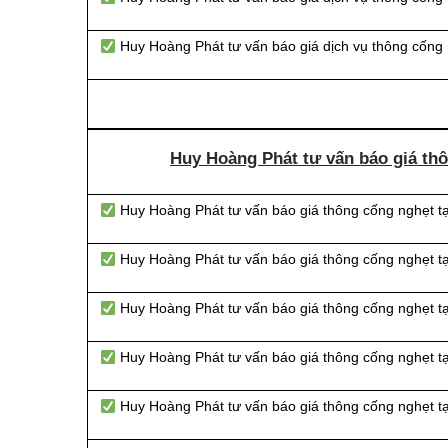
Huy Hoàng Phát tư vấn báo giá dịch vụ thông cống 
Huy Hoàng Phát tư vấn báo giá thô
Huy Hoàng Phát tư vấn báo giá thông cống nghẹt t
Huy Hoàng Phát tư vấn báo giá thông cống nghẹt t
Huy Hoàng Phát tư vấn báo giá thông cống nghẹt 
Huy Hoàng Phát tư vấn báo giá thông cống nghẹt t
Huy Hoàng Phát tư vấn báo giá thông cống nghẹt 