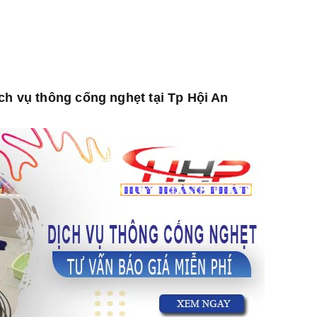
ch vụ thông cống nghẹt tại Tp Hội An