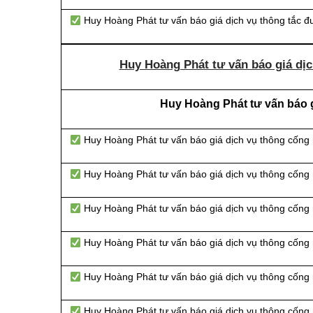
Huy Hoàng Phát tư vấn báo giá dịch vụ thông tắc 
Huy Hoàng Phát tư vấn báo giá dịc
Huy Hoàng Phát tư vấn báo gi
Huy Hoàng Phát tư vấn báo giá dịch vụ thông cống
Huy Hoàng Phát tư vấn báo giá dịch vụ thông cống
Huy Hoàng Phát tư vấn báo giá dịch vụ thông cống n
Huy Hoàng Phát tư vấn báo giá dịch vụ thông cống 
Huy Hoàng Phát tư vấn báo giá dịch vụ thông cống 
Huy Hoàng Phát tư vấn báo giá dịch vụ thông cống 