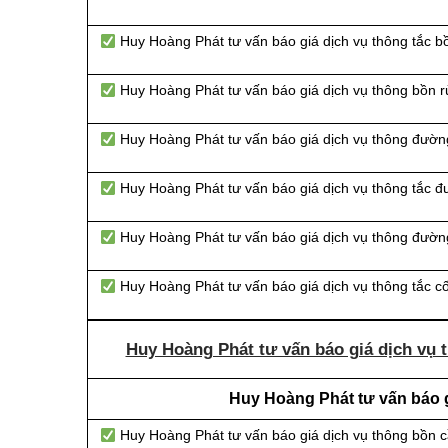
Huy Hoàng Phát tư vấn báo giá dịch vụ thông tắc bồ
Huy Hoàng Phát tư vấn báo giá dịch vụ thông bồn r
Huy Hoàng Phát tư vấn báo giá dịch vụ thông đườn
Huy Hoàng Phát tư vấn báo giá dịch vụ thông tắc 
Huy Hoàng Phát tư vấn báo giá dịch vụ thông đường
Huy Hoàng Phát tư vấn báo giá dịch vụ thông tắc c
Huy Hoàng Phát tư vấn báo giá dịch vụ t
Huy Hoàng Phát tư vấn báo gi
Huy Hoàng Phát tư vấn báo giá dịch vụ thông bồn 