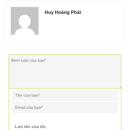
Huy Hoàng Phát
Lưu tên của tôi,