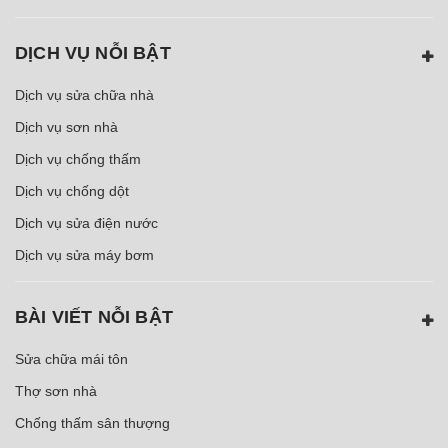
DỊCH VỤ NỖI BẬT
Dịch vụ sửa chữa nhà
Dịch vụ sơn nhà
Dịch vụ chống thấm
Dịch vụ chống dột
Dịch vụ sửa điện nước
Dịch vụ sửa máy bơm
BÀI VIẾT NỖI BẬT
Sửa chữa mái tôn
Thợ sơn nhà
Chống thấm sân thượng