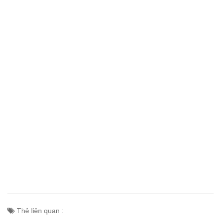
Thẻ liên quan :