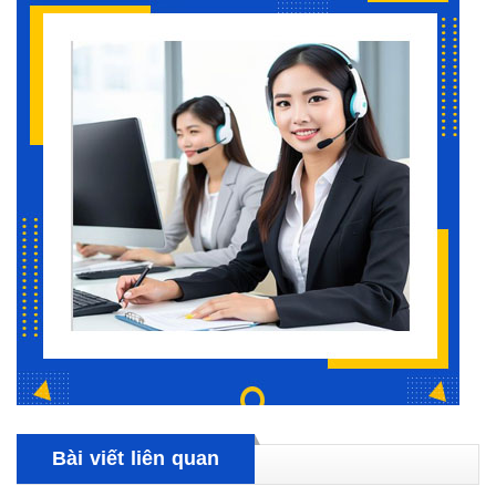
Bài viết liên quan