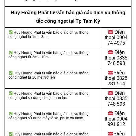
Huy Hoàng Phát tư vấn báo giá các dịch vụ thông
tắc cống ngẹt tại Tp Tam Kỳ
Điện
Huy Hoàng Phát tư vấn báo giá dịch vụ thông
cống nghẹt từ 1m – 3m.
thoại
0904
74 4975
Điện
Huy Hoàng Phát tư vấn báo giá dịch vụ thông
cống nghẹt từ 3m – 10m.
thoại
0835
748 593
Điện
Huy Hoàng Phát tư vấn báo giá dịch vụ thông
cống nghẹt từ 10 mét trở lên
thoại
0825
281 514
Điện
Huy Hoàng Phát tư vấn báo giá dịch vụ thông
cống nghẹt sử dụng chuột phản lực.
thoại
0835
748 593
Điện
Huy Hoàng Phát tư vấn báo giá dịch vụ thông
cống nghẹt sử dụng máy lò xo, phi lò xo 8mm.
thoại
0904
991 912
Điện
Huy Hoàng Phát tư vấn báo giá dịch vụ thông