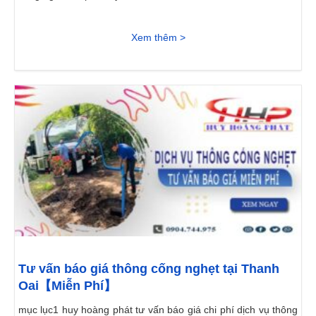
Xem thêm >
Tư vấn báo giá thông cống nghẹt tại Thanh
Oai【Miễn Phí】
mục lục1 huy hoàng phát tư vấn báo giá chi phí dịch vụ thông