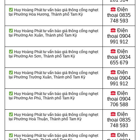
Điện
Huy Hoàng Phát tư vấn báo giá thông cống nghẹt
tại Phường Hòa Hương, Thành phố Tam Kỳ
thoại
0835
748 593
Điện
Huy Hoàng Phát tư vấn báo giá thông cống nghẹt
tại Phường An Xuân, Thành phố Tam Kỳ
thoại
0904
991 912
Điện
Huy Hoàng Phát tư vấn báo giá thông cống nghẹt
tại Phường An Sơn, Thành phố Tam Kỳ
thoại 0934
655 679
Điện
Huy Hoàng Phát tư vấn báo giá thông cống nghẹt
tại Phường Trường Xuân, Thành phố Tam Kỳ
thoại 0904
991 912
Điện
Huy Hoàng Phát tư vấn báo giá thông cống nghẹt
tại Phường An Phú, Thành phố Tam Kỳ
thoại
0904
706 588
Điện
Huy Hoàng Phát tư vấn báo giá thông cống nghẹt
tại Phường Hoà Thuận, Thành phố Tam Kỳ
thoại
0835
748 593
Điện
Huy Hoàng Phát tư vấn báo giá thông cống nghẹt