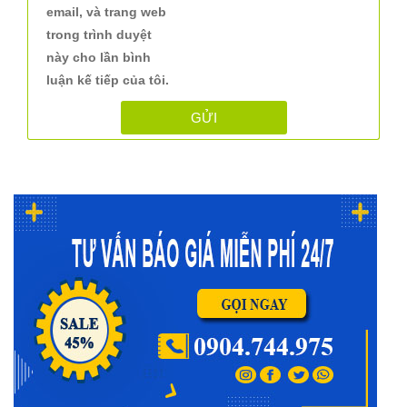
email, và trang web
trong trình duyệt
này cho lần bình
luận kế tiếp của tôi.