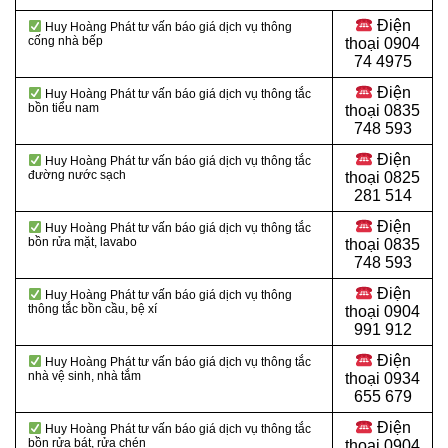
Điện
Huy Hoàng Phát tư vấn báo giá dịch vụ thông
cống nhà bếp
thoại
0904
74 4975
Điện
Huy Hoàng Phát tư vấn báo giá dịch vụ thông tắc
bồn tiểu nam
thoại
0835
748 593
Điện
Huy Hoàng Phát tư vấn báo giá dịch vụ thông tắc
đường nước sạch
thoại
0825
281 514
Điện
Huy Hoàng Phát tư vấn báo giá dịch vụ thông tắc
bồn rửa mặt, lavabo
thoại
0835
748 593
Điện
Huy Hoàng Phát tư vấn báo giá dịch vụ thông
thông tắc bồn cầu, bệ xí
thoại
0904
991 912
Điện
Huy Hoàng Phát tư vấn báo giá dịch vụ thông tắc
nhà vệ sinh, nhà tắm
thoại 0934
655 679
Điện
Huy Hoàng Phát tư vấn báo giá dịch vụ thông tắc
bồn rửa bát, rửa chén
thoại 0904