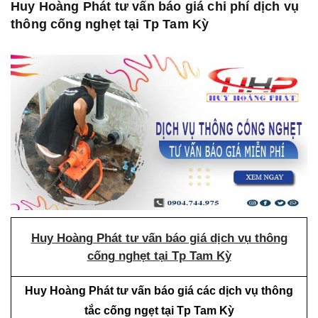
Huy Hoàng Phát tư vấn báo giá chi phí dịch vụ
thông cống nghẹt tại Tp Tam Kỳ
Huy Hoàng Phát tư vấn báo giá dịch vụ thông
cống nghẹt tại Tp Tam Kỳ
Huy Hoàng Phát tư vấn báo giá các dịch vụ thông
tắc cống ngẹt tại Tp Tam Kỳ