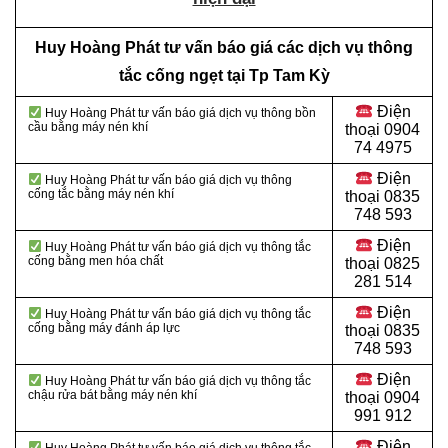
Huy Hoàng Phát tư vấn báo giá các dịch vụ thông
tắc cống ngẹt tại Tp Tam Kỳ
Điện
Huy Hoàng Phát tư vấn báo giá dịch vụ thông bồn
cầu bằng máy nén khí
thoại
0904
74 4975
Điện
Huy Hoàng Phát tư vấn báo giá dịch vụ thông
cống tắc bằng máy nén khí
thoại
0835
748 593
Điện
Huy Hoàng Phát tư vấn báo giá dịch vụ thông tắc
cống bằng men hóa chất
thoại
0825
281 514
Điện
Huy Hoàng Phát tư vấn báo giá dịch vụ thông tắc
cống bằng máy đánh áp lực
thoại
0835
748 593
Điện
Huy Hoàng Phát tư vấn báo giá dịch vụ thông tắc
chậu rửa bát bằng máy nén khí
thoại
0904
991 912
Điện