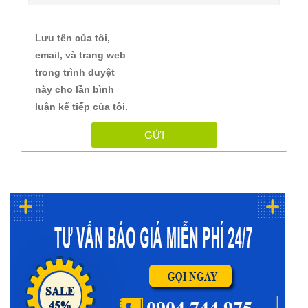
Lưu tên của tôi,
email, và trang web
trong trình duyệt
này cho lần bình
luận kế tiếp của tôi.