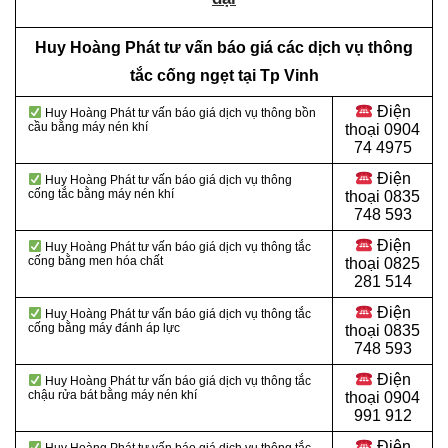
Huy Hoàng Phát tư vấn báo giá các dịch vụ thông
tắc cống ngẹt tại Tp Vinh
Điện
Huy Hoàng Phát tư vấn báo giá dịch vụ thông bồn
cầu bằng máy nén khí
thoại
0904
74 4975
Điện
Huy Hoàng Phát tư vấn báo giá dịch vụ thông
cống tắc bằng máy nén khí
thoại
0835
748 593
Điện
Huy Hoàng Phát tư vấn báo giá dịch vụ thông tắc
cống bằng men hóa chất
thoại
0825
281 514
Điện
Huy Hoàng Phát tư vấn báo giá dịch vụ thông tắc
cống bằng máy đánh áp lực
thoại
0835
748 593
Điện
Huy Hoàng Phát tư vấn báo giá dịch vụ thông tắc
chậu rửa bát bằng máy nén khí
thoại
0904
991 912
Điện