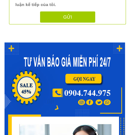
luận kế tiếp của tôi.