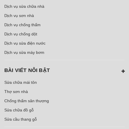
Dịch vụ sửa chữa nhà
Dịch vụ sơn nhà
Dịch vụ chống thấm
Dịch vụ chống dột
Dịch vụ sửa điện nước
Dịch vụ sửa máy bơm
BÀI VIẾT NỖI BẬT
Sửa chữa mái tôn
Thợ sơn nhà
Chống thấm sân thượng
Sửa chữa đồ gỗ
Sửa cầu thang gỗ