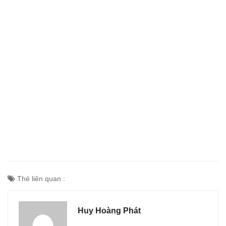
Thẻ liên quan :
Huy Hoàng Phát