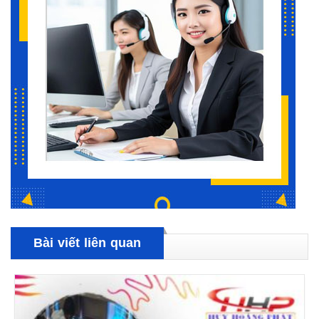
Bài viết liên quan