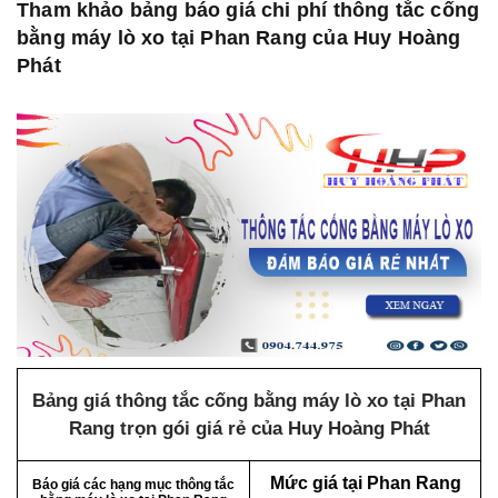
Tham khảo bảng báo giá chi phí thông tắc cống
bằng máy lò xo tại Phan Rang của Huy Hoàng
Phát
Bảng giá thông tắc cống bằng máy lò xo tại Phan
Rang trọn gói giá rẻ của Huy Hoàng Phát
Mức giá tại Phan Rang
Báo giá các hạng mục thông tắc