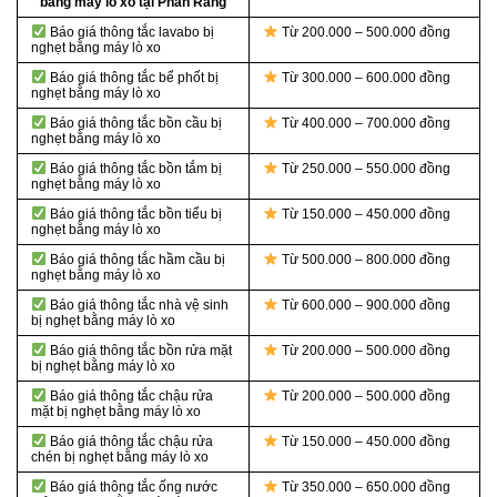
bằng máy lò xo tại Phan Rang
Báo giá thông tắc lavabo bị
Từ 200.000 – 500.000 đồng
nghẹt bằng máy lò xo
Báo giá thông tắc bể phốt bị
Từ 300.000 – 600.000 đồng
nghẹt bằng máy lò xo
Báo giá thông tắc bồn cầu bị
Từ 400.000 – 700.000 đồng
nghẹt bằng máy lò xo
Báo giá thông tắc bồn tắm bị
Từ 250.000 – 550.000 đồng
nghẹt bằng máy lò xo
Báo giá thông tắc bồn tiểu bị
Từ 150.000 – 450.000 đồng
nghẹt bằng máy lò xo
Báo giá thông tắc hầm cầu bị
Từ 500.000 – 800.000 đồng
nghẹt bằng máy lò xo
Báo giá thông tắc nhà vệ sinh
Từ 600.000 – 900.000 đồng
bị nghẹt bằng máy lò xo
Báo giá thông tắc bồn rửa mặt
Từ 200.000 – 500.000 đồng
bị nghẹt bằng máy lò xo
Báo giá thông tắc chậu rửa
Từ 200.000 – 500.000 đồng
mặt bị nghẹt bằng máy lò xo
Báo giá thông tắc chậu rửa
Từ 150.000 – 450.000 đồng
chén bị nghẹt bằng máy lò xo
Báo giá thông tắc ống nước
Từ 350.000 – 650.000 đồng