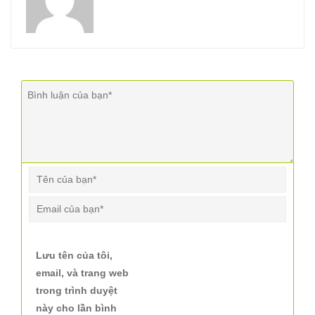
Lưu tên của tôi,
email, và trang web
trong trình duyệt
này cho lần bình