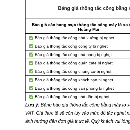
Bảng giá thông tắc cống bằng 
Báo giá các hạng mục thông tắc bằng máy lò xo 
Hoàng Mai
Báo giá thông tắc cống nhà xưởng bị nghẹt
Báo giá thông tắc cống công ty bị nghẹt
Báo giá thông tắc cống nhà hàng bị nghẹt
Báo giá thông tắc cống quán cafe bị nghẹt
Báo giá thông tắc cống chung cư bị nghẹt
Báo giá thông tắc cống khách sạn bị nghẹt
Báo giá thông tắc cống văn phòng bị nghẹt
Báo giá thông tắc cống nhà dân bị nghẹt
Lưu ý:
Bảng báo giá thông tắc cống bằng máy lò 
VAT. Giá thực tế sẽ còn tùy vào mức độ tắc nghẹt n
ảnh hưởng đến đơn giá thực tế. Quý khách vui lòng