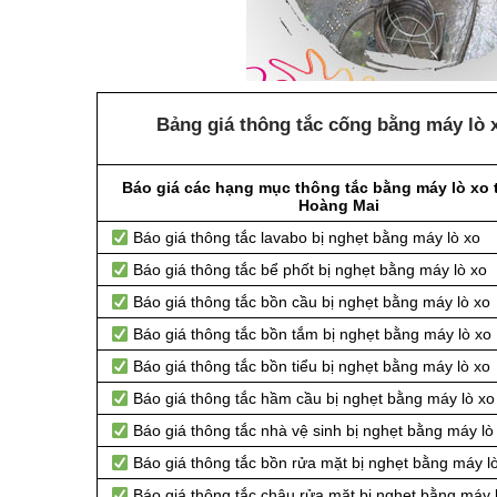
Bảng giá thông tắc cống bằng máy lò x
Báo giá các hạng mục thông tắc bằng máy lò xo 
Hoàng Mai
Báo giá thông tắc lavabo bị nghẹt bằng máy lò xo
Báo giá thông tắc bể phốt bị nghẹt bằng máy lò xo
Báo giá thông tắc bồn cầu bị nghẹt bằng máy lò xo
Báo giá thông tắc bồn tắm bị nghẹt bằng máy lò xo
Báo giá thông tắc bồn tiểu bị nghẹt bằng máy lò xo
Báo giá thông tắc hầm cầu bị nghẹt bằng máy lò xo
Báo giá thông tắc nhà vệ sinh bị nghẹt bằng máy lò
Báo giá thông tắc bồn rửa mặt bị nghẹt bằng máy l
Báo giá thông tắc chậu rửa mặt bị nghẹt bằng máy 