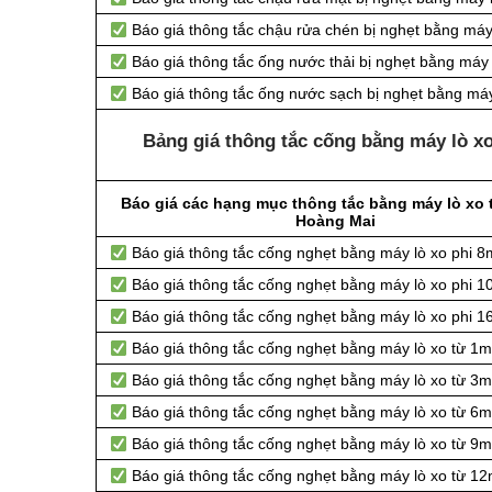
Báo giá thông tắc chậu rửa chén bị nghẹt bằng máy
Báo giá thông tắc ống nước thải bị nghẹt bằng máy 
Báo giá thông tắc ống nước sạch bị nghẹt bằng máy
Bảng giá thông tắc cống bằng máy lò xo
Báo giá các hạng mục thông tắc bằng máy lò xo 
Hoàng Mai
Báo giá thông tắc cống nghẹt bằng
máy lò xo phi 
Báo giá thông tắc cống nghẹt bằng
máy lò xo phi 
Báo giá thông tắc cống nghẹt bằng
máy lò xo phi 
Báo giá thông tắc cống nghẹt bằng
máy lò xo từ 1m
Báo giá thông tắc cống nghẹt bằng
máy lò xo từ 3m
Báo giá thông tắc cống nghẹt bằng
máy lò xo từ 6m
Báo giá thông tắc cống nghẹt bằng
máy lò xo từ 9
Báo giá thông tắc cống nghẹt bằng
máy lò xo từ 12