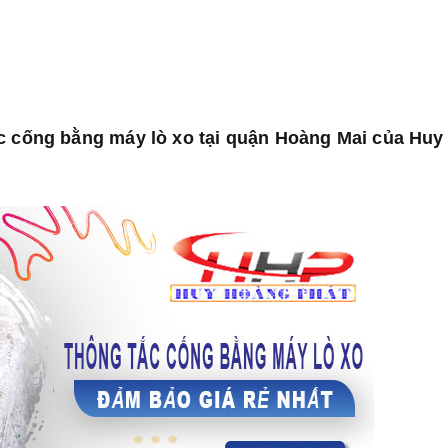
ắc cống bằng máy lò xo tại quận Hoàng Mai của Hu