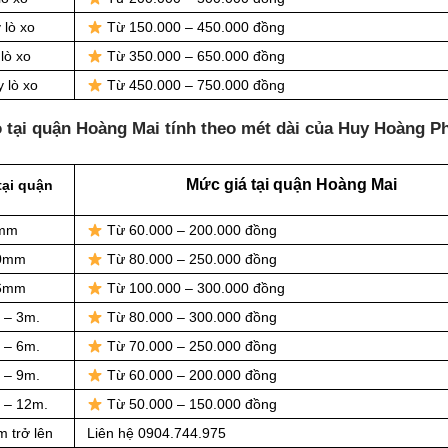
 lò xo
Từ 150.000 – 450.000 đồng
lò xo
Từ 350.000 – 650.000 đồng
 lò xo
Từ 450.000 – 750.000 đồng
 tại quận Hoàng Mai tính theo mét dài của Huy Hoàng P
Mức giá tại quận Hoàng Mai
tại quận
8mm
Từ 60.000 – 200.000 đồng
10mm
Từ 80.000 – 250.000 đồng
16mm
Từ 100.000 – 300.000 đồng
 – 3m.
Từ 80.000 – 300.000 đồng
 – 6m.
Từ 70.000 – 250.000 đồng
 – 9m.
Từ 60.000 – 200.000 đồng
m – 12m.
Từ 50.000 – 150.000 đồng
m trở lên
Liên hệ 0904.744.975