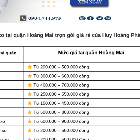
o tại quận Hoàng Mai trọn gói giá rẻ của Huy Hoàng Phá
Mức giá tại quận Hoàng Mai
tại quận
Từ 200.000 – 500.000 đồng
Từ 300.000 – 600.000 đồng
Từ 400.000 – 700.000 đồng
Từ 250.000 – 550.000 đồng
Từ 150.000 – 450.000 đồng
Từ 500.000 – 800.000 đồng
 xo
Từ 600.000 – 900.000 đồng
ò xo
Từ 200.000 – 500.000 đồng
lò xo
Từ 200.000 – 500.000 đồng