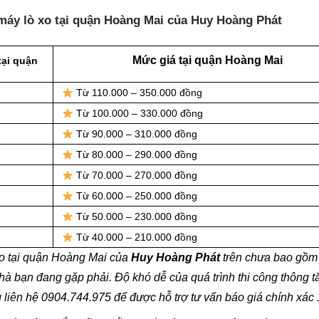
máy lò xo tại quận Hoàng Mai của Huy Hoàng Phát
Mức giá tại quận Hoàng Mai
tại quận
Từ 110.000 – 350.000 đồng
Từ 100.000 – 330.000 đồng
Từ 90.000 – 310.000 đồng
Từ 80.000 – 290.000 đồng
Từ 70.000 – 270.000 đồng
Từ 60.000 – 250.000 đồng
Từ 50.000 – 230.000 đồng
Từ 40.000 – 210.000 đồng
xo tại quận Hoàng Mai của
Huy Hoàng Phát
trên chưa bao gồm
hà bạn đang gặp phải. Độ khó dễ của quá trình thi công thông t
 liên hệ 0904.744.975 để được hỗ trợ tư vấn báo giá chính xác