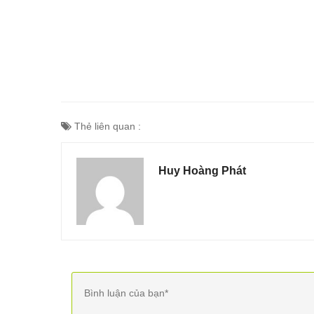
Thẻ liên quan :
Huy Hoàng Phát