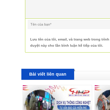
Lưu tên của tôi, email, và trang web trong trình
duyệt này cho lần bình luận kế tiếp của tôi.
Bài viết liên quan