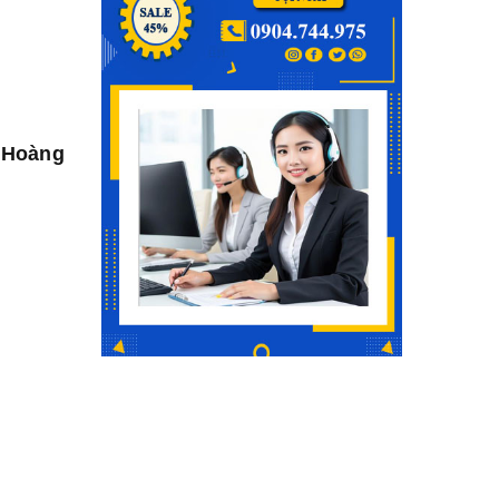
y Hoàng