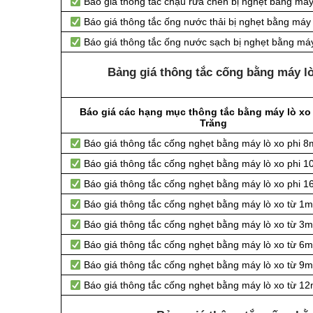
Báo giá thông tắc chậu rửa chén bị nghẹt bằng máy
Báo giá thông tắc ống nước thải bị nghẹt bằng máy 
Báo giá thông tắc ống nước sạch bị nghẹt bằng máy
Bảng giá thông tắc cống bằng máy lò
Báo giá các hạng mục thông tắc bằng máy lò xo 
Trăng
Báo giá thông tắc cống nghẹt bằng
máy lò xo phi 
Báo giá thông tắc cống nghẹt bằng
máy lò xo phi 
Báo giá thông tắc cống nghẹt bằng
máy lò xo phi 
Báo giá thông tắc cống nghẹt bằng
máy lò xo từ 1m
Báo giá thông tắc cống nghẹt bằng
máy lò xo từ 3m
Báo giá thông tắc cống nghẹt bằng
máy lò xo từ 6m
Báo giá thông tắc cống nghẹt bằng
máy lò xo từ 9
Báo giá thông tắc cống nghẹt bằng
máy lò xo từ 12