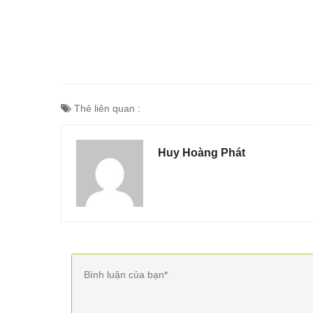
Thẻ liên quan :
Huy Hoàng Phát