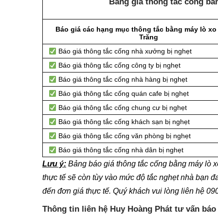
Bảng giá thông tắc cống bằ
Báo giá các hạng mục thông tắc bằng máy lò xo 
Trăng
Báo giá thông tắc cống nhà xưởng bị nghẹt
Báo giá thông tắc cống công ty bị nghẹt
Báo giá thông tắc cống nhà hàng bị nghẹt
Báo giá thông tắc cống quán cafe bị nghẹt
Báo giá thông tắc cống chung cư bị nghẹt
Báo giá thông tắc cống khách sạn bị nghẹt
Báo giá thông tắc cống văn phòng bị nghẹt
Báo giá thông tắc cống nhà dân bị nghẹt
Lưu ý:
Bảng báo giá thông tắc cống bằng máy lò x
thực tế sẽ còn tùy vào mức độ tắc nghẹt nhà bạn đ
đến đơn giá thực tế. Quý khách vui lòng liên hệ 0
Thông tin liên hệ Huy Hoàng Phát tư vấn báo 