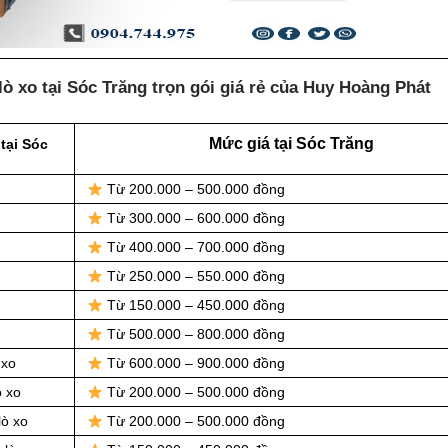
ò xo tại Sóc Trăng trọn gói giá rẻ của Huy Hoàng Phát
Mức giá tại Sóc Trăng
tại Sóc
Từ 200.000 – 500.000 đồng
Từ 300.000 – 600.000 đồng
Từ 400.000 – 700.000 đồng
Từ 250.000 – 550.000 đồng
Từ 150.000 – 450.000 đồng
Từ 500.000 – 800.000 đồng
 xo
Từ 600.000 – 900.000 đồng
ò xo
Từ 200.000 – 500.000 đồng
lò xo
Từ 200.000 – 500.000 đồng