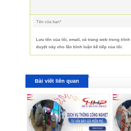
Lưu tên của tôi, email, và trang web trong trình
duyệt này cho lần bình luận kế tiếp của tôi.
Bài viết liên quan