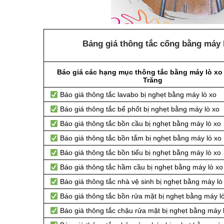
Bảng giá thông tắc cống bằng máy l
Báo giá các hạng mục thông tắc bằng máy lò xo 
Trăng
Báo giá thông tắc lavabo bị nghẹt bằng máy lò xo
Báo giá thông tắc bể phốt bị nghẹt bằng máy lò xo
Báo giá thông tắc bồn cầu bị nghẹt bằng máy lò xo
Báo giá thông tắc bồn tắm bị nghẹt bằng máy lò xo
Báo giá thông tắc bồn tiểu bị nghẹt bằng máy lò xo
Báo giá thông tắc hầm cầu bị nghẹt bằng máy lò xo
Báo giá thông tắc nhà vệ sinh bị nghẹt bằng máy lò
Báo giá thông tắc bồn rửa mặt bị nghẹt bằng máy l
Báo giá thông tắc chậu rửa mặt bị nghẹt bằng máy 