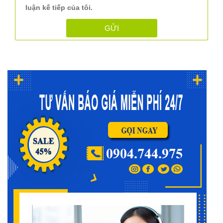
luận kế tiếp của tôi.