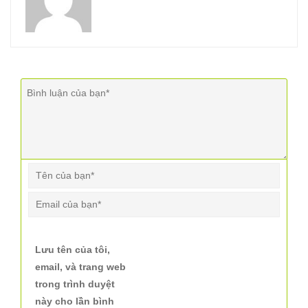
Lưu tên của tôi,
email, và trang web
trong trình duyệt
này cho lần bình