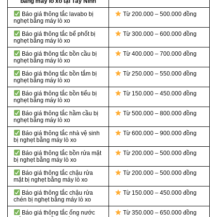
bằng máy lò xo tại Tây Ninh
Báo giá thông tắc lavabo bị
Từ 200.000 – 500.000 đồng
nghẹt bằng máy lò xo
Báo giá thông tắc bể phốt bị
Từ 300.000 – 600.000 đồng
nghẹt bằng máy lò xo
Báo giá thông tắc bồn cầu bị
Từ 400.000 – 700.000 đồng
nghẹt bằng máy lò xo
Báo giá thông tắc bồn tắm bị
Từ 250.000 – 550.000 đồng
nghẹt bằng máy lò xo
Báo giá thông tắc bồn tiểu bị
Từ 150.000 – 450.000 đồng
nghẹt bằng máy lò xo
Báo giá thông tắc hầm cầu bị
Từ 500.000 – 800.000 đồng
nghẹt bằng máy lò xo
Báo giá thông tắc nhà vệ sinh
Từ 600.000 – 900.000 đồng
bị nghẹt bằng máy lò xo
Báo giá thông tắc bồn rửa mặt
Từ 200.000 – 500.000 đồng
bị nghẹt bằng máy lò xo
Báo giá thông tắc chậu rửa
Từ 200.000 – 500.000 đồng
mặt bị nghẹt bằng máy lò xo
Báo giá thông tắc chậu rửa
Từ 150.000 – 450.000 đồng
chén bị nghẹt bằng máy lò xo
Báo giá thông tắc ống nước
Từ 350.000 – 650.000 đồng