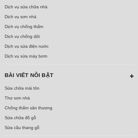
Dịch vụ sửa chữa nhà
Dịch vụ sơn nhà
Dịch vụ chống thấm
Dịch vụ chống dột
Dịch vụ sửa điện nước
Dịch vụ sửa máy bơm
BÀI VIẾT NỖI BẬT
Sửa chữa mái tôn
Thợ sơn nhà
Chống thấm sân thượng
Sửa chữa đồ gỗ
Sửa cầu thang gỗ