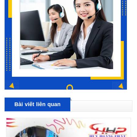
Bài viết liên quan