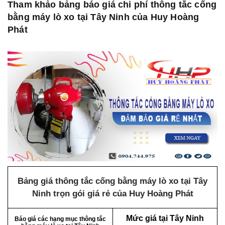
Tham khảo bảng báo giá chi phí thông tắc cống
bằng máy lò xo tại Tây Ninh của Huy Hoàng
Phát
Bảng giá thông tắc cống bằng máy lò xo tại Tây
Ninh trọn gói giá rẻ của Huy Hoàng Phát
Mức giá tại Tây Ninh
Báo giá các hạng mục thông tắc