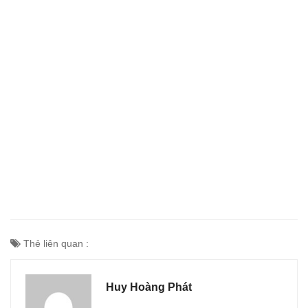
Thẻ liên quan :
Huy Hoàng Phát