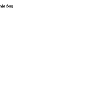
hài lòng