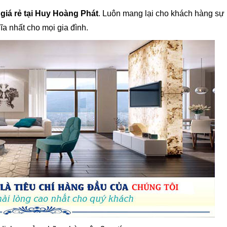
giá rẻ tại Huy Hoàng Phát
. Luôn mang lại cho khách hàng sự 
hĩa nhất cho mọi gia đình.