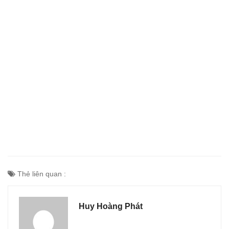
Thẻ liên quan :
Huy Hoàng Phát