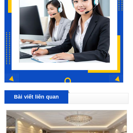
Bài viết liên quan