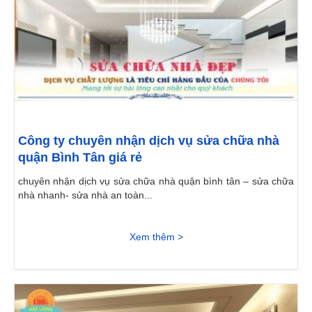
Công ty chuyên nhận dịch vụ sửa chữa nhà
quận Bình Tân giá rẻ
chuyên nhận dịch vụ sửa chữa nhà quận bình tân – sửa chữa
nhà nhanh- sửa nhà an toàn...
Xem thêm >