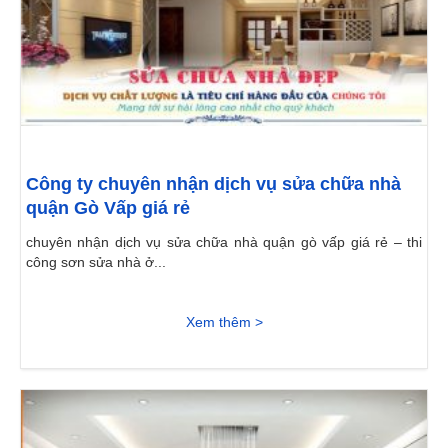
Công ty chuyên nhận dịch vụ sửa chữa nhà
quận Gò Vấp giá rẻ
chuyên nhận dịch vụ sửa chữa nhà quận gò vấp giá rẻ – thi
công sơn sửa nhà ở...
Xem thêm >