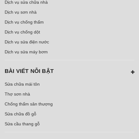
Dịch vụ sửa chữa nhà
Dịch vụ sơn nhà
Dịch vụ chống thấm
Dịch vụ chống dột
Dịch vụ sửa điện nước
Dịch vụ sửa máy bơm
BÀI VIẾT NỖI BẬT
Sửa chữa mái tôn
Thợ sơn nhà
Chống thấm sân thượng
Sửa chữa đồ gỗ
Sửa cầu thang gỗ