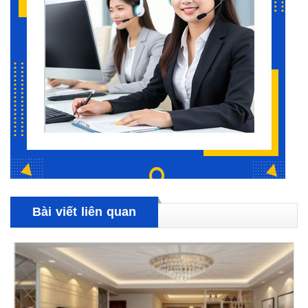
Bài viết liên quan