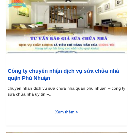
Công ty chuyên nhận dịch vụ sửa chữa nhà
quận Phú Nhuận
chuyên nhận dịch vụ sửa chữa nhà quận phú nhuận – công ty
sửa chữa nhà uy tín –...
Xem thêm >