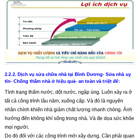
2.2.2. Dịch vụ sửa chữa nhà tại Bình Dương- Sửa nhà uy
tín- Chống thấm nhà ở hiệu quả- an toàn và triệt để:
Tình trạng thấm nước, dột nước, ngập úng. Luôn xảy ra ở
tất cả công trình lâu năm, xuống cấp. Và đó là nguyên
nhân chính khiến nhà giảm chất lượng nhanh chóng. Ảnh
hưởng đến không khí sống trong nhà. Và đe dọa sức khỏe
mọi người.
Do đó đối với các công trình mới xây dựng. Cần phải quan