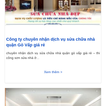
Công ty chuyên nhận dịch vụ sửa chữa nhà
quận Gò Vấp giá rẻ
chuyên nhận dịch vụ sửa chữa nhà quận gò vấp giá rẻ – thi
công sơn sửa nhà ở...
Xem thêm >