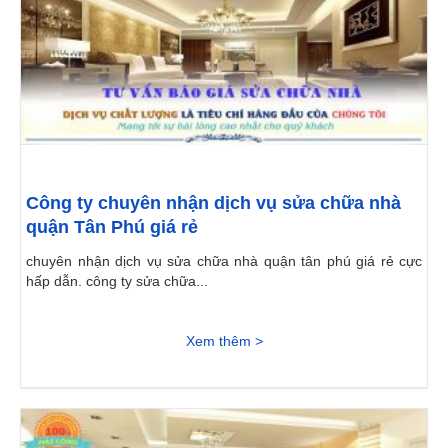
Công ty chuyên nhận dịch vụ sửa chữa nhà
quận Tân Phú giá rẻ
chuyên nhận dịch vụ sửa chữa nhà quận tân phú giá rẻ cực
hấp dẫn. công ty sửa chữa...
Xem thêm >