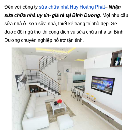
Đến với công ty
sửa chữa nhà Huy Hoàng Phát
–
Nhận
sửa chữa nhà uy tín- giá rẻ tại Bình Dương
. Mọi nhu cầu
sửa nhà ở, sơn sửa nhà, thiết kế trang trí nhà đẹp. Sẽ
được đội ngũ thợ thi công dịch vụ sửa chữa nhà tại Bình
Dương chuyên nghiệp hỗ trợ tận tình.