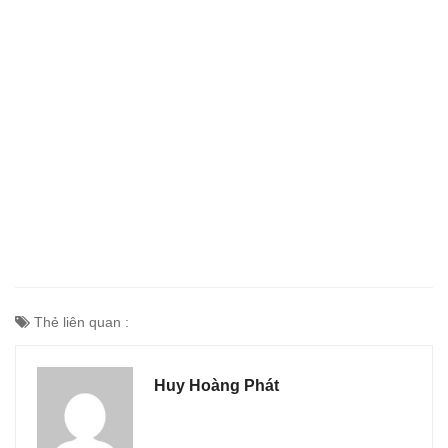
Thẻ liên quan :
Huy Hoàng Phát