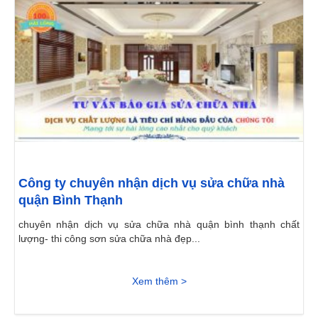
Công ty chuyên nhận dịch vụ sửa chữa nhà
quận Bình Thạnh
chuyên nhận dịch vụ sửa chữa nhà quận bình thạnh chất
lượng- thi công sơn sửa chữa nhà đẹp...
Xem thêm >