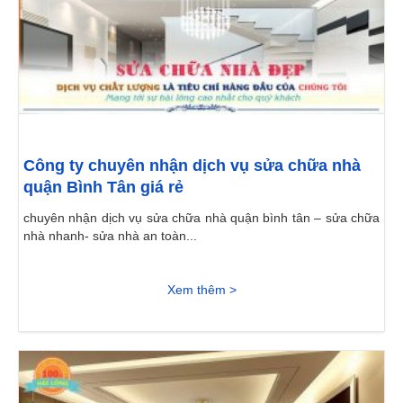
Công ty chuyên nhận dịch vụ sửa chữa nhà
quận Bình Tân giá rẻ
chuyên nhận dịch vụ sửa chữa nhà quận bình tân – sửa chữa
nhà nhanh- sửa nhà an toàn...
Xem thêm >