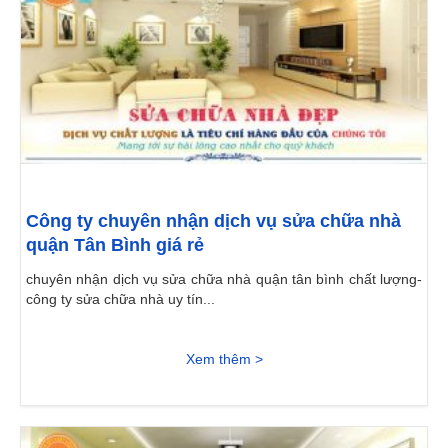
Công ty chuyên nhận dịch vụ sửa chữa nhà
quận Tân Bình giá rẻ
chuyên nhận dịch vụ sửa chữa nhà quận tân bình chất lượng-
công ty sửa chữa nhà uy tín...
Xem thêm >