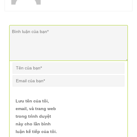
Lưu tên của tôi,
email, và trang web
trong trình duyệt
này cho lần bình
luận kế tiếp của tôi.