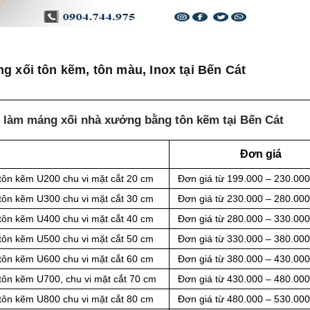
g xối tôn kẽm, tôn màu, Inox tại Bến Cát
g làm máng xối nhà xưởng bằng tôn kẽm tại Bến Cát
Đơn giá
tôn kẽm U200 chu vi mặt cắt 20 cm
Đơn giá từ 199.000 – 230.00
tôn kẽm U300 chu vi mặt cắt 30 cm
Đơn giá từ 230.000 – 280.00
tôn kẽm U400 chu vi mặt cắt 40 cm
Đơn giá từ 280.000 – 330.00
tôn kẽm U500 chu vi mặt cắt 50 cm
Đơn giá từ 330.000 – 380.00
tôn kẽm U600 chu vi mặt cắt 60 cm
Đơn giá từ 380.000 – 430.00
tôn kẽm U700, chu vi mặt cắt 70 cm
Đơn giá từ 430.000 – 480.00
tôn kẽm U800 chu vi mặt cắt 80 cm
Đơn giá từ 480.000 – 530.00