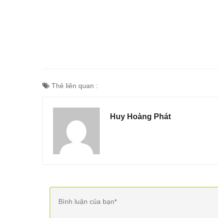
Thẻ liên quan :
Huy Hoàng Phát