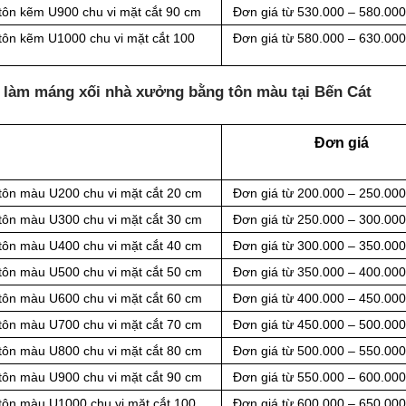
tôn kẽm U900 chu vi mặt cắt 90 cm
Đơn giá từ 530.000 – 580.00
tôn kẽm U1000 chu vi mặt cắt 100
Đơn giá từ 580.000 – 630.00
g làm máng xối nhà xưởng bằng tôn màu tại Bến Cát
Đơn giá
 tôn màu U200 chu vi mặt cắt 20 cm
Đơn giá từ 200.000 – 250.00
 tôn màu U300 chu vi mặt cắt 30 cm
Đơn giá từ 250.000 – 300.00
 tôn màu U400 chu vi mặt cắt 40 cm
Đơn giá từ 300.000 – 350.00
 tôn màu U500 chu vi mặt cắt 50 cm
Đơn giá từ 350.000 – 400.00
 tôn màu U600 chu vi mặt cắt 60 cm
Đơn giá từ 400.000 – 450.00
 tôn màu U700 chu vi mặt cắt 70 cm
Đơn giá từ 450.000 – 500.00
 tôn màu U800 chu vi mặt cắt 80 cm
Đơn giá từ 500.000 – 550.00
 tôn màu U900 chu vi mặt cắt 90 cm
Đơn giá từ 550.000 – 600.00
tôn màu U1000 chu vi mặt cắt 100
Đơn giá từ 600.000 – 650.00