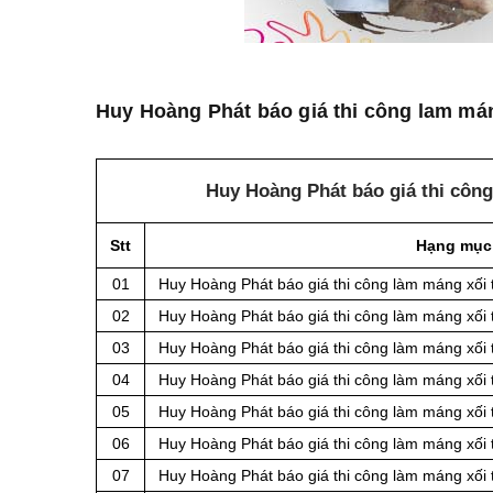
Huy Hoàng Phát báo giá thi công lam mán
Huy Hoàng Phát báo giá thi côn
Stt
Hạng mục
01
Huy Hoàng Phát báo giá thi công làm máng xối 
02
Huy Hoàng Phát báo giá thi công làm máng xối 
03
Huy Hoàng Phát báo giá thi công làm máng xối 
04
Huy Hoàng Phát báo giá thi công làm máng xối 
05
Huy Hoàng Phát báo giá thi công làm máng xối 
06
Huy Hoàng Phát báo giá thi công làm máng xối 
07
Huy Hoàng Phát báo giá thi công làm máng xối 