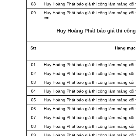
08
Huy Hoàng Phát báo giá thi công làm máng xối 
09
Huy Hoàng Phát báo giá thi công làm máng xối 
cm
Huy Hoàng Phát báo giá thi côn
Stt
Hạng mục
01
Huy Hoàng Phát báo giá thi công làm máng xối
02
Huy Hoàng Phát báo giá thi công làm máng xối
03
Huy Hoàng Phát báo giá thi công làm máng xối
04
Huy Hoàng Phát báo giá thi công làm máng xối
05
Huy Hoàng Phát báo giá thi công làm máng xối
06
Huy Hoàng Phát báo giá thi công làm máng xối
07
Huy Hoàng Phát báo giá thi công làm máng xối
08
Huy Hoàng Phát báo giá thi công làm máng xối
09
Huy Hoàng Phát báo giá thi công làm máng xối 