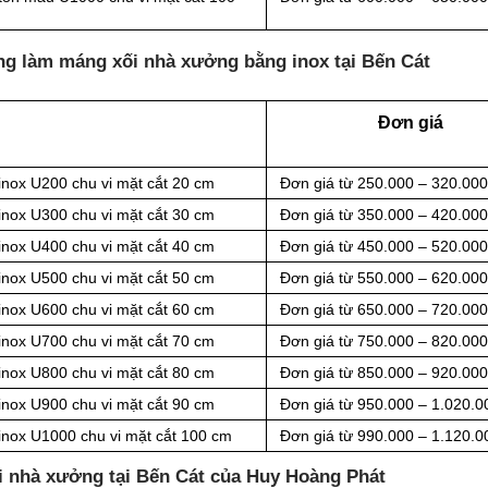
ng làm máng xối nhà xưởng bằng inox tại Bến Cát
Đơn giá
inox U200 chu vi mặt cắt 20 cm
Đơn giá từ 250.000 – 320.00
inox U300 chu vi mặt cắt 30 cm
Đơn giá từ 350.000 – 420.00
inox U400 chu vi mặt cắt 40 cm
Đơn giá từ 450.000 – 520.00
inox U500 chu vi mặt cắt 50 cm
Đơn giá từ 550.000 – 620.00
inox U600 chu vi mặt cắt 60 cm
Đơn giá từ 650.000 – 720.00
inox U700 chu vi mặt cắt 70 cm
Đơn giá từ 750.000 – 820.00
inox U800 chu vi mặt cắt 80 cm
Đơn giá từ 850.000 – 920.00
inox U900 chu vi mặt cắt 90 cm
Đơn giá từ 950.000 – 1.020.0
inox U1000 chu vi mặt cắt 100 cm
Đơn giá từ 990.000 – 1.120.0
ối nhà xưởng tại Bến Cát của Huy Hoàng Phát