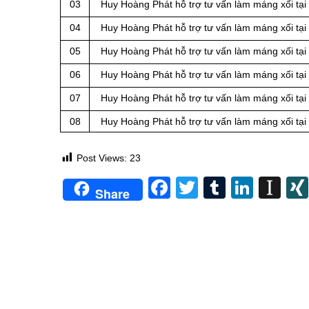
03
Huy Hoàng Phát hỗ trợ tư vấn làm máng xối tại
04
Huy Hoàng Phát hỗ trợ tư vấn làm máng xối tại
05
Huy Hoàng Phát hỗ trợ tư vấn làm máng xối tại
06
Huy Hoàng Phát hỗ trợ tư vấn làm máng xối tại
07
Huy Hoàng Phát hỗ trợ tư vấn làm máng xối tại
08
Huy Hoàng Phát hỗ trợ tư vấn làm máng xối tại
Post Views:
23
Facebook
Twitter
Tumblr
Linke
In
Share