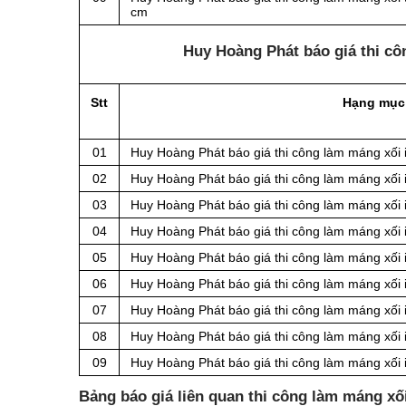
cm
Huy Hoàng Phát báo giá thi cô
Stt
Hạng mục
01
Huy Hoàng Phát báo giá thi công làm máng xối 
02
Huy Hoàng Phát báo giá thi công làm máng xối 
03
Huy Hoàng Phát báo giá thi công làm máng xối 
04
Huy Hoàng Phát báo giá thi công làm máng xối 
05
Huy Hoàng Phát báo giá thi công làm máng xối 
06
Huy Hoàng Phát báo giá thi công làm máng xối 
07
Huy Hoàng Phát báo giá thi công làm máng xối 
08
Huy Hoàng Phát báo giá thi công làm máng xối 
09
Huy Hoàng Phát báo giá thi công làm máng xối 
Bảng báo giá liên quan thi công làm máng x