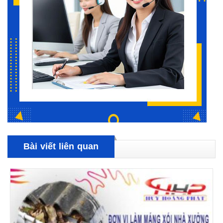
Bài viết liên quan