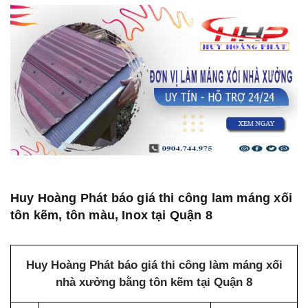
Huy Hoàng Phát báo giá thi công lam máng xối
tôn kẽm, tôn màu, Inox tại Quận 8
Huy Hoàng Phát báo giá thi công làm máng xối
nhà xưởng bằng tôn kẽm tại Quận 8