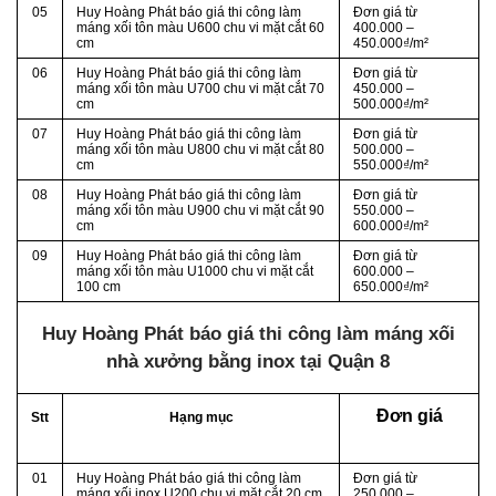
05
Huy Hoàng Phát báo giá thi công làm
Đơn giá từ
máng xối tôn màu U600 chu vi mặt cắt 60
400.000 –
cm
450.000₫/m²
06
Huy Hoàng Phát báo giá thi công làm
Đơn giá từ
máng xối tôn màu U700 chu vi mặt cắt 70
450.000 –
cm
500.000₫/m²
07
Huy Hoàng Phát báo giá thi công làm
Đơn giá từ
máng xối tôn màu U800 chu vi mặt cắt 80
500.000 –
cm
550.000₫/m²
08
Huy Hoàng Phát báo giá thi công làm
Đơn giá từ
máng xối tôn màu U900 chu vi mặt cắt 90
550.000 –
cm
600.000₫/m²
09
Huy Hoàng Phát báo giá thi công làm
Đơn giá từ
máng xối tôn màu U1000 chu vi mặt cắt
600.000 –
100 cm
650.000₫/m²
Huy Hoàng Phát báo giá thi công làm máng xối
nhà xưởng bằng inox tại Quận 8
Đơn giá
Stt
Hạng mục
01
Huy Hoàng Phát báo giá thi công làm
Đơn giá từ
máng xối inox U200 chu vi mặt cắt 20 cm
250.000 –