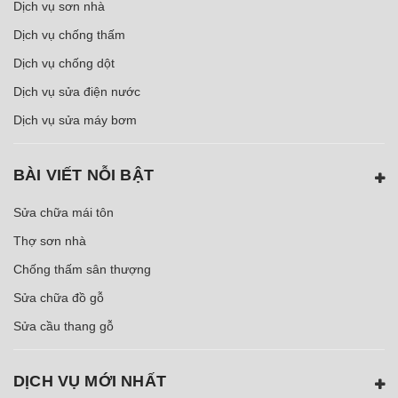
Dịch vụ sơn nhà
Dịch vụ chống thấm
Dịch vụ chống dột
Dịch vụ sửa điện nước
Dịch vụ sửa máy bơm
BÀI VIẾT NỖI BẬT
Sửa chữa mái tôn
Thợ sơn nhà
Chống thấm sân thượng
Sửa chữa đồ gỗ
Sửa cầu thang gỗ
DỊCH VỤ MỚI NHẤT