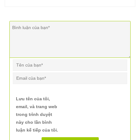
Lưu tên của tôi,
email, và trang web
trong trình duyệt
này cho lần bình
luận kế tiếp của tôi.