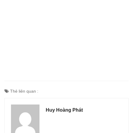
Thẻ liên quan :
Huy Hoàng Phát