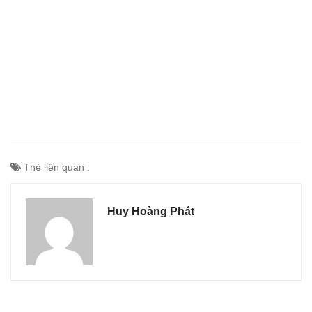
Thẻ liên quan :
Huy Hoàng Phát