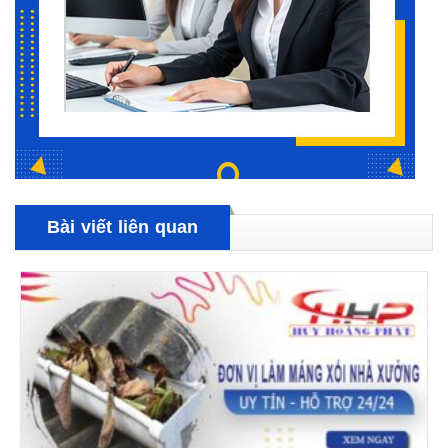
Bài viết liên quan