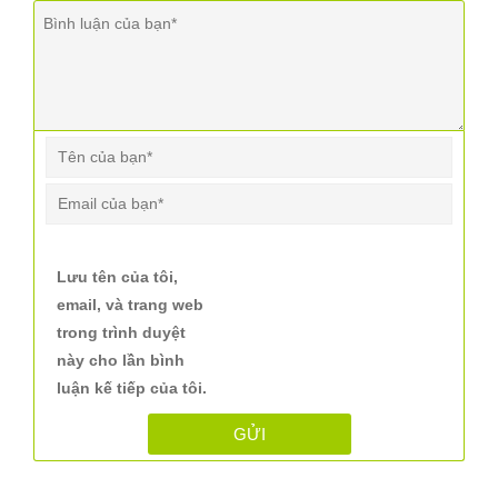
Lưu tên của tôi,
email, và trang web
trong trình duyệt
này cho lần bình
luận kế tiếp của tôi.