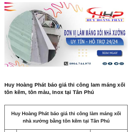
Huy Hoàng Phát báo giá thi công lam máng xối
tôn kẽm, tôn màu, Inox tại Tân Phú
Huy Hoàng Phát báo giá thi công làm máng xối
nhà xưởng bằng tôn kẽm tại Tân Phú