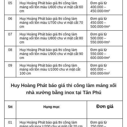
05
Huy Hoàng Phát báo giá thi công làm
Đơn giá từ
máng xối tôn màu U600 chu vi mặt cắt 60
400.000 –
cm
450.000₫/m²
06
Huy Hoàng Phát báo giá thi công làm
Đơn giá từ
máng xối tôn màu U700 chu vi mặt cắt 70
450.000 –
cm
500.000₫/m²
07
Huy Hoàng Phát báo giá thi công làm
Đơn giá từ
máng xối tôn màu U800 chu vi mặt cắt 80
500.000 –
cm
550.000₫/m²
08
Huy Hoàng Phát báo giá thi công làm
Đơn giá từ
máng xối tôn màu U900 chu vi mặt cắt 90
550.000 –
cm
600.000₫/m²
09
Huy Hoàng Phát báo giá thi công làm
Đơn giá từ
máng xối tôn màu U1000 chu vi mặt cắt
600.000 –
100 cm
650.000₫/m²
Huy Hoàng Phát báo giá thi công làm máng xối
nhà xưởng bằng inox tại Tân Phú
Đơn giá
Stt
Hạng mục
01
Huy Hoàng Phát báo giá thi công làm
Đơn giá từ
máng xối inox U200 chu vi mặt cắt 20 cm
250.000 –