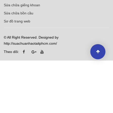
Sửa chữa giếng khoan
Sửa chữa bồn cầu
Sơ đồ trang web
© All Right Reserved. Designed by
http://suachuanhaotaitphcm.com/
Theo dõi: