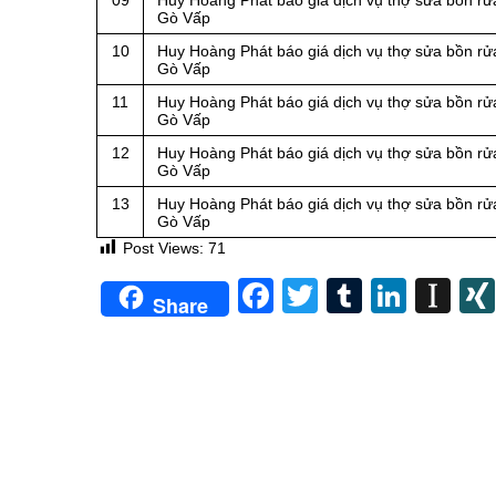
09
Huy Hoàng Phát báo giá dịch vụ thợ sửa bồn rử
Gò Vấp
10
Huy Hoàng Phát báo giá dịch vụ thợ sửa bồn rửa
Gò Vấp
11
Huy Hoàng Phát báo giá dịch vụ thợ sửa bồn rửa
Gò Vấp
12
Huy Hoàng Phát báo giá dịch vụ thợ sửa bồn rửa
Gò Vấp
13
Huy Hoàng Phát báo giá dịch vụ thợ sửa bồn rửa
Gò Vấp
Post Views:
71
Facebook
Twitter
Tumblr
Linke
In
Share