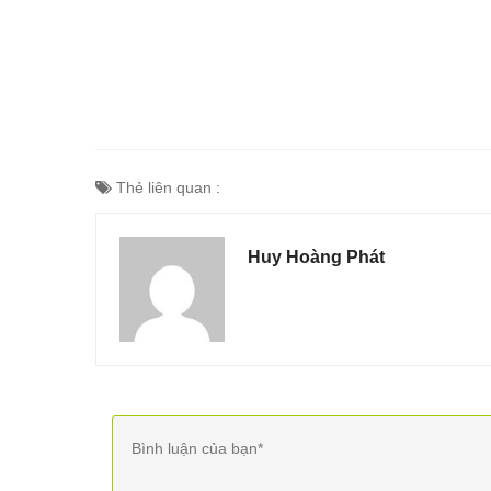
Thẻ liên quan :
Huy Hoàng Phát