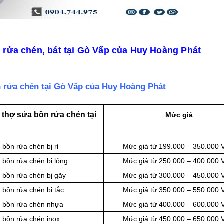
n rửa chén, bát tại Gò Vấp của Huy Hoàng Phát
 rửa chén tại Gò Vấp của Huy Hoàng Phát
 thợ sửa bồn rửa chén tại
Mức giá
 bồn rửa chén bị rỉ
Mức giá từ 199.000 – 350.000
 bồn rửa chén bị lỏng
Mức giá từ 250.000 – 400.000
a bồn rửa chén bị gãy
Mức giá từ 300.000 – 450.000
 bồn rửa chén bị tắc
Mức giá từ 350.000 – 550.000
a bồn rửa chén nhựa
Mức giá từ 400.000 – 600.000
a bồn rửa chén inox
Mức giá từ 450.000 – 650.000