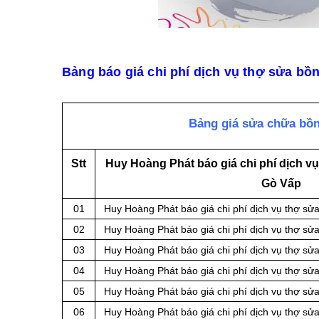
Bảng báo giá chi phí dịch vụ thợ sửa bồ
Bảng giá sửa chữa bồn
Stt
Huy Hoàng Phát báo giá chi phí dịch vụ
Gò Vấp
01
Huy Hoàng Phát báo giá chi phí dịch vụ thợ sửa
02
Huy Hoàng Phát báo giá chi phí dịch vụ thợ sửa
03
Huy Hoàng Phát báo giá chi phí dịch vụ thợ sử
04
Huy Hoàng Phát báo giá chi phí dịch vụ thợ sửa
05
Huy Hoàng Phát báo giá chi phí dịch vụ thợ sử
06
Huy Hoàng Phát báo giá chi phí dịch vụ thợ sử