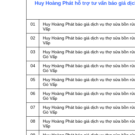
Huy Hoàng Phát hỗ trợ tư vấn báo giá dị
01
Huy Hoàng Phát báo giá dịch vụ thợ sửa bồn rử
Vấp
02
Huy Hoàng Phát báo giá dịch vụ thợ sửa bồn rử
Vấp
03
Huy Hoàng Phát báo giá dịch vụ thợ sửa bồn rử
Gò Vấp
04
Huy Hoàng Phát báo giá dịch vụ thợ sửa bồn rửa
Gò Vấp
05
Huy Hoàng Phát báo giá dịch vụ thợ sửa bồn rử
Gò Vấp
06
Huy Hoàng Phát báo giá dịch vụ thợ sửa bồn rửa
Gò Vấp
07
Huy Hoàng Phát báo giá dịch vụ thợ sửa bồn rử
Gò Vấp
08
Huy Hoàng Phát báo giá dịch vụ thợ sửa bồn rử
Vấp