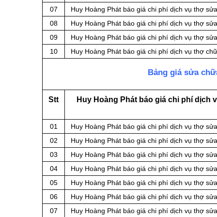
07
Huy Hoàng Phát báo giá chi phí dịch vụ thợ sử
08
Huy Hoàng Phát báo giá chi phí dịch vụ thợ s
09
Huy Hoàng Phát báo giá chi phí dịch vụ thợ sử
10
Huy Hoàng Phát báo giá chi phí dịch vụ thợ ch
Bảng giá sửa chữ
Stt
Huy Hoàng Phát báo giá chi phí dịch v
01
Huy Hoàng Phát báo giá chi phí dịch vụ thợ sửa 
02
Huy Hoàng Phát báo giá chi phí dịch vụ thợ sửa
03
Huy Hoàng Phát báo giá chi phí dịch vụ thợ sửa
04
Huy Hoàng Phát báo giá chi phí dịch vụ thợ sửa 
05
Huy Hoàng Phát báo giá chi phí dịch vụ thợ sử
06
Huy Hoàng Phát báo giá chi phí dịch vụ thợ sửa
07
Huy Hoàng Phát báo giá chi phí dịch vụ thợ sửa