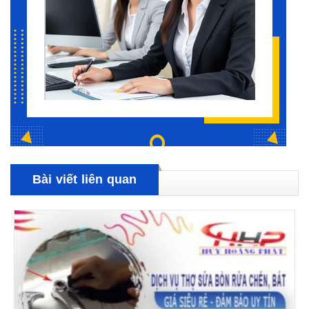
Bài viết liên quan