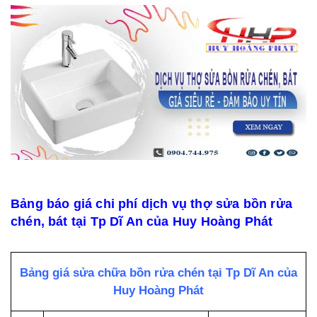
Bảng báo giá chi phí dịch vụ thợ sửa bồn rửa
chén, bát tại Tp Dĩ An của Huy Hoàng Phát
Bảng giá sửa chữa bồn rửa chén tại Tp Dĩ An của
Huy Hoàng Phát