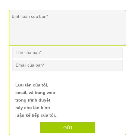
Lưu tên của tôi,
email, và trang web
trong trình duyệt
này cho lần bình
luận kế tiếp của tôi.