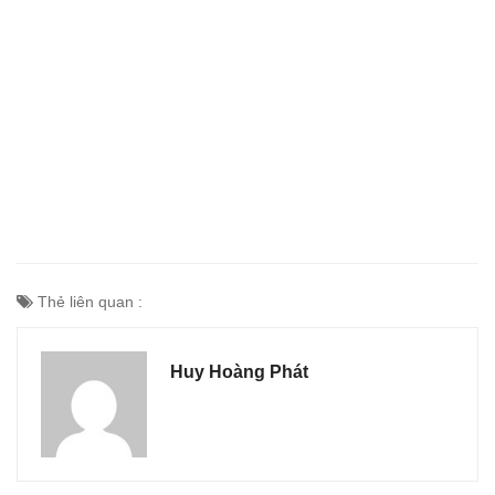
Thẻ liên quan :
Huy Hoàng Phát