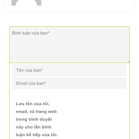
Lưu tên của tôi,
email, và trang web
trong trình duyệt
này cho lần bình
luận kế tiếp của tôi.