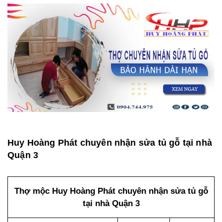
Huy Hoàng Phát chuyên nhận sửa tủ gỗ tại nhà
Quận 3
Thợ mộc Huy Hoàng Phát chuyên nhận sửa tủ gỗ
tại nhà Quận 3