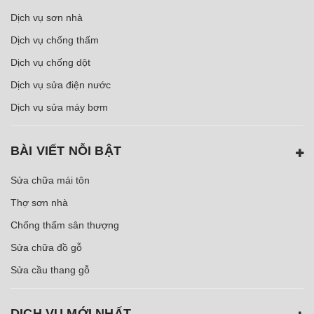
Dịch vụ sơn nhà
Dịch vụ chống thấm
Dịch vụ chống dột
Dịch vụ sửa điện nước
Dịch vụ sửa máy bơm
BÀI VIẾT NỖI BẬT
Sửa chữa mái tôn
Thợ sơn nhà
Chống thấm sân thượng
Sửa chữa đồ gỗ
Sửa cầu thang gỗ
DỊCH VỤ MỚI NHẤT