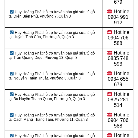
679
Hotline
Huy Hoàng Phát hỗ trợ tư vấn báo giá sửa tủ gỗ
tại Điện Biên Phủ, Phường 7, Quận 3
0904 991
912
Hotline
Huy Hoàng Phát hỗ trợ tư vấn báo giá sửa tủ gỗ
tại Huỳnh Tịnh Của, Phường 8, Quận 3
0
904 706
588
Hotline
Huy Hoàng Phát hỗ trợ tư vấn báo giá sửa tủ gỗ
tại Trần Quang Diệu, Phường 13, Quận 3
0
835 748
593
Hotline
Huy Hoàng Phát hỗ trợ tư vấn báo giá sửa tủ gỗ
tại Nguyễn Thiện Thuật, Phường 3, Quận 3
0
934 655
679
Hotline
Huy Hoàng Phát hỗ trợ tư vấn báo giá sửa tủ gỗ
tại Bà Huyện Thanh Quan, Phường 9, Quận 3
0
825 281
514
Hotline
Huy Hoàng Phát hỗ trợ tư vấn báo giá sửa tủ gỗ
tại Cách Mạng Tháng Tám, Phường 11, Quận 3
0
904 706
588
Hotline
Huy Hoàng Phát hỗ trợ tư vấn báo giá sửa tủ gỗ