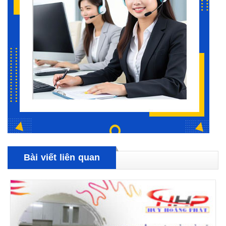
Bài viết liên quan