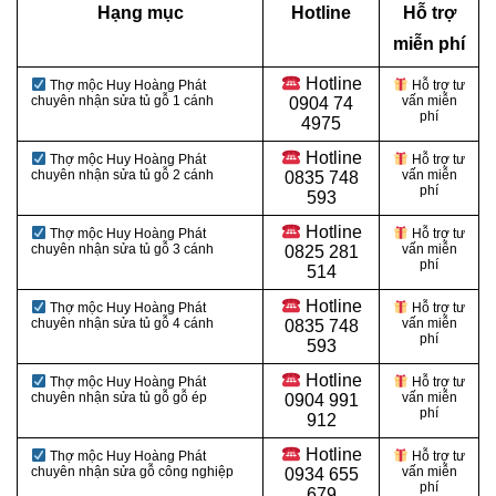
Hạng mục
Hotline
Hỗ trợ
miễn phí
Hotline
Thợ mộc Huy Hoàng Phát
Hỗ trợ tư
chuyên nhận sửa tủ gỗ 1 cánh
vấn miễn
0
904 74
phí
4975
Hotline
Thợ mộc Huy Hoàng Phát
Hỗ trợ tư
chuyên nhận sửa tủ gỗ 2 cánh
vấn miễn
0
835 748
phí
593
Hotline
Thợ mộc Huy Hoàng Phát
Hỗ trợ tư
chuyên nhận sửa tủ gỗ 3 cánh
vấn miễn
0
825 281
phí
514
Hotline
Thợ mộc Huy Hoàng Phát
Hỗ trợ tư
chuyên nhận sửa tủ gỗ 4 cánh
vấn miễn
0
835 748
phí
593
Hotline
Thợ mộc Huy Hoàng Phát
Hỗ trợ tư
chuyên nhận sửa tủ gỗ gỗ ép
vấn miễn
0
904 991
phí
912
Hotline
Thợ mộc Huy Hoàng Phát
Hỗ trợ tư
chuyên nhận sửa gỗ công nghiệp
vấn miễn
0934 655
phí
679