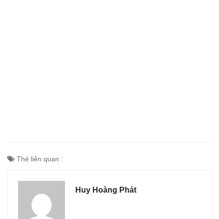
Thẻ liên quan :
Huy Hoàng Phát