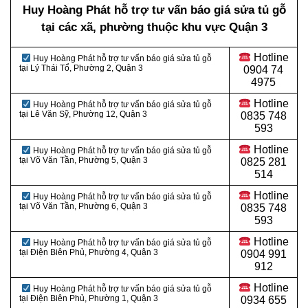
Huy Hoàng Phát hỗ trợ tư vấn báo giá sửa tủ gỗ
tại các xã, phường thuộc khu vực Quận 3
Hotline
Huy Hoàng Phát hỗ trợ tư vấn báo giá sửa tủ gỗ
tại Lý Thái Tổ, Phường 2, Quận 3
0
904 74
4975
Hotline
Huy Hoàng Phát hỗ trợ tư vấn báo giá sửa tủ gỗ
tại Lê Văn Sỹ, Phường 12, Quận 3
0
835 748
593
Hotline
Huy Hoàng Phát hỗ trợ tư vấn báo giá sửa tủ gỗ
tại Võ Văn Tần, Phường 5, Quận 3
0
825 281
514
Hotline
Huy Hoàng Phát hỗ trợ tư vấn báo giá sửa tủ gỗ
tại Võ Văn Tần, Phường 6, Quận 3
0
835 748
593
Hotline
Huy Hoàng Phát hỗ trợ tư vấn báo giá sửa tủ gỗ
tại Điện Biên Phủ, Phường 4, Quận 3
0
904 991
912
Hotline
Huy Hoàng Phát hỗ trợ tư vấn báo giá sửa tủ gỗ
tại Điện Biên Phủ, Phường 1, Quận 3
0934 655