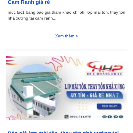
Cam Ranh giá rẻ
mục lục1 bảng báo giá tham khảo chi phí lợp mái tôn, thay tôn
nhà xưởng tại cam ranh...
Xem thêm >