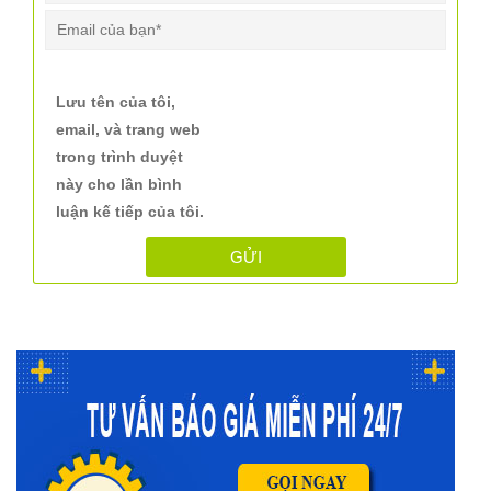
Lưu tên của tôi,
email, và trang web
trong trình duyệt
này cho lần bình
luận kế tiếp của tôi.