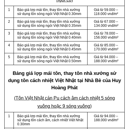
1
Báo giá lợp mái tôn, thay tôn nhà xưởng
Giá từ 59.000 –
sử dụng tôn sóng ngói Việt Nhật 0.30mm
118.000 vnđ/m²
2
Báo giá lợp mái tôn, thay tôn nhà xưởng
Giá từ 67.000 –
sử dụng tôn sóng ngói Việt Nhật 0.35mm
134.000 vnđ/m²
3
Báo giá lợp mái tôn, thay tôn nhà xưởng
Giá từ 78.000 –
sử dụng tôn sóng ngói Việt Nhật 0.40mm
156.000 vnđ/m²
4
Báo giá lợp mái tôn, thay tôn nhà xưởng
Giá từ 85.000 –
sử dụng tôn sóng ngói Việt Nhật 0.45mm
170.000 vnđ/m²
5
Báo giá lợp mái tôn, thay tôn nhà xưởng
Giá từ 94.000 –
sử dụng tôn sóng ngói Việt Nhật 0.50mm
188.000 vnđ/m²
Bảng giá lợp mái tôn, thay tôn nhà xưởng sử
dụng tôn cách nhiệt Việt Nhật tại Nhà Bè của Huy
Hoàng Phát
(Tôn Việt Nhật cán Pu cách âm cách nhiệt 5 sóng
vuông hoặc 9 sóng vuông)
1
Báo giá lợp mái tôn, thay tôn nhà xưởng
Giá từ 94.000 –
sử dụng tôn cách âm, cách nhiệt Việt Nhật
188.000 vnđ/m²
0.30mm