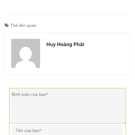
Thẻ liên quan :
Huy Hoàng Phát