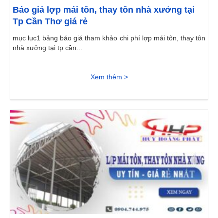
Báo giá lợp mái tôn, thay tôn nhà xưởng tại
Tp Cần Thơ giá rẻ
mục lục1 bảng báo giá tham khảo chi phí lợp mái tôn, thay tôn
nhà xưởng tại tp cần...
Xem thêm >