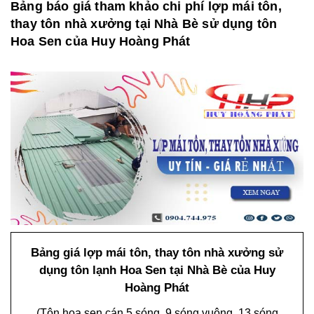
Bảng báo giá tham khảo chi phí lợp mái tôn,
thay tôn nhà xưởng tại Nhà Bè sử dụng tôn
Hoa Sen của Huy Hoàng Phát
Bảng giá lợp mái tôn, thay tôn nhà xưởng sử
dụng tôn lạnh Hoa Sen tại Nhà Bè của Huy
Hoàng Phát
(Tôn hoa sen cán 5 sóng, 9 sóng vuông, 13 sóng