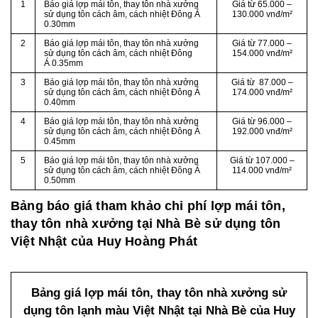
1
Báo giá lợp mái tôn, thay tôn nhà xưởng
Giá từ 65.000 –
sử dụng tôn cách âm, cách nhiệt Đông Á
130.000 vnđ/m²
0.30mm
2
Báo giá lợp mái tôn, thay tôn nhà xưởng
Giá từ 77.000 –
sử dụng tôn cách âm, cách nhiệt Đông
154.000 vnđ/m²
Á 0.35mm
3
Báo giá lợp mái tôn, thay tôn nhà xưởng
Giá từ 87.000 –
sử dụng tôn cách âm, cách nhiệt Đông Á
174.000 vnđ/m²
0.40mm
4
Báo giá lợp mái tôn, thay tôn nhà xưởng
Giá từ 96.000 –
sử dụng tôn cách âm, cách nhiệt Đông Á
192.000 vnđ/m²
0.45mm
5
Báo giá lợp mái tôn, thay tôn nhà xưởng
Giá từ 107.000 –
sử dụng tôn cách âm, cách nhiệt Đông Á
114.000 vnđ/m²
0.50mm
Bảng báo giá tham khảo chi phí lợp mái tôn,
thay tôn nhà xưởng tại Nhà Bè sử dụng tôn
Việt Nhật của Huy Hoàng Phát
Bảng giá lợp mái tôn, thay tôn nhà xưởng sử
dụng tôn lạnh màu Việt Nhật tại Nhà Bè của Huy