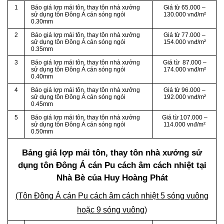
1
Báo giá lợp mái tôn, thay tôn nhà xưởng
Giá từ 65.000 –
sử dụng tôn Đông Á cán sóng ngói
130.000 vnđ/m²
0.30mm
2
Báo giá lợp mái tôn, thay tôn nhà xưởng
Giá từ 77.000 –
sử dụng tôn Đông Á cán sóng ngói
154.000 vnđ/m²
0.35mm
3
Báo giá lợp mái tôn, thay tôn nhà xưởng
Giá từ 87.000 –
sử dụng tôn Đông Á cán sóng ngói
174.000 vnđ/m²
0.40mm
4
Báo giá lợp mái tôn, thay tôn nhà xưởng
Giá từ 96.000 –
sử dụng tôn Đông Á cán sóng ngói
192.000 vnđ/m²
0.45mm
5
Báo giá lợp mái tôn, thay tôn nhà xưởng
Giá từ 107.000 –
sử dụng tôn Đông Á cán sóng ngói
114.000 vnđ/m²
0.50mm
Bảng giá lợp mái tôn, thay tôn nhà xưởng sử
dụng tôn Đông Á cán Pu cách âm cách nhiệt tại
Nhà Bè của Huy Hoàng Phát
(Tôn Đông Á cán Pu cách âm cách nhiệt 5 sóng vuông
hoặc 9 sóng vuông)