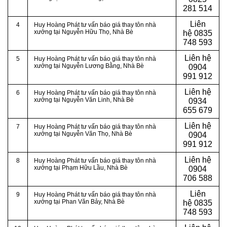
281 514
Liên
4
Huy Hoàng Phát tư vấn báo giá thay tôn nhà
xưởng tại
Nguyễn Hữu Thọ, Nhà Bè
hệ
0835
748 593
Liên hệ
5
Huy Hoàng Phát tư vấn báo giá thay tôn nhà
xưởng tại Nguyễn Lương Bằng
, Nhà Bè
0904
991 912
Liên hệ
6
Huy Hoàng Phát tư vấn báo giá thay tôn nhà
xưởng tại
Nguyễn Văn Linh, Nhà Bè
0934
655 679
Liên hệ
7
Huy Hoàng Phát tư vấn báo giá thay tôn nhà
xưởng tại Nguyễn Văn Thọ
, Nhà Bè
0904
991 912
Liên hệ
8
Huy Hoàng Phát tư vấn báo giá thay tôn nhà
xưởng tại
Phạm Hữu Lầu, Nhà Bè
0904
706 588
Liên
9
Huy Hoàng Phát tư vấn báo giá thay tôn nhà
xưởng tại Phan Văn Bảy, Nhà Bè
hệ
0835
748 593