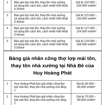
2
Báo giá lợp mái tôn, thay tôn nhà xưởng
Giá từ 102.000 –
sử dụng tôn cách âm, cách nhiệt Việt Nhật
204.000 vnđ/m²
0.35mm
3
Báo giá lợp mái tôn, thay tôn nhà xưởng
Giá từ 115.000 –
sử dụng tôn cách âm, cách nhiệt Việt Nhật
130.000 vnđ/m²
0.40mm
4
Báo giá lợp mái tôn, thay tôn nhà xưởng
Giá từ 127.000 –
sử dụng tôn cách âm, cách nhiệt Việt Nhật
154.000 vnđ/m²
0.45mm
5
Báo giá lợp mái tôn, thay tôn nhà xưởng
Giá từ 134.000 –
sử dụng tôn cách âm, cách nhiệt Việt Nhật
168.000 vnđ/m²
0.50mm
Bảng giá nhân công thợ lợp mái tôn,
thay tôn nhà xưởng tại Nhà Bè của
Huy Hoàng Phát
1
Huy Hoàng Phát báo giá nhân công thợ
Giá từ 40.000 –
lợp mái tôn, thay tôn nhà xưởng cho tầng
60.000 vnđ/m²
1
2
Huy Hoàng Phát báo giá nhân công thợ
Giá từ 70.000 –
lợp mái tôn, thay tôn nhà xưởng cho tầng
90.000 vnđ/m²
2