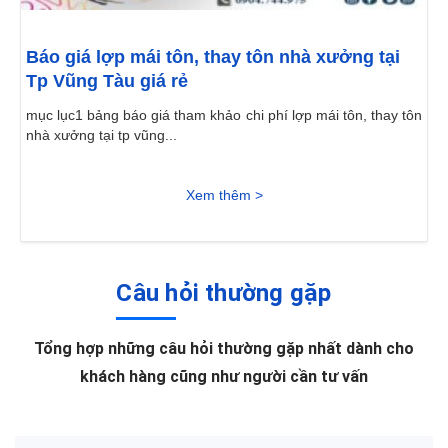
Báo giá lợp mái tôn, thay tôn nhà xưởng tại
Tp Vũng Tàu giá rẻ
mục lục1 bảng báo giá tham khảo chi phí lợp mái tôn, thay tôn
nhà xưởng tại tp vũng...
Xem thêm >
Câu hỏi thường gặp
Tổng hợp những câu hỏi thường gặp nhất dành cho
khách hàng cũng như người cần tư vấn