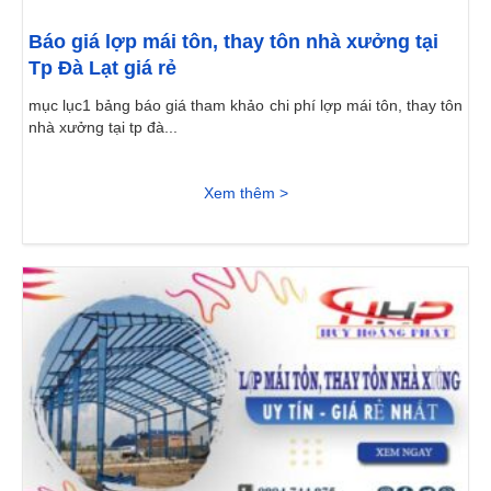
Báo giá lợp mái tôn, thay tôn nhà xưởng tại
Tp Đà Lạt giá rẻ
mục lục1 bảng báo giá tham khảo chi phí lợp mái tôn, thay tôn
nhà xưởng tại tp đà...
Xem thêm >