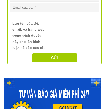
Lưu tên của tôi,
email, và trang web
trong trình duyệt
này cho lần bình
luận kế tiếp của tôi.