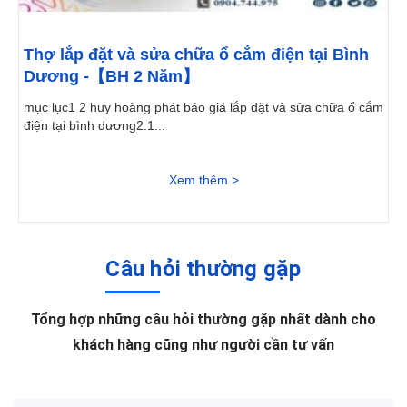
Thợ lắp đặt và sửa chữa ổ cắm điện tại Bình
Dương -【BH 2 Năm】
mục lục1 2 huy hoàng phát báo giá lắp đặt và sửa chữa ổ cắm
điện tại bình dương2.1...
Xem thêm >
Câu hỏi thường gặp
Tổng hợp những câu hỏi thường gặp nhất dành cho
khách hàng cũng như người cần tư vấn