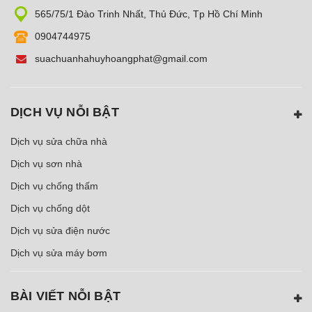
565/75/1 Đào Trinh Nhất, Thủ Đức, Tp Hồ Chí Minh
0904744975
suachuanhahuyhoangphat@gmail.com
DỊCH VỤ NỖI BẬT
Dịch vụ sửa chữa nhà
Dịch vụ sơn nhà
Dịch vụ chống thấm
Dịch vụ chống dột
Dịch vụ sửa điện nước
Dịch vụ sửa máy bơm
BÀI VIẾT NỖI BẬT