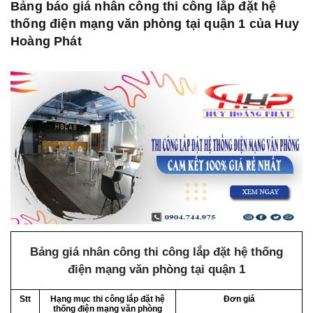
Bảng báo giá nhân công thi công lắp đặt hệ
thống điện mạng văn phòng tại quận 1 của Huy
Hoàng Phát
Bảng giá nhân công thi công lắp đặt hệ thống
điện mạng văn phòng tại quận 1
Stt
Hạng mục thi công lắp đặt hệ
Đơn giá
thống điện mạng văn phòng