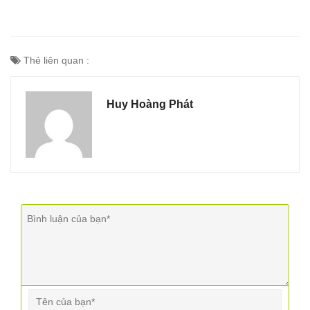
Thẻ liên quan :
Huy Hoàng Phát