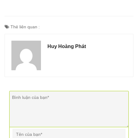
Thẻ liên quan :
Huy Hoàng Phát