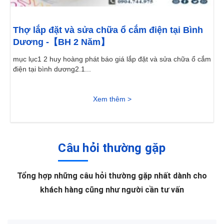
Thợ lắp đặt và sửa chữa ổ cắm điện tại Bình
Dương -【BH 2 Năm】
mục lục1 2 huy hoàng phát báo giá lắp đặt và sửa chữa ổ cắm
điện tại bình dương2.1...
Xem thêm >
Câu hỏi thường gặp
Tổng hợp những câu hỏi thường gặp nhất dành cho
khách hàng cũng như người cần tư vấn