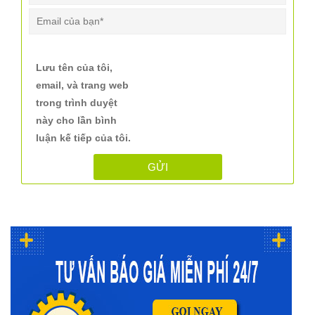
Lưu tên của tôi,
email, và trang web
trong trình duyệt
này cho lần bình
luận kế tiếp của tôi.