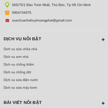
565/75/1 Đào Trinh Nhất, Thủ Đức, Tp Hồ Chí Minh
0904744975
suachuanhahuyhoangphat@gmail.com
DỊCH VỤ NỖI BẬT
Dịch vụ sửa chữa nhà
Dịch vụ sơn nhà
Dịch vụ chống thấm
Dịch vụ chống dột
Dịch vụ sửa điện nước
Dịch vụ sửa máy bơm
BÀI VIẾT NỖI BẬT