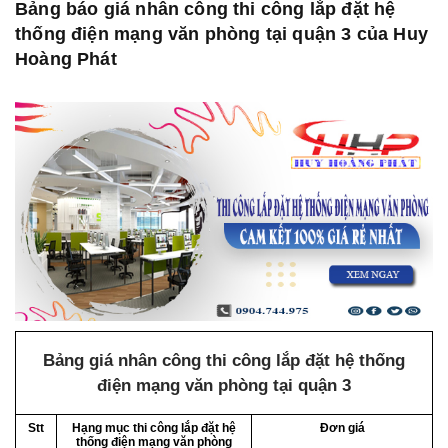
Bảng báo giá nhân công thi công lắp đặt hệ
thống điện mạng văn phòng tại quận 3 của Huy
Hoàng Phát
Bảng giá nhân công thi công lắp đặt hệ thống
điện mạng văn phòng tại quận 3
Stt
Hạng mục thi công lắp đặt hệ
Đơn giá
thống điện mạng văn phòng