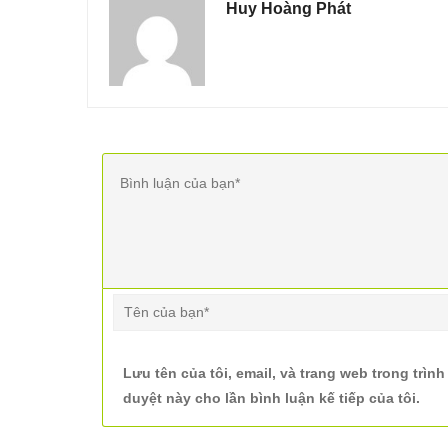
Huy Hoàng Phát
Lưu tên của tôi, email, và trang web trong trình
duyệt này cho lần bình luận kế tiếp của tôi.