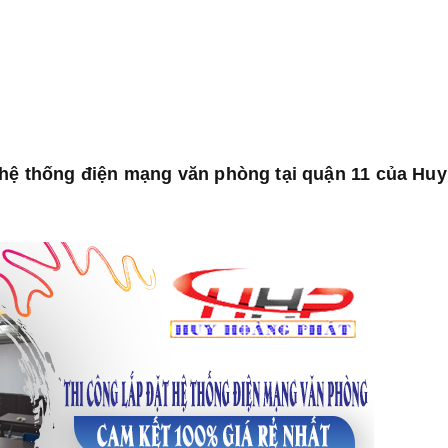
 hệ thống điện mạng văn phòng tại quận 11 của Hu