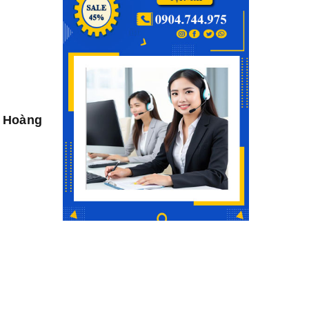
y Hoàng