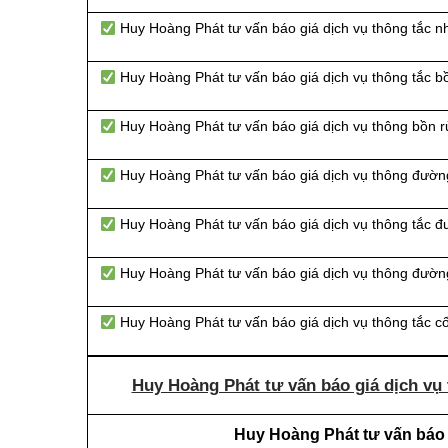
Huy Hoàng Phát tư vấn báo giá dịch vụ thông tắc n
Huy Hoàng Phát tư vấn báo giá dịch vụ thông tắc bồ
Huy Hoàng Phát tư vấn báo giá dịch vụ thông bồn r
Huy Hoàng Phát tư vấn báo giá dịch vụ thông đườn
Huy Hoàng Phát tư vấn báo giá dịch vụ thông tắc 
Huy Hoàng Phát tư vấn báo giá dịch vụ thông đường
Huy Hoàng Phát tư vấn báo giá dịch vụ thông tắc c
Huy Hoàng Phát tư vấn báo giá dịch vụ 
Huy Hoàng Phát tư vấn báo g