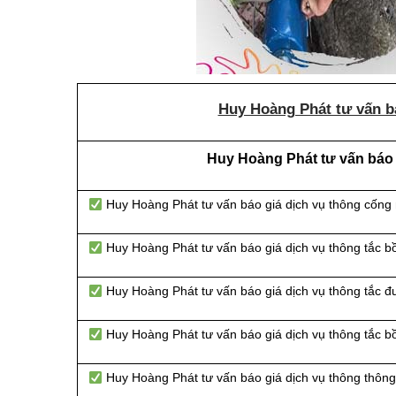
Huy Hoàng Phát tư vấn bá
Huy Hoàng Phát tư vấn báo g
Huy Hoàng Phát tư vấn báo giá dịch vụ thông cống
Huy Hoàng Phát tư vấn báo giá dịch vụ thông tắc b
Huy Hoàng Phát tư vấn báo giá dịch vụ thông tắc 
Huy Hoàng Phát tư vấn báo giá dịch vụ thông tắc b
Huy Hoàng Phát tư vấn báo giá dịch vụ thông thông 