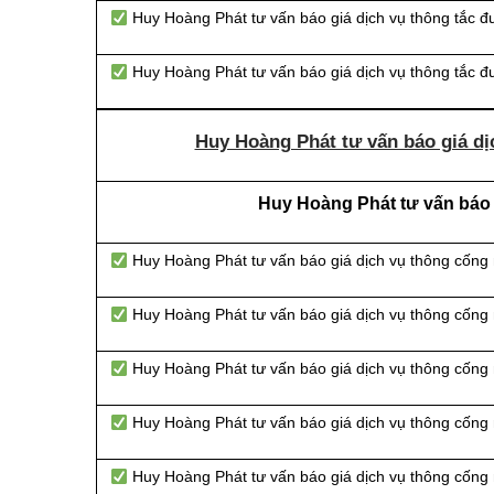
Huy Hoàng Phát tư vấn báo giá dịch vụ thông tắc đ
Huy Hoàng Phát tư vấn báo giá dịch vụ thông tắc 
Huy Hoàng Phát tư vấn báo giá dịc
Huy Hoàng Phát tư vấn báo g
Huy Hoàng Phát tư vấn báo giá dịch vụ thông cống
Huy Hoàng Phát tư vấn báo giá dịch vụ thông cống
Huy Hoàng Phát tư vấn báo giá dịch vụ thông cống n
Huy Hoàng Phát tư vấn báo giá dịch vụ thông cống 
Huy Hoàng Phát tư vấn báo giá dịch vụ thông cống 