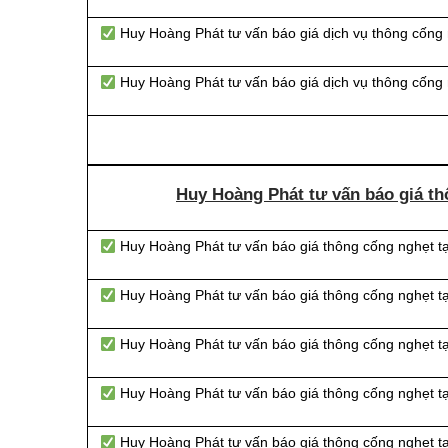
Huy Hoàng Phát tư vấn báo giá dịch vụ thông cống 
Huy Hoàng Phát tư vấn báo giá dịch vụ thông cống 
Huy Hoàng Phát tư vấn báo giá th
Huy Hoàng Phát tư vấn báo giá thông cống nghẹt 
Huy Hoàng Phát tư vấn báo giá thông cống nghẹt 
Huy Hoàng Phát tư vấn báo giá thông cống nghẹt 
Huy Hoàng Phát tư vấn báo giá thông cống nghẹt 
Huy Hoàng Phát tư vấn báo giá thông cống nghẹt t