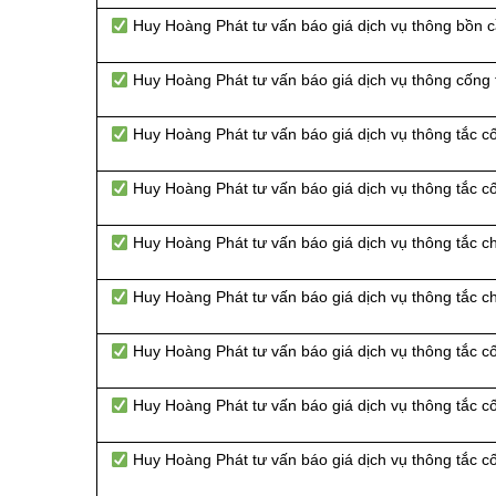
Huy Hoàng Phát tư vấn báo giá dịch vụ thông bồn 
Huy Hoàng Phát tư vấn báo giá dịch vụ thông cống
Huy Hoàng Phát tư vấn báo giá dịch vụ thông tắc 
Huy Hoàng Phát tư vấn báo giá dịch vụ thông tắc 
Huy Hoàng Phát tư vấn báo giá dịch vụ thông tắc c
Huy Hoàng Phát tư vấn báo giá dịch vụ thông tắc 
Huy Hoàng Phát tư vấn báo giá dịch vụ thông tắc c
Huy Hoàng Phát tư vấn báo giá dịch vụ thông tắc c
Huy Hoàng Phát tư vấn báo giá dịch vụ thông tắc c