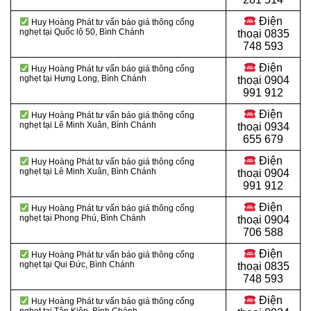
Điện
Huy Hoàng Phát tư vấn báo giá thông cống
nghẹt tại Quốc lộ 50, Bình Chánh
thoại
0835
748 593
Điện
Huy Hoàng Phát tư vấn báo giá thông cống
nghẹt tại Hưng Long, Bình Chánh
thoại
0904
991 912
Điện
Huy Hoàng Phát tư vấn báo giá thông cống
nghẹt tại Lê Minh Xuân, Bình Chánh
thoại 0934
655 679
Điện
Huy Hoàng Phát tư vấn báo giá thông cống
nghẹt tại Lê Minh Xuân, Bình Chánh
thoại 0904
991 912
Điện
Huy Hoàng Phát tư vấn báo giá thông cống
nghẹt tại Phong Phú, Bình Chánh
thoại
0904
706 588
Điện
Huy Hoàng Phát tư vấn báo giá thông cống
nghẹt tại Qui Đức, Bình Chánh
thoại
0835
748 593
Điện
Huy Hoàng Phát tư vấn báo giá thông cống