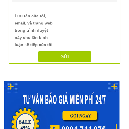
Lưu tên của tôi,
email, và trang web
trong trình duyệt
này cho lần bình
luận kế tiếp của tôi.