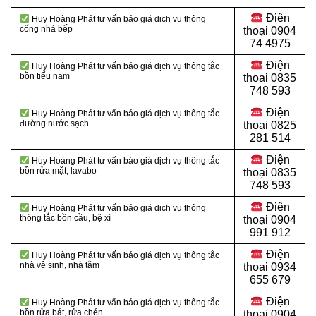
Điện
Huy Hoàng Phát tư vấn báo giá dịch vụ thông
cống nhà bếp
thoại
0904
74 4975
Điện
Huy Hoàng Phát tư vấn báo giá dịch vụ thông tắc
bồn tiểu nam
thoại
0835
748 593
Điện
Huy Hoàng Phát tư vấn báo giá dịch vụ thông tắc
đường nước sạch
thoại
0825
281 514
Điện
Huy Hoàng Phát tư vấn báo giá dịch vụ thông tắc
bồn rửa mặt, lavabo
thoại
0835
748 593
Điện
Huy Hoàng Phát tư vấn báo giá dịch vụ thông
thông tắc bồn cầu, bệ xí
thoại
0904
991 912
Điện
Huy Hoàng Phát tư vấn báo giá dịch vụ thông tắc
nhà vệ sinh, nhà tắm
thoại 0934
655 679
Điện
Huy Hoàng Phát tư vấn báo giá dịch vụ thông tắc
bồn rửa bát, rửa chén
thoại 0904