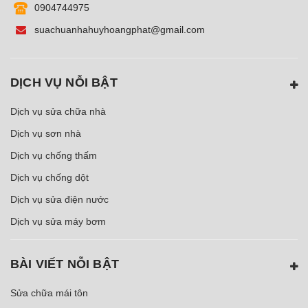
0904744975
suachuanhahuyhoangphat@gmail.com
DỊCH VỤ NỖI BẬT
Dịch vụ sửa chữa nhà
Dịch vụ sơn nhà
Dịch vụ chống thấm
Dịch vụ chống dột
Dịch vụ sửa điện nước
Dịch vụ sửa máy bơm
BÀI VIẾT NỖI BẬT
Sửa chữa mái tôn