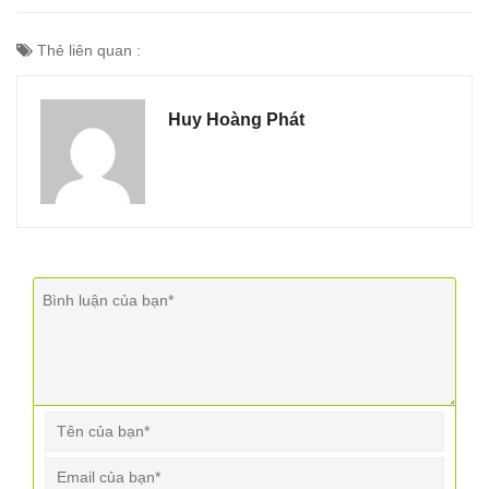
Thẻ liên quan :
Huy Hoàng Phát