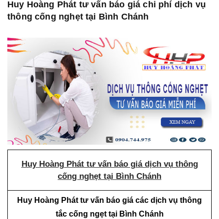
Huy Hoàng Phát tư vấn báo giá chi phí dịch vụ
thông cống nghẹt tại Bình Chánh
Huy Hoàng Phát tư vấn báo giá dịch vụ thông
cống nghẹt tại Bình Chánh
Huy Hoàng Phát tư vấn báo giá các dịch vụ thông
tắc cống ngẹt tại Bình Chánh