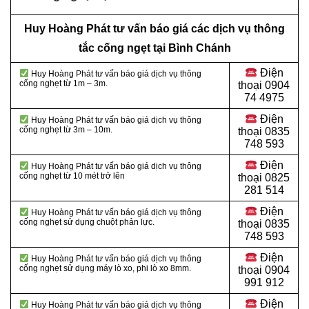
Huy Hoàng Phát tư vấn báo giá các dịch vụ thông
tắc cống ngẹt tại Bình Chánh
Điện
Huy Hoàng Phát tư vấn báo giá dịch vụ thông
cống nghẹt từ 1m – 3m.
thoại
0904
74 4975
Điện
Huy Hoàng Phát tư vấn báo giá dịch vụ thông
cống nghẹt từ 3m – 10m.
thoại
0835
748 593
Điện
Huy Hoàng Phát tư vấn báo giá dịch vụ thông
cống nghẹt từ 10 mét trở lên
thoại
0825
281 514
Điện
Huy Hoàng Phát tư vấn báo giá dịch vụ thông
cống nghẹt sử dụng chuột phản lực.
thoại
0835
748 593
Điện
Huy Hoàng Phát tư vấn báo giá dịch vụ thông
cống nghẹt sử dụng máy lò xo, phi lò xo 8mm.
thoại
0904
991 912
Điện
Huy Hoàng Phát tư vấn báo giá dịch vụ thông