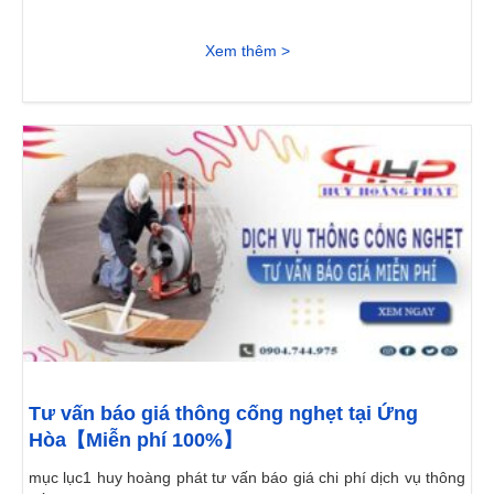
Xem thêm >
Tư vấn báo giá thông cống nghẹt tại Ứng
Hòa【Miễn phí 100%】
mục lục1 huy hoàng phát tư vấn báo giá chi phí dịch vụ thông