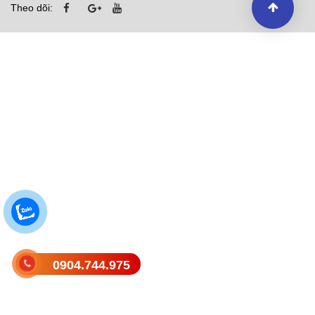
Theo dõi:
0904.744.975