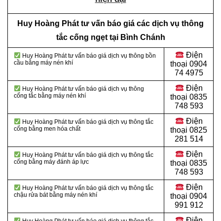
Huy Hoàng Phát tư vấn báo giá các dịch vụ thông
tắc cống ngẹt tại Bình Chánh
Điện
Huy Hoàng Phát tư vấn báo giá dịch vụ thông bồn
cầu bằng máy nén khí
thoại
0904
74 4975
Điện
Huy Hoàng Phát tư vấn báo giá dịch vụ thông
cống tắc bằng máy nén khí
thoại
0835
748 593
Điện
Huy Hoàng Phát tư vấn báo giá dịch vụ thông tắc
cống bằng men hóa chất
thoại
0825
281 514
Điện
Huy Hoàng Phát tư vấn báo giá dịch vụ thông tắc
cống bằng máy đánh áp lực
thoại
0835
748 593
Điện
Huy Hoàng Phát tư vấn báo giá dịch vụ thông tắc
chậu rửa bát bằng máy nén khí
thoại
0904
991 912
Điện