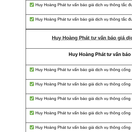
Huy Hoàng Phát tư vấn báo giá dịch vụ thông tắc đ
Huy Hoàng Phát tư vấn báo giá dịch vụ thông tắc 
Huy Hoàng Phát tư vấn báo giá dịc
Huy Hoàng Phát tư vấn báo g
Huy Hoàng Phát tư vấn báo giá dịch vụ thông cống
Huy Hoàng Phát tư vấn báo giá dịch vụ thông cống
Huy Hoàng Phát tư vấn báo giá dịch vụ thông cống n
Huy Hoàng Phát tư vấn báo giá dịch vụ thông cống 
Huy Hoàng Phát tư vấn báo giá dịch vụ thông cống 