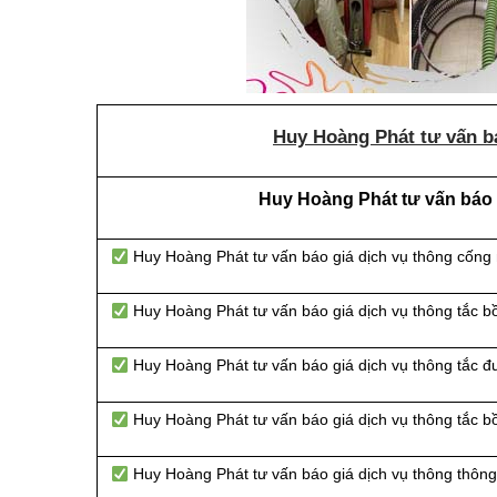
Huy Hoàng Phát tư vấn bá
Huy Hoàng Phát tư vấn báo g
Huy Hoàng Phát tư vấn báo giá dịch vụ thông cống
Huy Hoàng Phát tư vấn báo giá dịch vụ thông tắc b
Huy Hoàng Phát tư vấn báo giá dịch vụ thông tắc 
Huy Hoàng Phát tư vấn báo giá dịch vụ thông tắc b
Huy Hoàng Phát tư vấn báo giá dịch vụ thông thông 