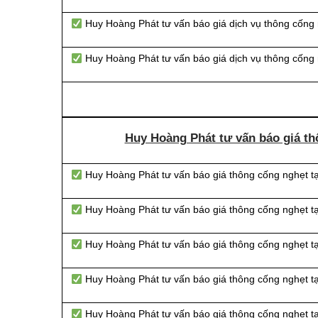
Huy Hoàng Phát tư vấn báo giá dịch vụ thông cống 
Huy Hoàng Phát tư vấn báo giá dịch vụ thông cống 
Huy Hoàng Phát tư vấn báo giá th
Huy Hoàng Phát tư vấn báo giá thông cống nghẹt t
Huy Hoàng Phát tư vấn báo giá thông cống nghẹt 
Huy Hoàng Phát tư vấn báo giá thông cống nghẹt 
Huy Hoàng Phát tư vấn báo giá thông cống nghẹt 
Huy Hoàng Phát tư vấn báo giá thông cống nghẹt 