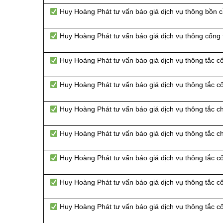
Huy Hoàng Phát tư vấn báo giá dịch vụ thông bồn 
Huy Hoàng Phát tư vấn báo giá dịch vụ thông cống
Huy Hoàng Phát tư vấn báo giá dịch vụ thông tắc 
Huy Hoàng Phát tư vấn báo giá dịch vụ thông tắc 
Huy Hoàng Phát tư vấn báo giá dịch vụ thông tắc c
Huy Hoàng Phát tư vấn báo giá dịch vụ thông tắc 
Huy Hoàng Phát tư vấn báo giá dịch vụ thông tắc c
Huy Hoàng Phát tư vấn báo giá dịch vụ thông tắc c
Huy Hoàng Phát tư vấn báo giá dịch vụ thông tắc c