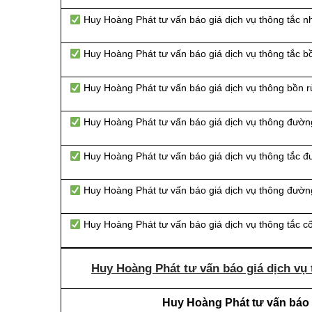
Huy Hoàng Phát tư vấn báo giá dịch vụ thông tắc n
Huy Hoàng Phát tư vấn báo giá dịch vụ thông tắc bồ
Huy Hoàng Phát tư vấn báo giá dịch vụ thông bồn r
Huy Hoàng Phát tư vấn báo giá dịch vụ thông đườn
Huy Hoàng Phát tư vấn báo giá dịch vụ thông tắc 
Huy Hoàng Phát tư vấn báo giá dịch vụ thông đường
Huy Hoàng Phát tư vấn báo giá dịch vụ thông tắc c
Huy Hoàng Phát tư vấn báo giá dịch vụ 
Huy Hoàng Phát tư vấn báo g