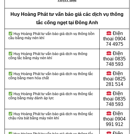
Huy Hoàng Phát tư vấn báo giá các dịch vụ thông
tắc cống ngẹt tại Đông Anh
Điện
Huy Hoàng Phát tư vấn báo giá dịch vụ thông bồn
cầu bằng máy nén khí
thoại
0904
74 4975
Điện
Huy Hoàng Phát tư vấn báo giá dịch vụ thông
cống tắc bằng máy nén khí
thoại
0835
748 593
Điện
Huy Hoàng Phát tư vấn báo giá dịch vụ thông tắc
cống bằng men hóa chất
thoại
0825
281 514
Điện
Huy Hoàng Phát tư vấn báo giá dịch vụ thông tắc
cống bằng máy đánh áp lực
thoại
0835
748 593
Điện
Huy Hoàng Phát tư vấn báo giá dịch vụ thông tắc
chậu rửa bát bằng máy nén khí
thoại
0904
991 912
Điện