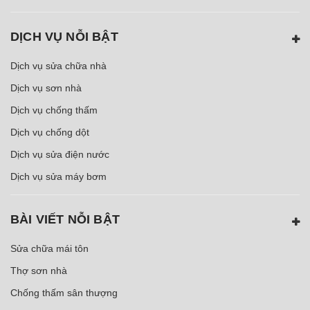
DỊCH VỤ NỖI BẬT
Dịch vụ sửa chữa nhà
Dịch vụ sơn nhà
Dịch vụ chống thấm
Dịch vụ chống dột
Dịch vụ sửa điện nước
Dịch vụ sửa máy bơm
BÀI VIẾT NỖI BẬT
Sửa chữa mái tôn
Thợ sơn nhà
Chống thấm sân thượng