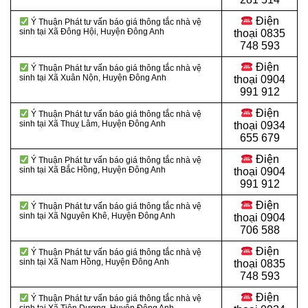
Điện
Ý Thuận Phát tư vấn báo giá thông tắc nhà vệ
sinh tại Xã Đông Hội, Huyện Đông Anh
thoại
0835
748 593
Điện
Ý Thuận Phát tư vấn báo giá thông tắc nhà vệ
sinh tại Xã Xuân Nộn, Huyện Đông Anh
thoại
0904
991 912
Điện
Ý Thuận Phát tư vấn báo giá thông tắc nhà vệ
sinh tại Xã Thuỵ Lâm, Huyện Đông Anh
thoại 0934
655 679
Điện
Ý Thuận Phát tư vấn báo giá thông tắc nhà vệ
sinh tại Xã Bắc Hồng, Huyện Đông Anh
thoại 0904
991 912
Điện
Ý Thuận Phát tư vấn báo giá thông tắc nhà vệ
sinh tại Xã Nguyên Khê, Huyện Đông Anh
thoại
0904
706 588
Điện
Ý Thuận Phát tư vấn báo giá thông tắc nhà vệ
sinh tại Xã Nam Hồng, Huyện Đông Anh
thoại
0835
748 593
Điện
Ý Thuận Phát tư vấn báo giá thông tắc nhà vệ