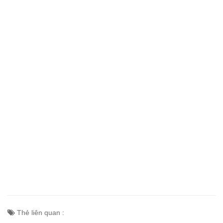
Thẻ liên quan :