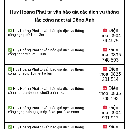
Huy Hoàng Phát tư vấn báo giá các dịch vụ thông
tắc cống ngẹt tại Đông Anh
Điện
Huy Hoàng Phát tư vấn báo giá dịch vụ thông
cống nghẹt từ 1m – 3m.
thoại
0904
74 4975
Điện
Huy Hoàng Phát tư vấn báo giá dịch vụ thông
cống nghẹt từ 3m – 10m.
thoại
0835
748 593
Điện
Huy Hoàng Phát tư vấn báo giá dịch vụ thông
cống nghẹt từ 10 mét trở lên
thoại
0825
281 514
Điện
Huy Hoàng Phát tư vấn báo giá dịch vụ thông
cống nghẹt sử dụng chuột phản lực.
thoại
0835
748 593
Điện
Huy Hoàng Phát tư vấn báo giá dịch vụ thông
cống nghẹt sử dụng máy lò xo, phi lò xo 8mm.
thoại
0904
991 912
Điện
Huy Hoàng Phát tư vấn báo giá dịch vụ thông