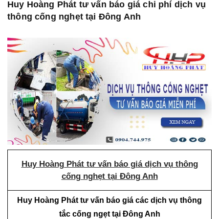
Huy Hoàng Phát tư vấn báo giá chi phí dịch vụ
thông cống nghẹt tại Đông Anh
Huy Hoàng Phát tư vấn báo giá dịch vụ thông
cống nghẹt tại Đông Anh
Huy Hoàng Phát tư vấn báo giá các dịch vụ thông
tắc cống ngẹt tại Đông Anh