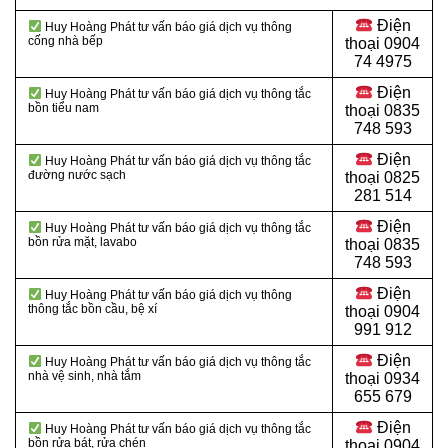
Điện
Huy Hoàng Phát tư vấn báo giá dịch vụ thông
cống nhà bếp
thoại
0904
74 4975
Điện
Huy Hoàng Phát tư vấn báo giá dịch vụ thông tắc
bồn tiểu nam
thoại
0835
748 593
Điện
Huy Hoàng Phát tư vấn báo giá dịch vụ thông tắc
đường nước sạch
thoại
0825
281 514
Điện
Huy Hoàng Phát tư vấn báo giá dịch vụ thông tắc
bồn rửa mặt, lavabo
thoại
0835
748 593
Điện
Huy Hoàng Phát tư vấn báo giá dịch vụ thông
thông tắc bồn cầu, bệ xí
thoại
0904
991 912
Điện
Huy Hoàng Phát tư vấn báo giá dịch vụ thông tắc
nhà vệ sinh, nhà tắm
thoại 0934
655 679
Điện
Huy Hoàng Phát tư vấn báo giá dịch vụ thông tắc
bồn rửa bát, rửa chén
thoại 0904