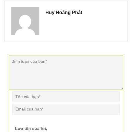
Huy Hoàng Phát
Lưu tên của tôi,