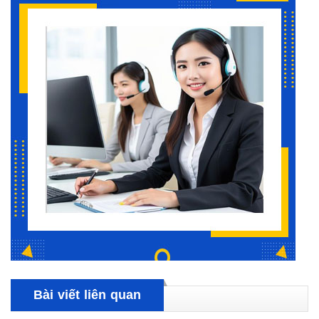
Bài viết liên quan