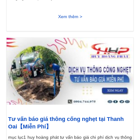
Xem thêm >
Tư vấn báo giá thông cống nghẹt tại Thanh
Oai【Miễn Phí】
mục lục1 huy hoàng phát tư vấn báo giá chi phí dịch vụ thông