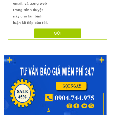
email, và trang web
trong trình duyệt
này cho lần bình
luận kế tiếp của tôi.