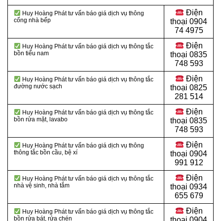
Điện
Huy Hoàng Phát tư vấn báo giá dịch vụ thông
cống nhà bếp
thoại
0904
74 4975
Điện
Huy Hoàng Phát tư vấn báo giá dịch vụ thông tắc
bồn tiểu nam
thoại
0835
748 593
Điện
Huy Hoàng Phát tư vấn báo giá dịch vụ thông tắc
đường nước sạch
thoại
0825
281 514
Điện
Huy Hoàng Phát tư vấn báo giá dịch vụ thông tắc
bồn rửa mặt, lavabo
thoại
0835
748 593
Điện
Huy Hoàng Phát tư vấn báo giá dịch vụ thông
thông tắc bồn cầu, bệ xí
thoại
0904
991 912
Điện
Huy Hoàng Phát tư vấn báo giá dịch vụ thông tắc
nhà vệ sinh, nhà tắm
thoại 0934
655 679
Điện
Huy Hoàng Phát tư vấn báo giá dịch vụ thông tắc
bồn rửa bát, rửa chén
thoại 0904