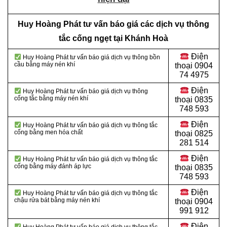
Huy Hoàng Phát tư vấn báo giá các dịch vụ thông
tắc cống ngẹt tại Khánh Hoà
Điện
Huy Hoàng Phát tư vấn báo giá dịch vụ thông bồn
cầu bằng máy nén khí
thoại
0904
74 4975
Điện
Huy Hoàng Phát tư vấn báo giá dịch vụ thông
cống tắc bằng máy nén khí
thoại
0835
748 593
Điện
Huy Hoàng Phát tư vấn báo giá dịch vụ thông tắc
cống bằng men hóa chất
thoại
0825
281 514
Điện
Huy Hoàng Phát tư vấn báo giá dịch vụ thông tắc
cống bằng máy đánh áp lực
thoại
0835
748 593
Điện
Huy Hoàng Phát tư vấn báo giá dịch vụ thông tắc
chậu rửa bát bằng máy nén khí
thoại
0904
991 912
Điện