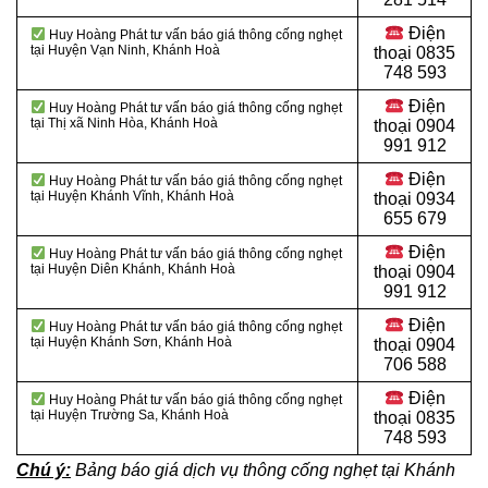
Điện
Huy Hoàng Phát tư vấn báo giá thông cống nghẹt
tại Huyện Vạn Ninh, Khánh Hoà
thoại
0835
748 593
Điện
Huy Hoàng Phát tư vấn báo giá thông cống nghẹt
tại Thị xã Ninh Hòa, Khánh Hoà
thoại
0904
991 912
Điện
Huy Hoàng Phát tư vấn báo giá thông cống nghẹt
tại Huyện Khánh Vĩnh, Khánh Hoà
thoại 0934
655 679
Điện
Huy Hoàng Phát tư vấn báo giá thông cống nghẹt
tại Huyện Diên Khánh, Khánh Hoà
thoại 0904
991 912
Điện
Huy Hoàng Phát tư vấn báo giá thông cống nghẹt
tại Huyện Khánh Sơn, Khánh Hoà
thoại
0904
706 588
Điện
Huy Hoàng Phát tư vấn báo giá thông cống nghẹt
tại Huyện Trường Sa, Khánh Hoà
thoại
0835
748 593
Chú ý:
Bảng báo giá dịch vụ thông cống nghẹt tại Khánh