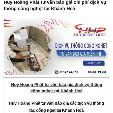
Huy Hoàng Phát tư vấn báo giá chi phí dịch vụ
thông cống nghẹt tại Khánh Hoà
Huy Hoàng Phát tư vấn báo giá dịch vụ thông
cống nghẹt tại Khánh Hoà
Huy Hoàng Phát tư vấn báo giá các dịch vụ thông
tắc cống ngẹt tại Khánh Hoà