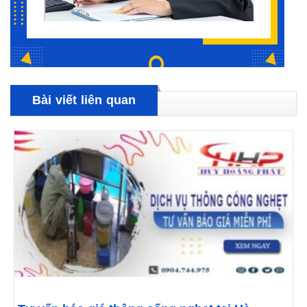
Bài viết liên quan