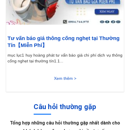
Tư vấn báo giá thông cống nghẹt tại Thường
Tín【Miễn Phí】
mục lục1 huy hoàng phát tư vấn báo giá chi phí dịch vụ thông
cống nghẹt tại thường tín1.1...
Xem thêm >
Câu hỏi thường gặp
Tổng hợp những câu hỏi thường gặp nhất dành cho