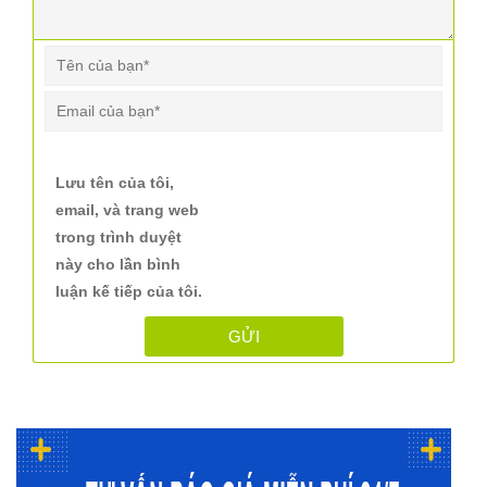
Lưu tên của tôi,
email, và trang web
trong trình duyệt
này cho lần bình
luận kế tiếp của tôi.