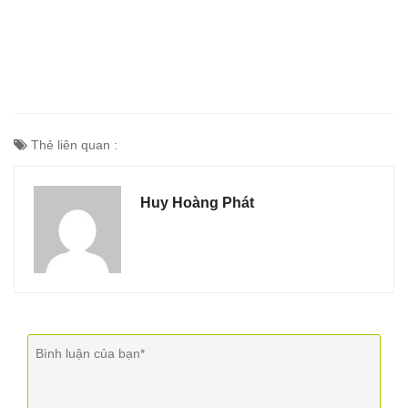
Thẻ liên quan :
Huy Hoàng Phát