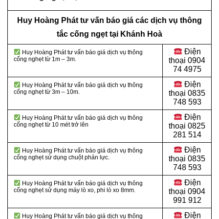
Huy Hoàng Phát tư vấn báo giá các dịch vụ thông
tắc cống ngẹt tại Khánh Hoà
Điện
Huy Hoàng Phát tư vấn báo giá dịch vụ thông
cống nghẹt từ 1m – 3m.
thoại
0904
74 4975
Điện
Huy Hoàng Phát tư vấn báo giá dịch vụ thông
cống nghẹt từ 3m – 10m.
thoại
0835
748 593
Điện
Huy Hoàng Phát tư vấn báo giá dịch vụ thông
cống nghẹt từ 10 mét trở lên
thoại
0825
281 514
Điện
Huy Hoàng Phát tư vấn báo giá dịch vụ thông
cống nghẹt sử dụng chuột phản lực.
thoại
0835
748 593
Điện
Huy Hoàng Phát tư vấn báo giá dịch vụ thông
cống nghẹt sử dụng máy lò xo, phi lò xo 8mm.
thoại
0904
991 912
Điện
Huy Hoàng Phát tư vấn báo giá dịch vụ thông